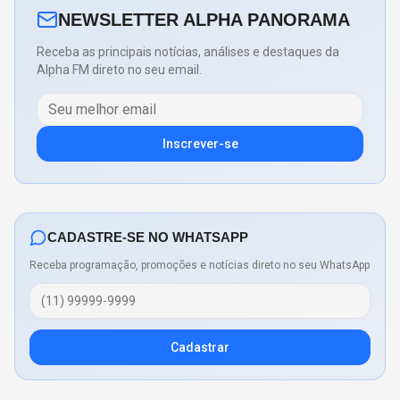
NEWSLETTER ALPHA PANORAMA
Receba as principais notícias, análises e destaques da
Alpha FM direto no seu email.
Inscrever-se
CADASTRE-SE NO WHATSAPP
Receba programação, promoções e notícias direto no seu WhatsApp
Cadastrar