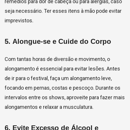
remédios para dor de cabeça ou para alergias, caso
seja necessário. Ter esses itens à mão pode evitar
imprevistos.
5.
Alongue-se e Cuide do Corpo
Com tantas horas de diversão e movimento, o
alongamento é essencial para evitar lesões. Antes
de ir para o festival, faça um alongamento leve,
focando em pernas, costas e pescoço. Durante os
intervalos entre os shows, aproveite para fazer mais
alongamentos e relaxar a musculatura.
6.
Evite Excesso de Álcool e