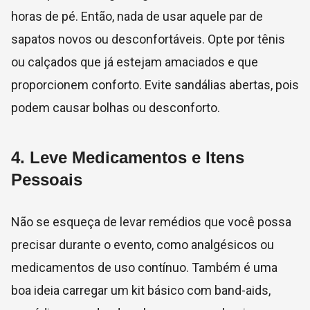
horas de pé. Então, nada de usar aquele par de
sapatos novos ou desconfortáveis. Opte por tênis
ou calçados que já estejam amaciados e que
proporcionem conforto. Evite sandálias abertas, pois
podem causar bolhas ou desconforto.
4.
Leve Medicamentos e Itens
Pessoais
Não se esqueça de levar remédios que você possa
precisar durante o evento, como analgésicos ou
medicamentos de uso contínuo. Também é uma
boa ideia carregar um kit básico com band-aids,