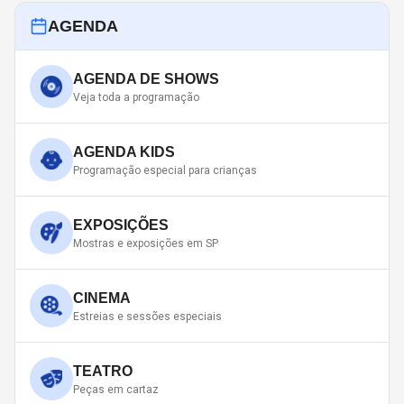
AGENDA
AGENDA DE SHOWS
Veja toda a programação
AGENDA KIDS
Programação especial para crianças
EXPOSIÇÕES
Mostras e exposições em SP
CINEMA
Estreias e sessões especiais
TEATRO
Peças em cartaz