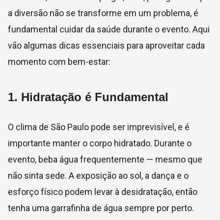
a diversão não se transforme em um problema, é
fundamental cuidar da saúde durante o evento. Aqui
vão algumas dicas essenciais para aproveitar cada
momento com bem-estar:
1.
Hidratação é Fundamental
O clima de São Paulo pode ser imprevisível, e é
importante manter o corpo hidratado. Durante o
evento, beba água frequentemente — mesmo que
não sinta sede. A exposição ao sol, a dança e o
esforço físico podem levar à desidratação, então
tenha uma garrafinha de água sempre por perto.