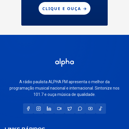
A rádio paulista ALPHA FM apresenta o melhor da
programação musical nacional e internacional. Sintonize nos
101.7 e ouça música de qualidade.