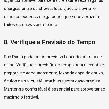
lugar confortável para sentar, relaxar e recarregar as
energias entre os shows. Isso ajudará a evitar o
cansaço excessivo e garantirá que você aproveite
todos os shows ao máximo.
8.
Verifique a Previsão do Tempo
São Paulo pode ser imprevisível quando se trata de
clima. Verifique a previsão do tempo para o evento e
prepare-se adequadamente, levando capa de chuva,
óculos de sol ou até uma blusa extra caso precise.
Manter-se confortável é essencial para aproveitar ao
máximo o festival.