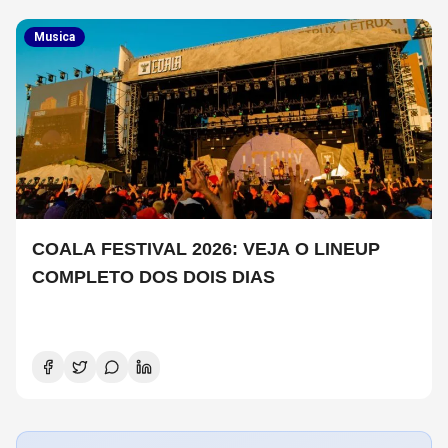
Musica
COALA FESTIVAL 2026: VEJA O LINEUP
COMPLETO DOS DOIS DIAS