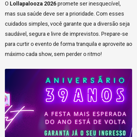
O
Lollapalooza 2026
promete ser inesquecível,
mas sua saúde deve ser a prioridade. Com esses
cuidados simples, você garante que a diversão seja
saudável, segura e livre de imprevistos. Prepare-se
para curtir o evento de forma tranquila e aproveite ao
máximo cada show, sem perder o ritmo!