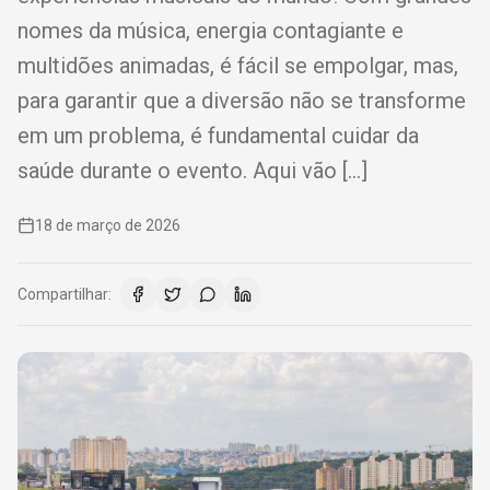
nomes da música, energia contagiante e
multidões animadas, é fácil se empolgar, mas,
para garantir que a diversão não se transforme
em um problema, é fundamental cuidar da
saúde durante o evento. Aqui vão […]
18 de março de 2026
Compartilhar: