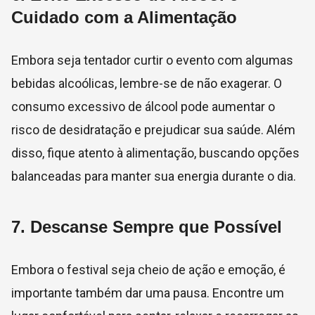
Cuidado com a Alimentação
Embora seja tentador curtir o evento com algumas
bebidas alcoólicas, lembre-se de não exagerar. O
consumo excessivo de álcool pode aumentar o
risco de desidratação e prejudicar sua saúde. Além
disso, fique atento à alimentação, buscando opções
balanceadas para manter sua energia durante o dia.
7.
Descanse Sempre que Possível
Embora o festival seja cheio de ação e emoção, é
importante também dar uma pausa. Encontre um