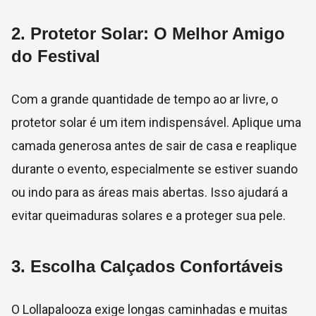
2.
Protetor Solar: O Melhor Amigo
do Festival
Com a grande quantidade de tempo ao ar livre, o
protetor solar é um item indispensável. Aplique uma
camada generosa antes de sair de casa e reaplique
durante o evento, especialmente se estiver suando
ou indo para as áreas mais abertas. Isso ajudará a
evitar queimaduras solares e a proteger sua pele.
3.
Escolha Calçados Confortáveis
O Lollapalooza exige longas caminhadas e muitas