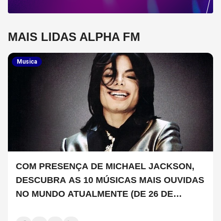
MAIS LIDAS ALPHA FM
Musica
COM PRESENÇA DE MICHAEL JACKSON,
DESCUBRA AS 10 MÚSICAS MAIS OUVIDAS
NO MUNDO ATUALMENTE (DE 26 DE
JUNHO A 2 DE JULHO)