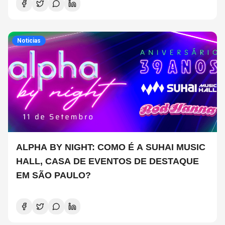
Noticias
ALPHA BY NIGHT: COMO É A SUHAI MUSIC
HALL, CASA DE EVENTOS DE DESTAQUE
EM SÃO PAULO?