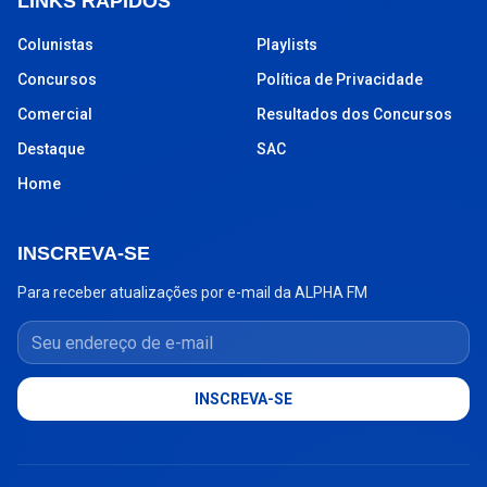
LINKS RÁPIDOS
Colunistas
Playlists
Concursos
Política de Privacidade
Comercial
Resultados dos Concursos
Destaque
SAC
Home
INSCREVA-SE
Para receber atualizações por e-mail da ALPHA FM
Seu endereço de e-mail
INSCREVA-SE