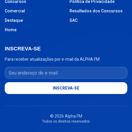
Concursos
Política de Privacidade
Comercial
Resultados dos Concursos
Destaque
SAC
Home
INSCREVA-SE
Para receber atualizações por e-mail da ALPHA FM
Seu endereço de e-mail
INSCREVA-SE
© 2026 Alpha FM
Todos os direitos reservados