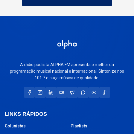
A rádio paulista ALPHA FM apresenta o melhor da
programação musical nacional e internacional. Sintonize nos
101.7 e ouça música de qualidade.
LINKS RÁPIDOS
Colunistas
Playlists