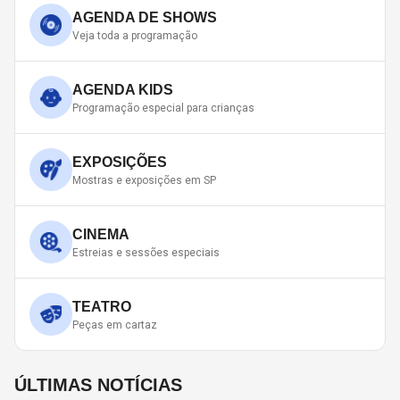
AGENDA DE SHOWS
Veja toda a programação
AGENDA KIDS
Programação especial para crianças
EXPOSIÇÕES
Mostras e exposições em SP
CINEMA
Estreias e sessões especiais
TEATRO
Peças em cartaz
ÚLTIMAS NOTÍCIAS