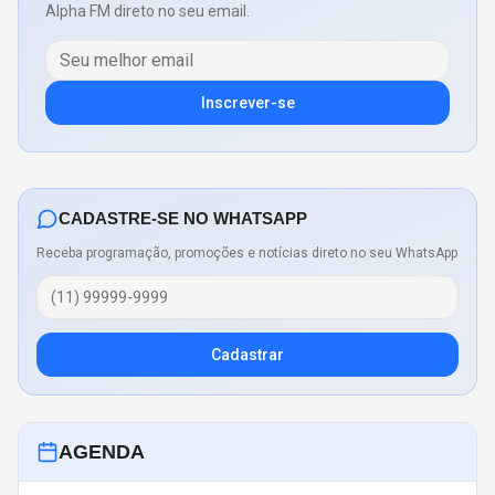
Alpha FM direto no seu email.
Inscrever-se
CADASTRE-SE NO WHATSAPP
Receba programação, promoções e notícias direto no seu WhatsApp
Cadastrar
AGENDA