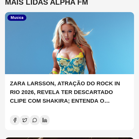
MAIS LIDAS ALPHA FM
Musica
ZARA LARSSON, ATRAÇÃO DO ROCK IN
RIO 2026, REVELA TER DESCARTADO
CLIPE COM SHAKIRA; ENTENDA O
PORQUÊ