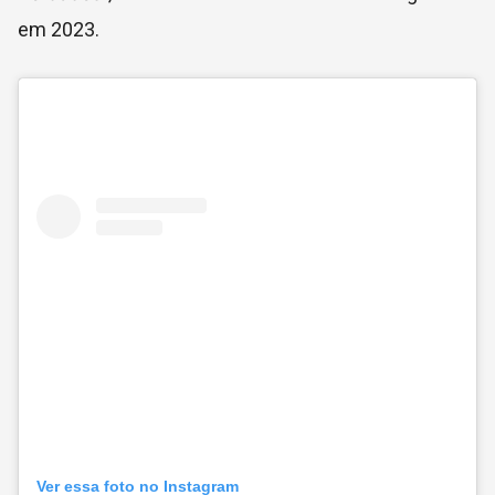
em 2023.
Ver essa foto no Instagram