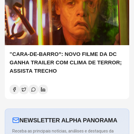
"CARA-DE-BARRO”: NOVO FILME DA DC
GANHA TRAILER COM CLIMA DE TERROR;
ASSISTA TRECHO
NEWSLETTER ALPHA PANORAMA
Receba as principais notícias, análises e destaques da