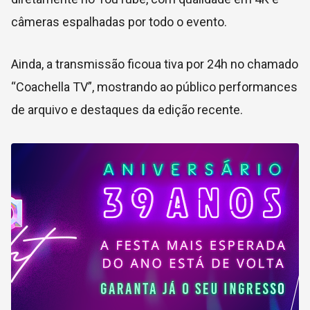
câmeras espalhadas por todo o evento.
Ainda, a transmissão ficoua tiva por 24h no chamado
“Coachella TV”, mostrando ao público performances
de arquivo e destaques da edição recente.