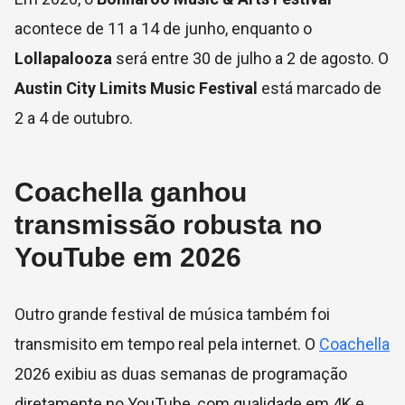
acontece de 11 a 14 de junho, enquanto o
Lollapalooza
será entre 30 de julho a 2 de agosto. O
Austin City Limits Music Festival
está marcado de
2 a 4 de outubro.
Coachella ganhou
transmissão robusta no
YouTube em 2026
Outro grande festival de música também foi
transmisito em tempo real pela internet. O
Coachella
2026 exibiu as duas semanas de programação
diretamente no YouTube, com qualidade em 4K e