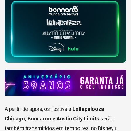
A partir de agora, os festivais
Lollapalooza
Chicago, Bonnaroo e Austin City Limits
serão
também transmitidos em tempo real no Disney+.