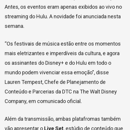
Antes, os eventos eram apenas exibidos ao vivo no
streaming do Hulu. A novidade foi anunciada nesta
semana.
“Os festivais de música estão entre os momentos
mais eletrizantes e imperdíveis da cultura, e agora
os assinantes do Disney+ e do Hulu em todo o
mundo podem vivenciar essa emoção”, disse
Lauren Tempest, Chefe de Planejamento de
Conteúdo e Parcerias da DTC na The Walt Disney
Company, em comunicado oficial.
Além da transmissão, ambas platafromas também
vão apresentar o
Live Set
, estúdio de conteúdo que