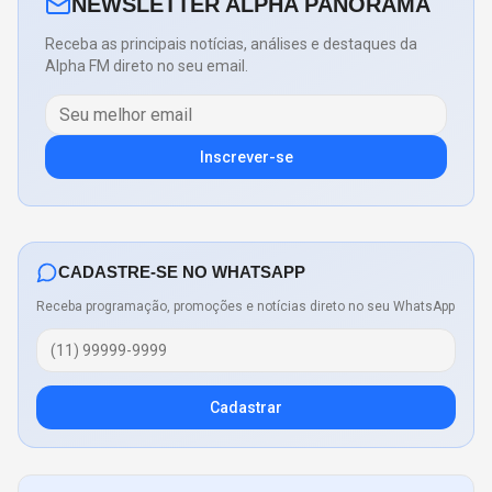
NEWSLETTER ALPHA PANORAMA
Receba as principais notícias, análises e destaques da
Alpha FM direto no seu email.
Inscrever-se
CADASTRE-SE NO WHATSAPP
Receba programação, promoções e notícias direto no seu WhatsApp
Cadastrar