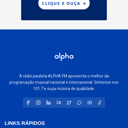
A rádio paulista ALPHA FM apresenta o melhor da
programação musical nacional e internacional. Sintonize nos
101.7 e ouça música de qualidade.
LINKS RÁPIDOS