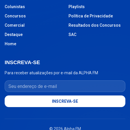
Colunistas
Playlists
Concursos
Política de Privacidade
Comercial
Resultados dos Concursos
Destaque
SAC
Home
INSCREVA-SE
Para receber atualizações por e-mail da ALPHA FM
Seu endereço de e-mail
INSCREVA-SE
© 2026 Alpha FM