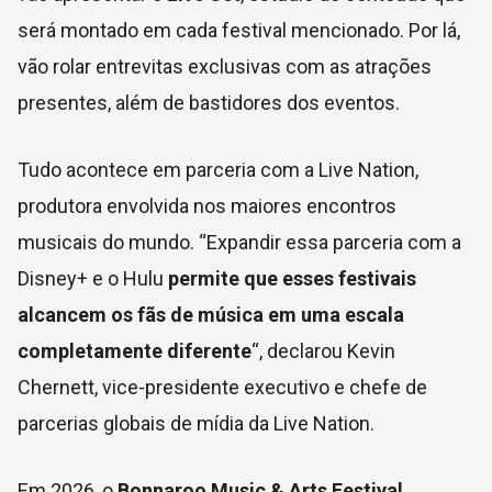
será montado em cada festival mencionado. Por lá,
vão rolar entrevitas exclusivas com as atrações
presentes, além de bastidores dos eventos.
Tudo acontece em parceria com a Live Nation,
produtora envolvida nos maiores encontros
musicais do mundo. “Expandir essa parceria com a
Disney+ e o Hulu
permite que esses festivais
alcancem os fãs de música em uma escala
completamente diferente
“, declarou Kevin
Chernett, vice-presidente executivo e chefe de
parcerias globais de mídia da Live Nation.
Em 2026, o
Bonnaroo Music & Arts Festival