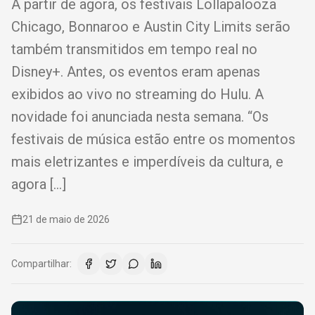
A partir de agora, os festivais Lollapalooza
Chicago, Bonnaroo e Austin City Limits serão
também transmitidos em tempo real no
Disney+. Antes, os eventos eram apenas
exibidos ao vivo no streaming do Hulu. A
novidade foi anunciada nesta semana. “Os
festivais de música estão entre os momentos
mais eletrizantes e imperdíveis da cultura, e
agora […]
21 de maio de 2026
Compartilhar: