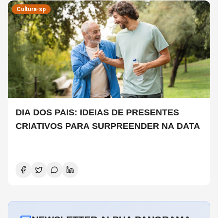
Cultura-sp
DIA DOS PAIS: IDEIAS DE PRESENTES
CRIATIVOS PARA SURPREENDER NA DATA