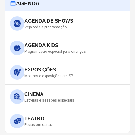
AGENDA
AGENDA DE SHOWS
Veja toda a programação
AGENDA KIDS
Programação especial para crianças
EXPOSIÇÕES
Mostras e exposições em SP
CINEMA
Estreias e sessões especiais
TEATRO
Peças em cartaz