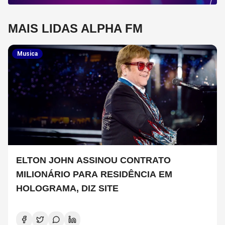
MAIS LIDAS ALPHA FM
Musica
ELTON JOHN ASSINOU CONTRATO
MILIONÁRIO PARA RESIDÊNCIA EM
HOLOGRAMA, DIZ SITE