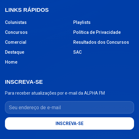
LINKS RÁPIDOS
Colunistas
Playlists
Concursos
Política de Privacidade
Comercial
Resultados dos Concursos
Destaque
SAC
Home
INSCREVA-SE
Para receber atualizações por e-mail da ALPHA FM
Seu endereço de e-mail
INSCREVA-SE