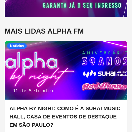
MAIS LIDAS ALPHA FM
Noticias
ALPHA BY NIGHT: COMO É A SUHAI MUSIC
HALL, CASA DE EVENTOS DE DESTAQUE
EM SÃO PAULO?