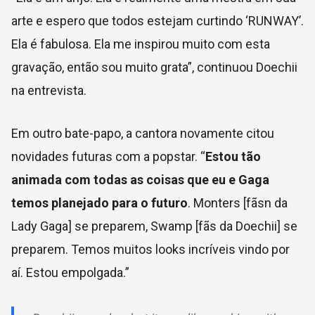
arte e espero que todos estejam curtindo ‘RUNWAY’.
Ela é fabulosa. Ela me inspirou muito com esta
gravação, então sou muito grata”, continuou Doechii
na entrevista.
Em outro bate-papo, a cantora novamente citou
novidades futuras com a popstar. “
Estou tão
animada com todas as coisas que eu e Gaga
temos planejado para o futuro
. Monters [fãsn da
Lady Gaga] se preparem, Swamp [fãs da Doechii] se
preparem. Temos muitos looks incríveis vindo por
aí. Estou empolgada.”