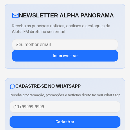
NEWSLETTER ALPHA PANORAMA
Receba as principais notícias, análises e destaques da
Alpha FM direto no seu email.
Inscrever-se
CADASTRE-SE NO WHATSAPP
Receba programação, promoções e notícias direto no seu WhatsApp
Cadastrar