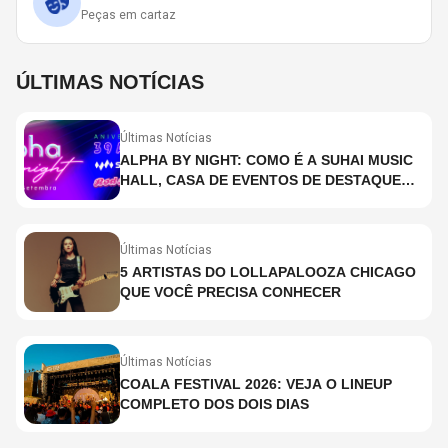
Peças em cartaz
ÚLTIMAS NOTÍCIAS
Últimas Notícias
ALPHA BY NIGHT: COMO É A SUHAI MUSIC
HALL, CASA DE EVENTOS DE DESTAQUE
EM SÃO PAULO?
Últimas Notícias
5 ARTISTAS DO LOLLAPALOOZA CHICAGO
QUE VOCÊ PRECISA CONHECER
Últimas Notícias
COALA FESTIVAL 2026: VEJA O LINEUP
COMPLETO DOS DOIS DIAS