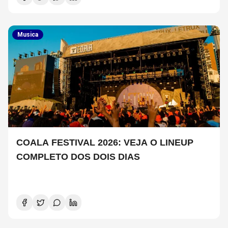
Musica
COALA FESTIVAL 2026: VEJA O LINEUP
COMPLETO DOS DOIS DIAS