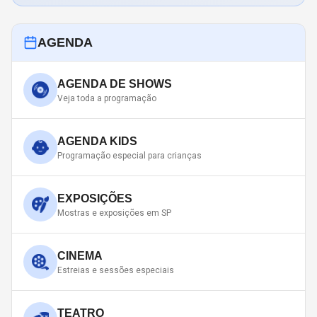
AGENDA
AGENDA DE SHOWS
Veja toda a programação
AGENDA KIDS
Programação especial para crianças
EXPOSIÇÕES
Mostras e exposições em SP
CINEMA
Estreias e sessões especiais
TEATRO