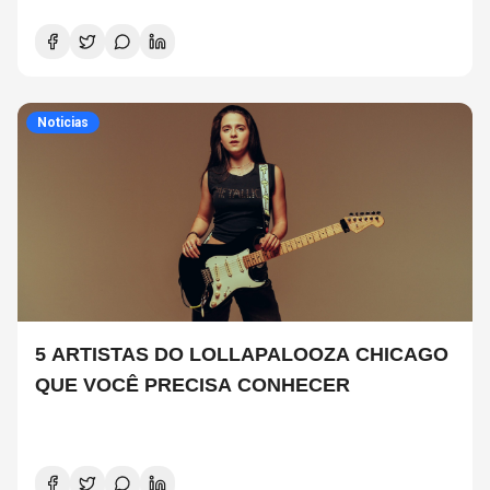
Noticias
5 ARTISTAS DO LOLLAPALOOZA CHICAGO
QUE VOCÊ PRECISA CONHECER