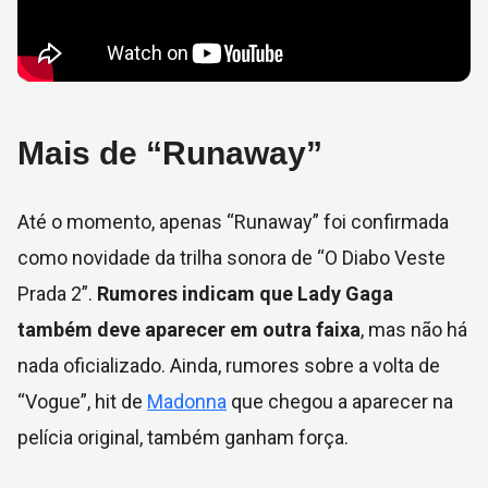
Mais de “Runaway”
Até o momento, apenas “Runaway” foi confirmada
como novidade da trilha sonora de “O Diabo Veste
Prada 2”.
Rumores indicam que Lady Gaga
também deve aparecer em outra faixa
, mas não há
nada oficializado. Ainda, rumores sobre a volta de
“Vogue”, hit de
Madonna
que chegou a aparecer na
pelícia original, também ganham força.