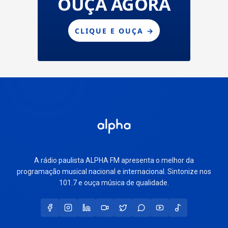
A rádio paulista ALPHA FM apresenta o melhor da
programação musical nacional e internacional. Sintonize nos
101.7 e ouça música de qualidade.