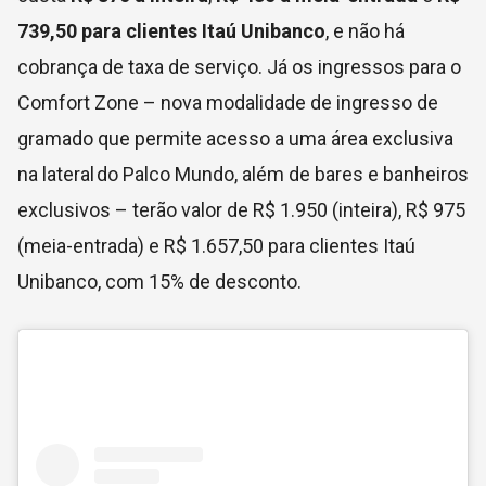
739,50 para clientes Itaú Unibanco
, e não há
cobrança de taxa de serviço. Já os ingressos para o
Comfort Zone – nova modalidade de ingresso de
gramado que permite acesso a uma área exclusiva
na lateral do Palco Mundo, além de bares e banheiros
exclusivos – terão valor de R$ 1.950 (inteira), R$ 975
(meia-entrada) e R$ 1.657,50 para clientes Itaú
Unibanco, com 15% de desconto.