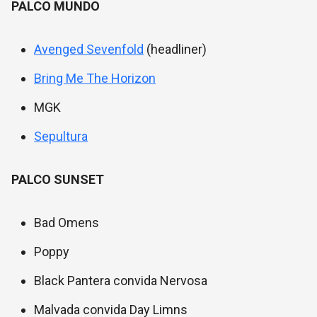
PALCO MUNDO
Avenged Sevenfold
(headliner)
Bring Me The Horizon
MGK
Sepultura
PALCO SUNSET
Bad Omens
Poppy
Black Pantera convida Nervosa
Malvada convida Day Limns