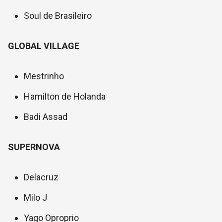
Soul de Brasileiro
GLOBAL VILLAGE
Mestrinho
Hamilton de Holanda
Badi Assad
SUPERNOVA
Delacruz
Milo J
Yago Oproprio