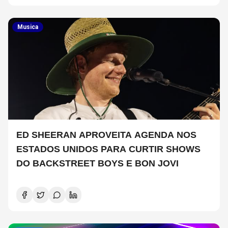
Musica
ED SHEERAN APROVEITA AGENDA NOS
ESTADOS UNIDOS PARA CURTIR SHOWS
DO BACKSTREET BOYS E BON JOVI