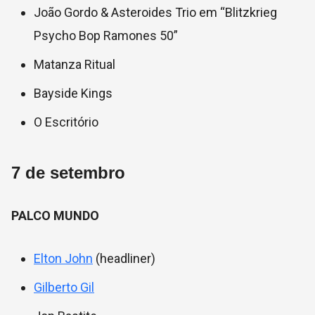
João Gordo & Asteroides Trio em “Blitzkrieg
Psycho Bop Ramones 50”
Matanza Ritual
Bayside Kings
O Escritório
7 de setembro
PALCO MUNDO
Elton John
(headliner)
Gilberto Gil