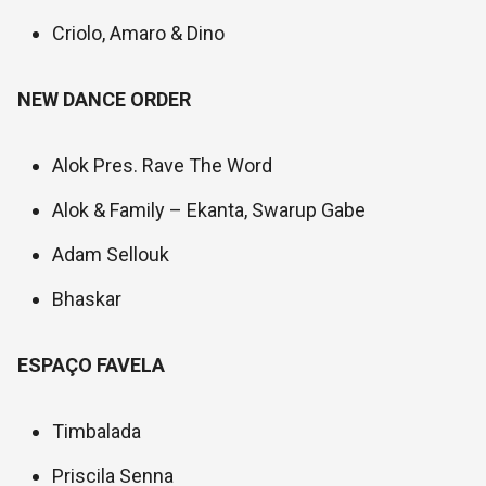
Criolo, Amaro & Dino
NEW DANCE ORDER
Alok Pres. Rave The Word
Alok & Family – Ekanta, Swarup Gabe
Adam Sellouk
Bhaskar
ESPAÇO FAVELA
Timbalada
Priscila Senna