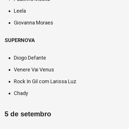
Leela
Giovanna Moraes
SUPERNOVA
Diogo Defante
Venere Vai Venus
Rock In Gil com Larissa Luz
Chady
5 de setembro