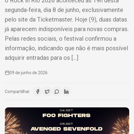
o Rock in Rio 2026 aconteceu às 19h desta
segunda-feira, dia 8 de junho, exclusivamente
pelo site da Ticketmaster. Hoje (9), duas datas
já aparecem indisponíveis para novas compras.
Pelas redes sociais, o festival confirmou a
informação, indicando que não é mais possível
adquirir entradas para os […]
09 de junho de 2026
Compartilhar: