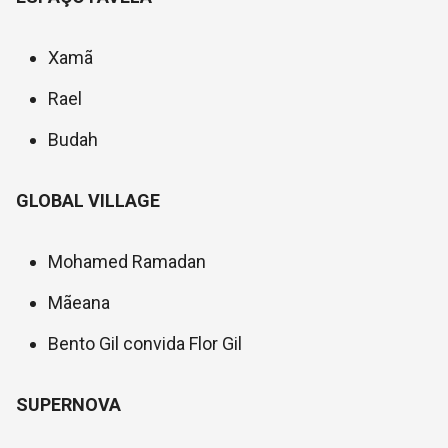
Xamã
Rael
Budah
GLOBAL VILLAGE
Mohamed Ramadan
Mãeana
Bento Gil convida Flor Gil
SUPERNOVA