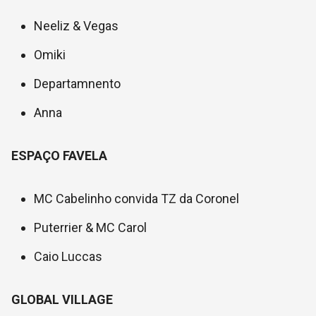
Neeliz & Vegas
Omiki
Departamnento
Anna
ESPAÇO FAVELA
MC Cabelinho convida TZ da Coronel
Puterrier & MC Carol
Caio Luccas
GLOBAL VILLAGE