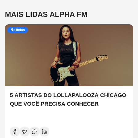
MAIS LIDAS ALPHA FM
Noticias
5 ARTISTAS DO LOLLAPALOOZA CHICAGO
QUE VOCÊ PRECISA CONHECER