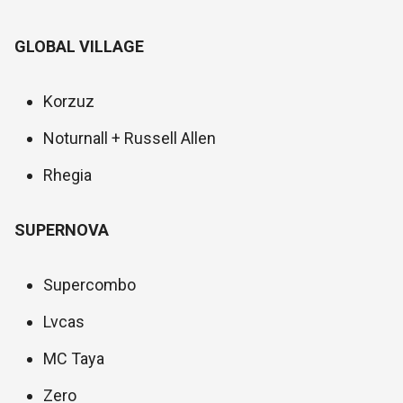
GLOBAL VILLAGE
Korzuz
Noturnall + Russell Allen
Rhegia
SUPERNOVA
Supercombo
Lvcas
MC Taya
Zero