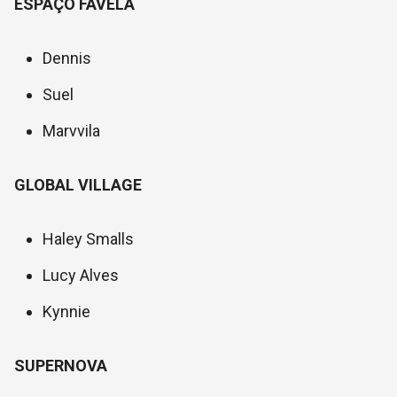
ESPAÇO FAVELA
Dennis
Suel
Marvvila
GLOBAL VILLAGE
Haley Smalls
Lucy Alves
Kynnie
SUPERNOVA