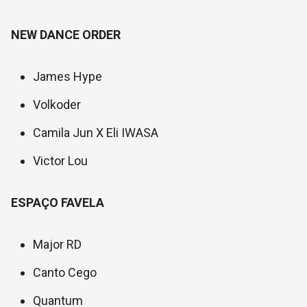
NEW DANCE ORDER
James Hype
Volkoder
Camila Jun X Eli IWASA
Victor Lou
ESPAÇO FAVELA
Major RD
Canto Cego
Quantum