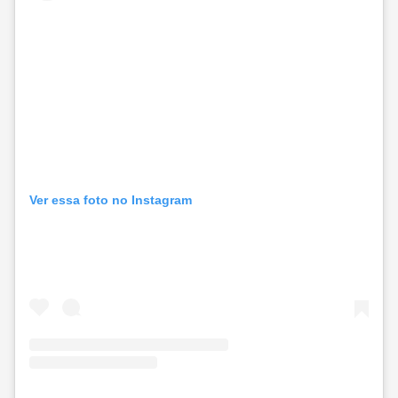
Ver essa foto no Instagram