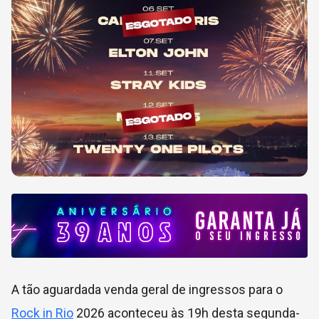
A tão aguardada venda geral de ingressos para o
Rock in Rio
2026 aconteceu às 19h desta segunda-