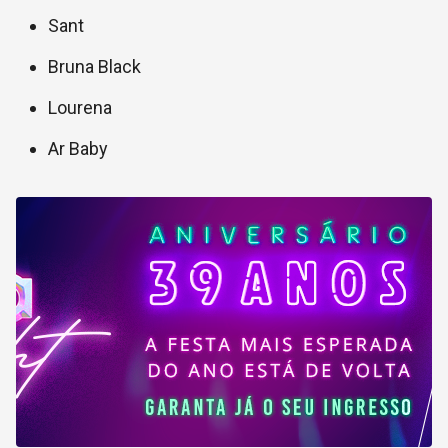
Sant
Bruna Black
Lourena
Ar Baby