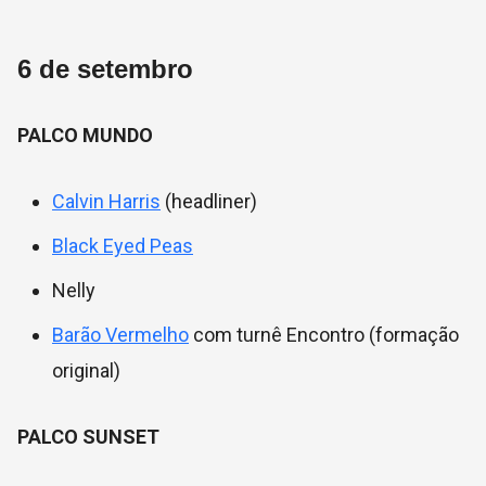
6 de setembro
PALCO MUNDO
Calvin Harris
(headliner)
Black Eyed Peas
Nelly
Barão Vermelho
com turnê Encontro (formação
original)
PALCO SUNSET