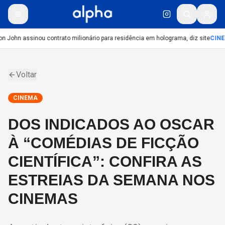
on John assinou contrato milionário para residência em holograma, diz site
CINE
Voltar
CINEMA
DOS INDICADOS AO OSCAR
À “COMÉDIAS DE FICÇÃO
CIENTÍFICA”: CONFIRA AS
ESTREIAS DA SEMANA NOS
CINEMAS