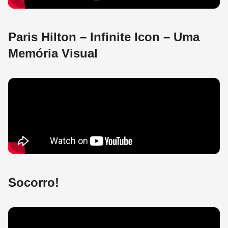
Paris Hilton – Infinite Icon – Uma
Memória Visual
Socorro!