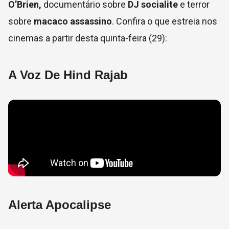
O’Brien,
documentário sobre
DJ socialite
e terror
sobre
macaco assassino
. Confira o que estreia nos
cinemas a partir desta quinta-feira (29):
A Voz De Hind Rajab
Alerta Apocalipse