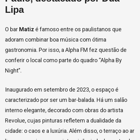
Lipa
O bar
Matiz
é famoso entre os paulistanos que
adoram combinar boa música com ótima
gastronomia. Por isso, a Alpha FM fez questão de
conferir o local como parte do quadro “Alpha By
Night”.
Inaugurado em setembro de 2023, o espaço é
caracterizado por ser um bar-balada. Há um salão
interno elegante, decorado com obras do artista
Revolue, cujas pinturas refletem a dualidade da
cidade: o caos e a luxúria. Além disso, o terraço ao ar