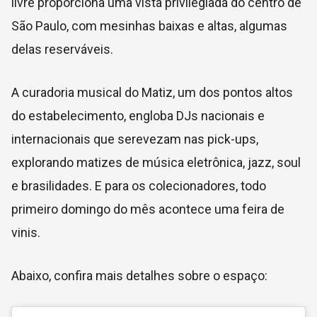
livre proporciona uma vista privilegiada do centro de
São Paulo, com mesinhas baixas e altas, algumas
delas reserváveis.
A curadoria musical do Matiz, um dos pontos altos
do estabelecimento, engloba DJs nacionais e
internacionais que serevezam nas pick-ups,
explorando matizes de música eletrônica, jazz, soul
e brasilidades. E para os colecionadores, todo
primeiro domingo do mês acontece uma feira de
vinis.
Abaixo, confira mais detalhes sobre o espaço: