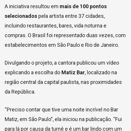
A iniciativa resultou em
mais de 100 pontos
selecionados
pela artista entre 37 cidades,
incluindo restaurantes, bares, vida noturna e
compras. O Brasil foi representado duas vezes, com
estabelecimentos em São Paulo e Rio de Janeiro.
Divulgando o projeto, a cantora publicou um vídeo
explicando a escolha do
Matiz Bar
, localizado na
região central da capital paulista, nas proximidades
da República.
“Preciso contar que tive uma noite incrível no Bar
Matiz, em São Paulo”, ela iniciou na publicação. “Fui
para lá por causa da turnê e é um bar lindo com um