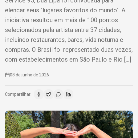
Service 95, Dua Lipa foi convocada para
elencar seus "lugares favoritos do mundo". A
iniciativa resultou em mais de 100 pontos
selecionados pela artista entre 37 cidades,
incluindo restaurantes, bares, vida noturna e
compras. O Brasil foi representado duas vezes,
com estabelecimentos em São Paulo e Rio […]
08 de junho de 2026
Compartilhar: