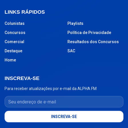
LINKS RÁPIDOS
Colunistas
Playlists
Concursos
Política de Privacidade
Comercial
Resultados dos Concursos
Destaque
SAC
Home
INSCREVA-SE
Para receber atualizações por e-mail da ALPHA FM
Seu endereço de e-mail
INSCREVA-SE