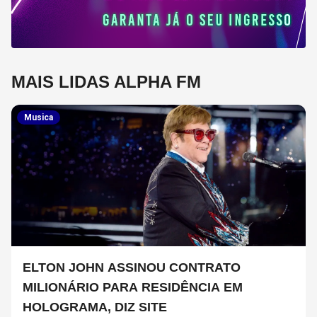
MAIS LIDAS ALPHA FM
Musica
ELTON JOHN ASSINOU CONTRATO
MILIONÁRIO PARA RESIDÊNCIA EM
HOLOGRAMA, DIZ SITE