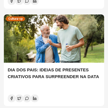
Cultura-sp
DIA DOS PAIS: IDEIAS DE PRESENTES
CRIATIVOS PARA SURPREENDER NA DATA