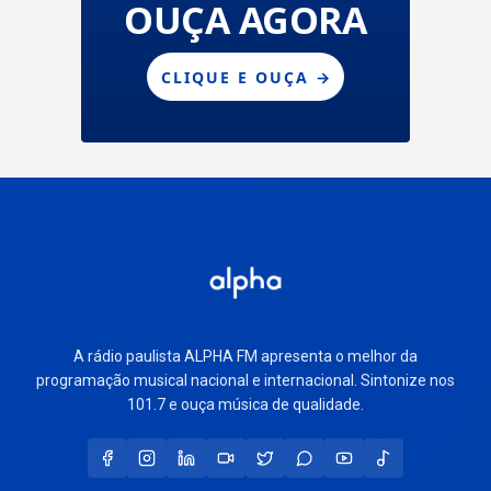
A rádio paulista ALPHA FM apresenta o melhor da
programação musical nacional e internacional. Sintonize nos
101.7 e ouça música de qualidade.