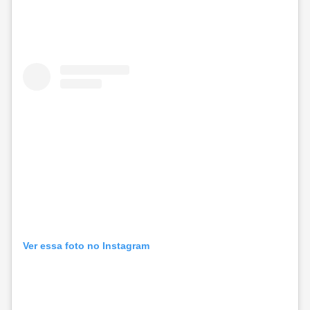
Ver essa foto no Instagram