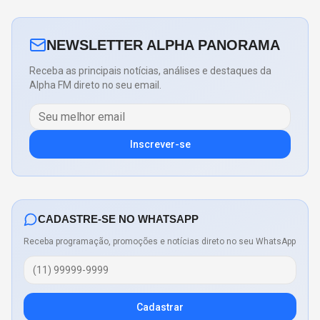
NEWSLETTER ALPHA PANORAMA
Receba as principais notícias, análises e destaques da
Alpha FM direto no seu email.
Inscrever-se
CADASTRE-SE NO WHATSAPP
Receba programação, promoções e notícias direto no seu WhatsApp
Cadastrar