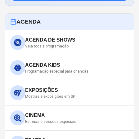
AGENDA
AGENDA DE SHOWS
Veja toda a programação
AGENDA KIDS
Programação especial para crianças
EXPOSIÇÕES
Mostras e exposições em SP
CINEMA
Estreias e sessões especiais