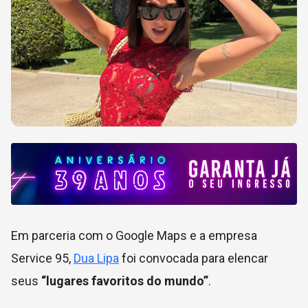
Em parceria com o Google Maps e a empresa
Service 95,
Dua Lipa
foi convocada para elencar
seus
“lugares favoritos do mundo”
.