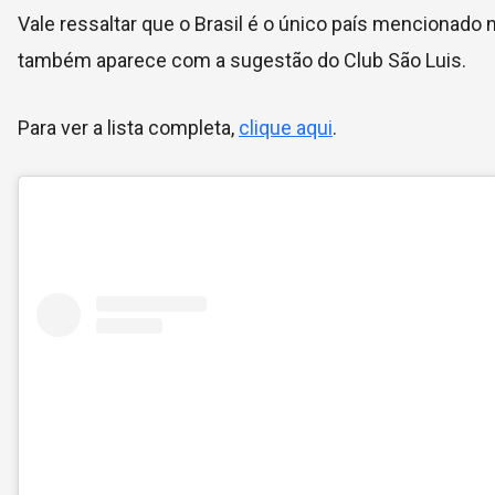
Vale ressaltar que o Brasil é o único país mencionado n
também aparece com a sugestão do Club São Luis.
Para ver a lista completa,
clique aqui
.