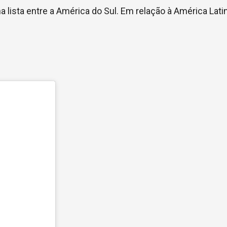
a lista entre a América do Sul. Em relação à América Lati