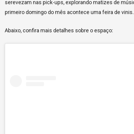
serevezam nas pick-ups, explorando matizes de música e
primeiro domingo do mês acontece uma feira de vinis.
Abaixo, confira mais detalhes sobre o espaço: