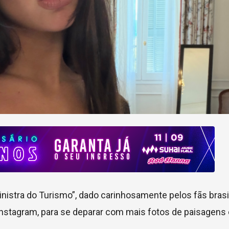
nistra do Turismo”, dado carinhosamente pelos fãs brasil
Instagram, para se deparar com mais fotos de paisagens