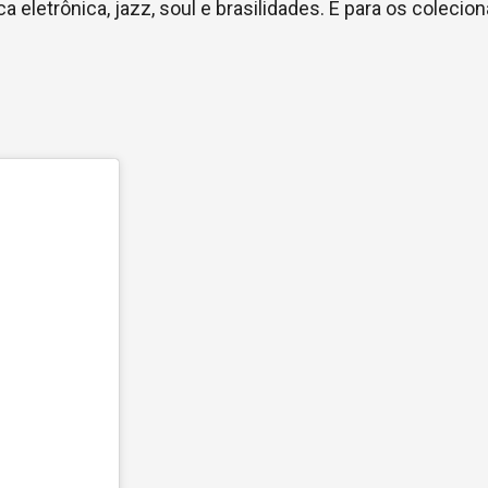
letrônica, jazz, soul e brasilidades. E para os colecion