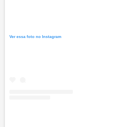
Ver essa foto no Instagram