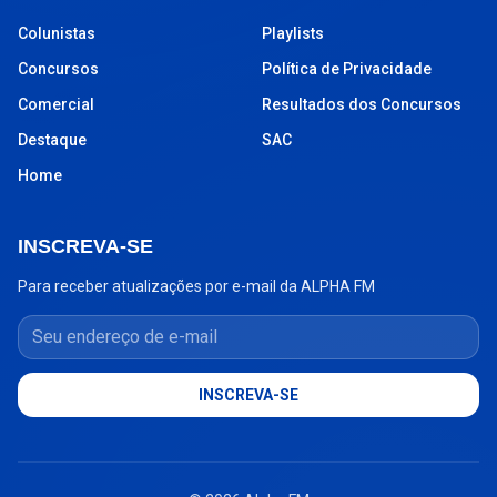
Colunistas
Playlists
Concursos
Política de Privacidade
Comercial
Resultados dos Concursos
Destaque
SAC
Home
INSCREVA-SE
Para receber atualizações por e-mail da ALPHA FM
Seu endereço de e-mail
INSCREVA-SE