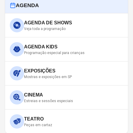
AGENDA
AGENDA DE SHOWS
Veja toda a programação
AGENDA KIDS
Programação especial para crianças
EXPOSIÇÕES
Mostras e exposições em SP
CINEMA
Estreias e sessões especiais
TEATRO
Peças em cartaz