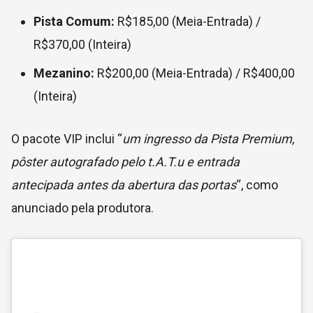
Pista Comum:
R$185,00 (Meia-Entrada) /
R$370,00 (Inteira)
Mezanino:
R$200,00 (Meia-Entrada) / R$400,00
(Inteira)
O pacote VIP inclui “
um ingresso da Pista Premium,
pôster autografado pelo t.A.T.u e entrada
antecipada antes da abertura das portas
“, como
anunciado pela produtora.