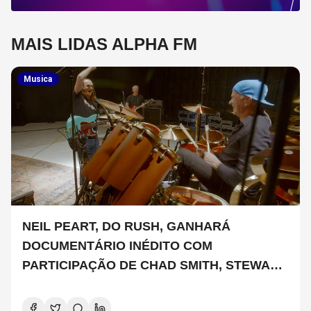
MAIS LIDAS ALPHA FM
Musica
NEIL PEART, DO RUSH, GANHARÁ
DOCUMENTÁRIO INÉDITO COM
PARTICIPAÇÃO DE CHAD SMITH, STEWART
COPELAND E DANNY CAREY