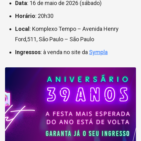
Data
: 16 de maio de 2026 (sábado)
Horário
: 20h30
Local
: Komplexo Tempo –
Avenida Henry
Ford,511, São Paulo – São Paulo
Ingressos
: à venda no site da
Sympla