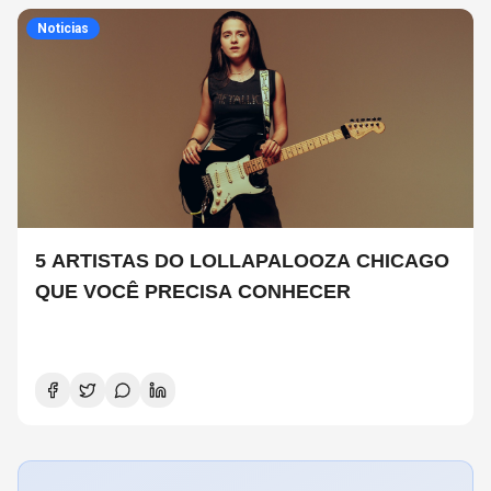
Noticias
5 ARTISTAS DO LOLLAPALOOZA CHICAGO
QUE VOCÊ PRECISA CONHECER