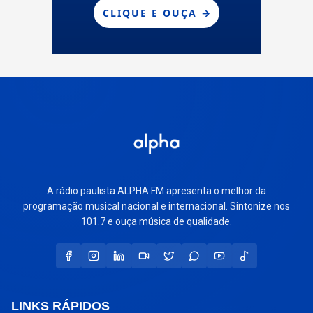
A rádio paulista ALPHA FM apresenta o melhor da
programação musical nacional e internacional. Sintonize nos
101.7 e ouça música de qualidade.
LINKS RÁPIDOS