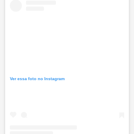
Ver essa foto no Instagram