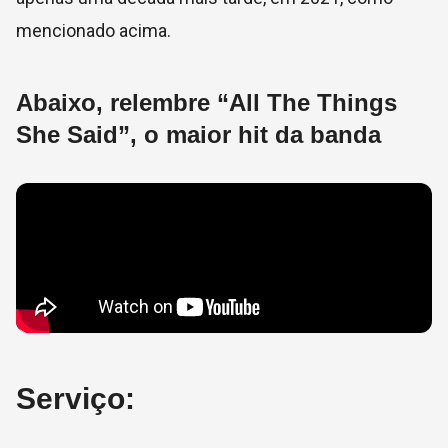
mencionado acima.
Abaixo, relembre “All The Things
She Said”, o maior hit da banda
Serviço: