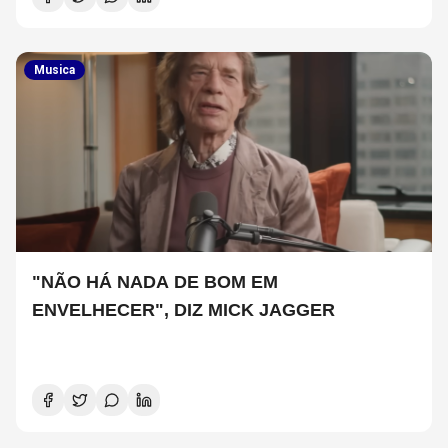
Musica
"NÃO HÁ NADA DE BOM EM
ENVELHECER", DIZ MICK JAGGER