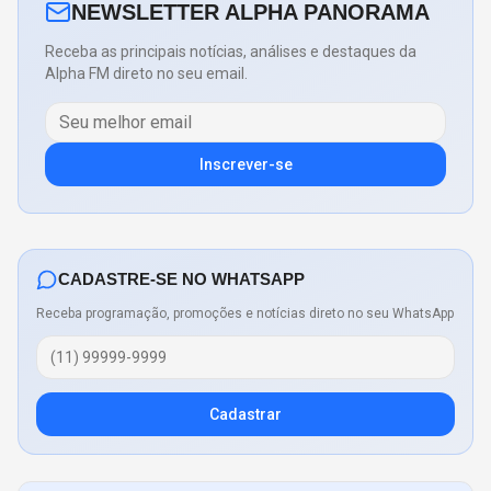
NEWSLETTER ALPHA PANORAMA
Receba as principais notícias, análises e destaques da
Alpha FM direto no seu email.
Inscrever-se
CADASTRE-SE NO WHATSAPP
Receba programação, promoções e notícias direto no seu WhatsApp
Cadastrar