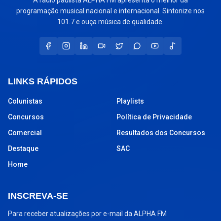
programação musical nacional e internacional. Sintonize nos
101.7 e ouça música de qualidade.
LINKS RÁPIDOS
Colunistas
Playlists
Concursos
Política de Privacidade
Comercial
Resultados dos Concursos
Destaque
SAC
Home
INSCREVA-SE
Para receber atualizações por e-mail da ALPHA FM