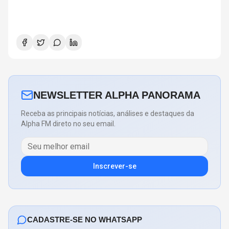
NEWSLETTER ALPHA PANORAMA
Receba as principais notícias, análises e destaques da
Alpha FM direto no seu email.
Inscrever-se
CADASTRE-SE NO WHATSAPP