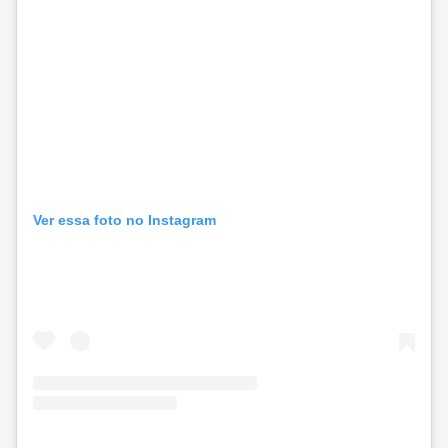
Ver essa foto no Instagram