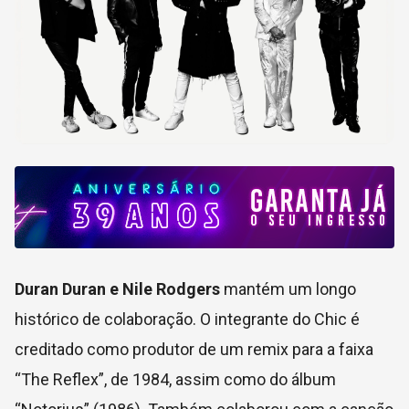
Duran Duran e Nile Rodgers
mantém um longo
histórico de colaboração. O integrante do Chic é
creditado como produtor de um remix para a faixa
“The Reflex”, de 1984, assim como do álbum