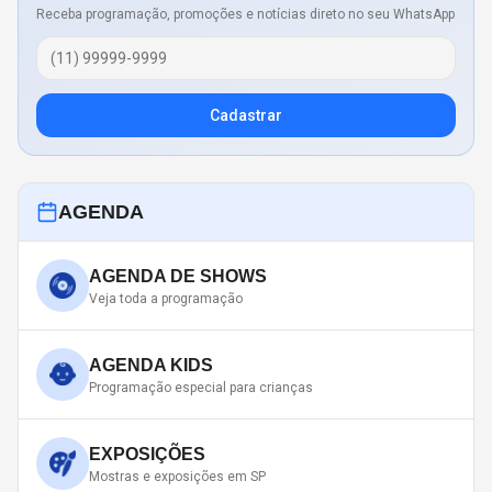
Receba programação, promoções e notícias direto no seu WhatsApp
Cadastrar
AGENDA
AGENDA DE SHOWS
Veja toda a programação
AGENDA KIDS
Programação especial para crianças
EXPOSIÇÕES
Mostras e exposições em SP