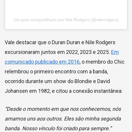
Um post compartilhado por Nile Rodgers (@nilerodgers)
Vale destacar que o Duran Duran e Nile Rodgers
excursionaram juntos em 2022, 2023 e 2025.
Em
comunicado publicado em 2016
, o membro do Chic
relembrou o primeiro encontro com a banda,
ocorrido durante um show do Blondie e David
Johansen em 1982, e citou a conexão instantânea:
“Desde o momento em que nos conhecemos, nós
amamos uns aos outros. Eles são minha segunda
banda. Nosso vínculo foi criado para sempre.”