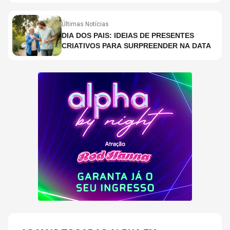
COPELAND E DANNY CAREY
Últimas Notícias
DIA DOS PAIS: IDEIAS DE PRESENTES
CRIATIVOS PARA SURPREENDER NA DATA