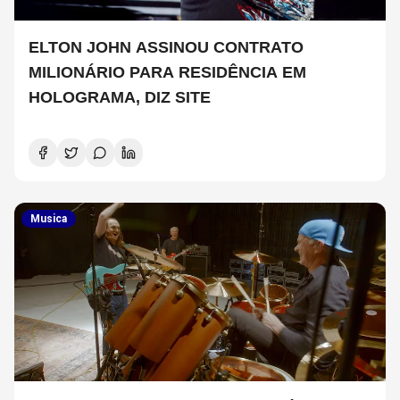
ELTON JOHN ASSINOU CONTRATO
MILIONÁRIO PARA RESIDÊNCIA EM
HOLOGRAMA, DIZ SITE
Musica