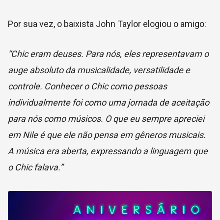
Por sua vez, o baixista John Taylor elogiou o amigo:
“Chic eram deuses. Para nós, eles representavam o
auge absoluto da musicalidade, versatilidade e
controle. Conhecer o Chic como pessoas
individualmente foi como uma jornada de aceitação
para nós como músicos. O que eu sempre apreciei
em Nile é que ele não pensa em gêneros musicais.
A música era aberta, expressando a linguagem que
o Chic falava.”