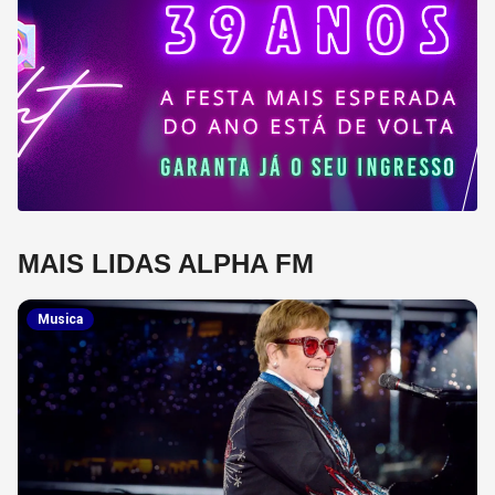
MAIS LIDAS ALPHA FM
Musica