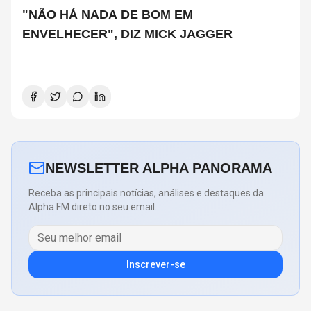
"NÃO HÁ NADA DE BOM EM
ENVELHECER", DIZ MICK JAGGER
NEWSLETTER ALPHA PANORAMA
Receba as principais notícias, análises e destaques da
Alpha FM direto no seu email.
Inscrever-se