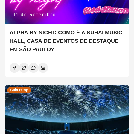
ALPHA BY NIGHT: COMO É A SUHAI MUSIC
HALL, CASA DE EVENTOS DE DESTAQUE
EM SÃO PAULO?
Cultura-sp