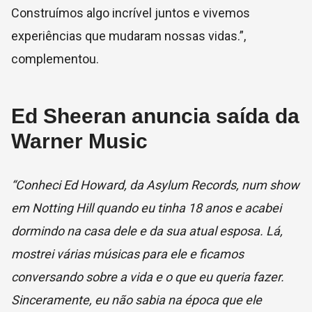
Construímos algo incrível juntos e vivemos
experiências que mudaram nossas vidas.”,
complementou.
Ed Sheeran anuncia saída da
Warner Music
“Conheci Ed Howard, da Asylum Records, num show
em Notting Hill quando eu tinha 18 anos e acabei
dormindo na casa dele e da sua atual esposa. Lá,
mostrei várias músicas para ele e ficamos
conversando sobre a vida e o que eu queria fazer.
Sinceramente, eu não sabia na época que ele