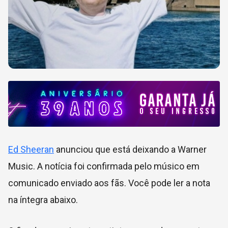
Ed Sheeran
anunciou que está deixando a Warner
Music. A notícia foi confirmada pelo músico em
comunicado enviado aos fãs. Você pode ler a nota
na íntegra abaixo.