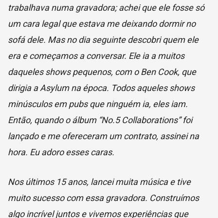
trabalhava numa gravadora; achei que ele fosse só
um cara legal que estava me deixando dormir no
sofá dele. Mas no dia seguinte descobri quem ele
era e começamos a conversar. Ele ia a muitos
daqueles shows pequenos, com o Ben Cook, que
dirigia a Asylum na época. Todos aqueles shows
minúsculos em pubs que ninguém ia, eles iam.
Então, quando o álbum “No.5 Collaborations” foi
lançado e me ofereceram um contrato, assinei na
hora. Eu adoro esses caras.
Nos últimos 15 anos, lancei muita música e tive
muito sucesso com essa gravadora. Construímos
algo incrível juntos e vivemos experiências que