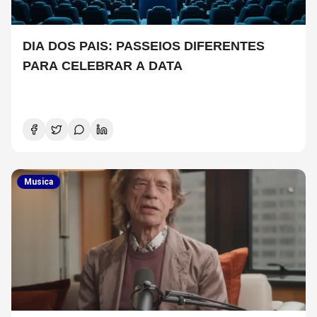
DIA DOS PAIS: PASSEIOS DIFERENTES
PARA CELEBRAR A DATA
Musica