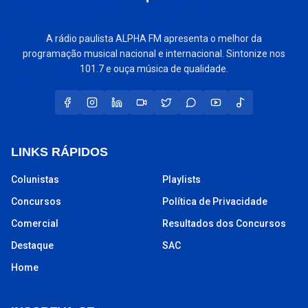
A rádio paulista ALPHA FM apresenta o melhor da
programação musical nacional e internacional. Sintonize nos
101.7 e ouça música de qualidade.
LINKS RÁPIDOS
Colunistas
Playlists
Concursos
Política de Privacidade
Comercial
Resultados dos Concursos
Destaque
SAC
Home