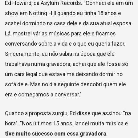
Ed Howard, da Asylum Records. “Conheci ele em um
show em Notting Hill quando eu tinha 18 anos e
acabei dormindo na casa dele e da sua atual esposa.
Lá, mostrei várias músicas para ele e ficamos
conversando sobre a vida e o que eu queria fazer.
Sinceramente, eu não sabia na época que ele
trabalhava numa gravadora; achei que ele fosse só
um cara legal que estava me deixando dormir no
sofá dele. Mas no dia seguinte descobri quem ele
era e começamos a conversar.”
Quando a proposta surgiu, Ed disse que assinou “na
hora”. “
Nos últimos 15 anos, lancei muita música e
tive muito sucesso com essa gravadora
.