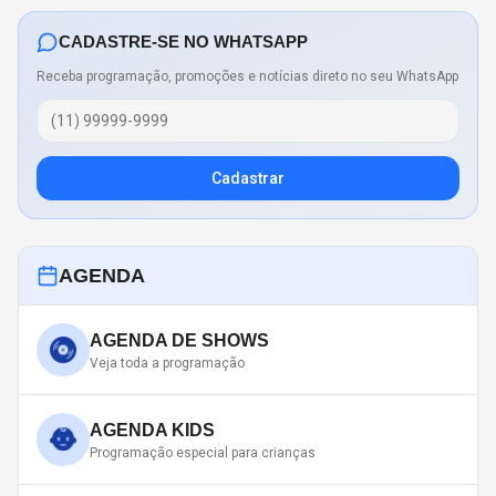
CADASTRE-SE NO WHATSAPP
Receba programação, promoções e notícias direto no seu WhatsApp
Cadastrar
AGENDA
AGENDA DE SHOWS
Veja toda a programação
AGENDA KIDS
Programação especial para crianças