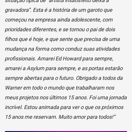
situação típica de “artista insatisfeito deixa a
gravadora”. Esta é a história de um garoto que
começou na empresa ainda adolescente, com
prioridades diferentes, e se tornou o pai de dois
filhos que é hoje, e que sente que precisa de uma
mudança na forma como conduz suas atividades
profissionais. Amarei Ed Howard para sempre,
amarei a Asylum para sempre, e as portas estarão
sempre abertas para o futuro. Obrigado a todos da
Warner em todo o mundo que trabalharam nos
meus projetos nos últimos 15 anos. Foi uma jornada
incrível. Estou animada para ver o que os próximos
15 anos me reservam. Muito amor para todos!”