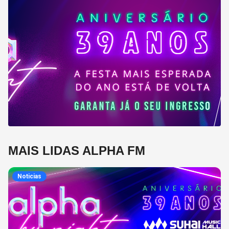
MAIS LIDAS ALPHA FM
Noticias