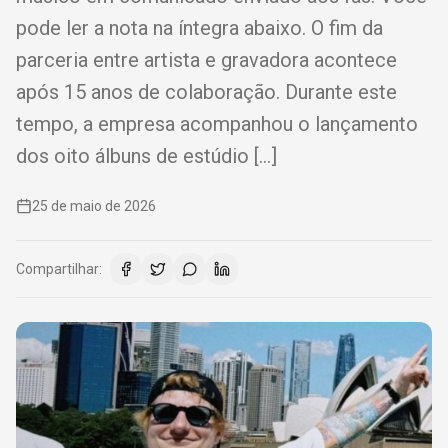
pode ler a nota na íntegra abaixo. O fim da
parceria entre artista e gravadora acontece
após 15 anos de colaboração. Durante este
tempo, a empresa acompanhou o lançamento
dos oito álbuns de estúdio […]
25 de maio de 2026
Compartilhar: