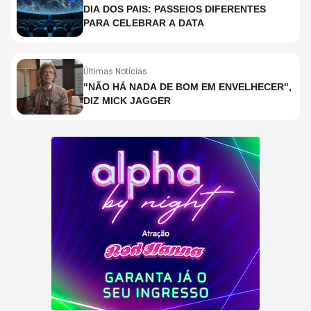
DIA DOS PAIS: PASSEIOS DIFERENTES
PARA CELEBRAR A DATA
Últimas Notícias
"NÃO HÁ NADA DE BOM EM ENVELHECER",
DIZ MICK JAGGER