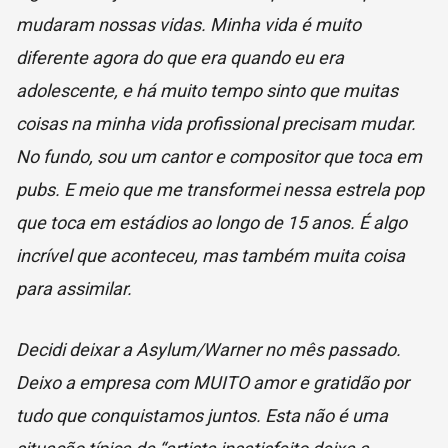
mudaram nossas vidas. Minha vida é muito
diferente agora do que era quando eu era
adolescente, e há muito tempo sinto que muitas
coisas na minha vida profissional precisam mudar.
No fundo, sou um cantor e compositor que toca em
pubs. E meio que me transformei nessa estrela pop
que toca em estádios ao longo de 15 anos. É algo
incrível que aconteceu, mas também muita coisa
para assimilar.
Decidi deixar a Asylum/Warner no mês passado.
Deixo a empresa com MUITO amor e gratidão por
tudo que conquistamos juntos. Esta não é uma