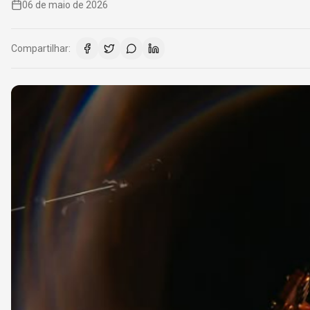
06 de maio de 2026
Compartilhar: