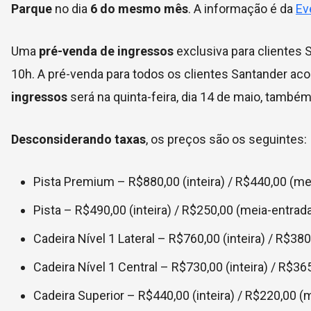
Parque
no dia
6 do mesmo mês
. A informação é da
Ev
Uma
pré-venda de ingressos
exclusiva para clientes 
10h. A pré-venda para todos os clientes Santander ac
ingressos
será na quinta-feira, dia 14 de maio, també
Desconsiderando taxas
, os preços são os seguintes:
Pista Premium – R$880,00 (inteira) / R$440,00 (me
Pista – R$490,00 (inteira) / R$250,00 (meia-entrad
Cadeira Nível 1 Lateral – R$760,00 (inteira) / R$38
Cadeira Nível 1 Central – R$730,00 (inteira) / R$36
Cadeira Superior – R$440,00 (inteira) / R$220,00 (