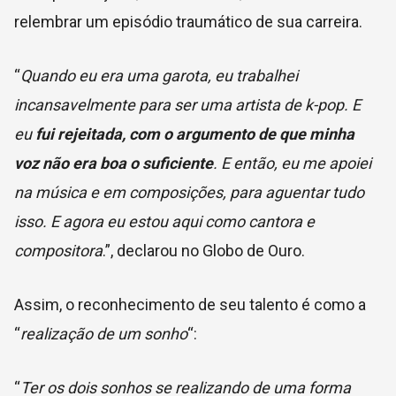
relembrar um episódio traumático de sua carreira.
“
Quando eu era uma garota, eu trabalhei
incansavelmente para ser uma artista de k-pop. E
eu
fui rejeitada, com o argumento de que minha
voz não era boa o suficiente
. E então, eu me apoiei
na música e em composições, para aguentar tudo
isso. E agora eu estou aqui como cantora e
compositora
.”, declarou no Globo de Ouro.
Assim, o reconhecimento de seu talento é como a
“
realização de um sonho
“:
“
Ter os dois sonhos se realizando de uma forma