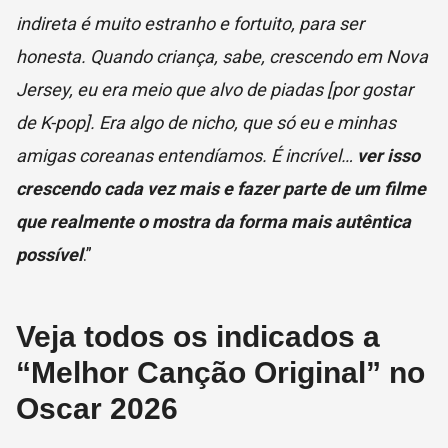
indireta é muito estranho e fortuito, para ser
honesta. Quando criança, sabe, crescendo em Nova
Jersey, eu era meio que alvo de piadas [por gostar
de K-pop]. Era algo de nicho, que só eu e minhas
amigas coreanas entendíamos. É incrível…
ver isso
crescendo cada vez mais e fazer parte de um filme
que realmente o mostra da forma mais autêntica
possível
.”
Veja todos os indicados a
“Melhor Canção Original” no
Oscar 2026