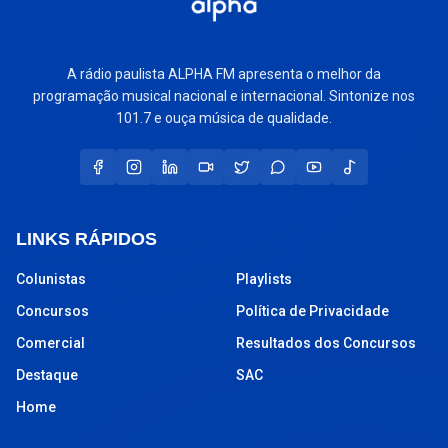
A rádio paulista ALPHA FM apresenta o melhor da
programação musical nacional e internacional. Sintonize nos
101.7 e ouça música de qualidade.
LINKS RÁPIDOS
Colunistas
Playlists
Concursos
Política de Privacidade
Comercial
Resultados dos Concursos
Destaque
SAC
Home