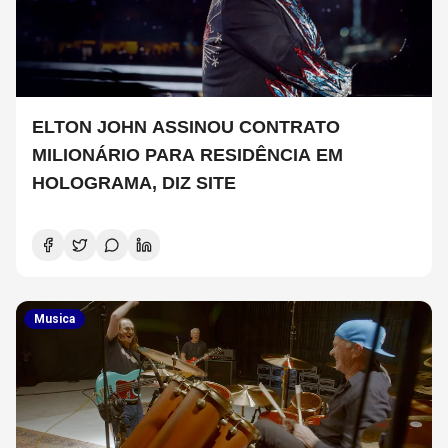
ELTON JOHN ASSINOU CONTRATO
MILIONÁRIO PARA RESIDÊNCIA EM
HOLOGRAMA, DIZ SITE
Musica