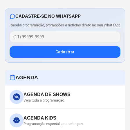
CADASTRE-SE NO WHATSAPP
Receba programação, promoções e notícias direto no seu WhatsApp
Cadastrar
AGENDA
AGENDA DE SHOWS
Veja toda a programação
AGENDA KIDS
Programação especial para crianças