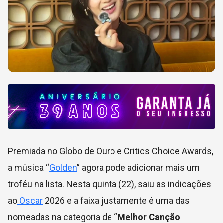
Premiada no Globo de Ouro e Critics Choice Awards,
a música “
Golden
” agora pode adicionar mais um
troféu na lista. Nesta quinta (22), saiu as indicações
ao
Oscar
2026 e a faixa justamente é uma das
nomeadas na categoria de “
Melhor Canção