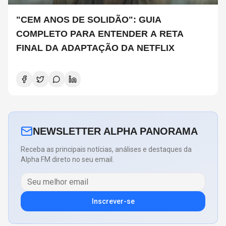
"CEM ANOS DE SOLIDÃO": GUIA
COMPLETO PARA ENTENDER A RETA
FINAL DA ADAPTAÇÃO DA NETFLIX
NEWSLETTER ALPHA PANORAMA
Receba as principais notícias, análises e destaques da
Alpha FM direto no seu email.
Inscrever-se