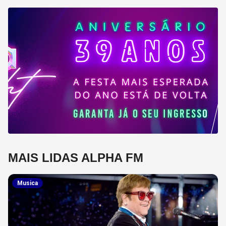
MAIS LIDAS ALPHA FM
Musica