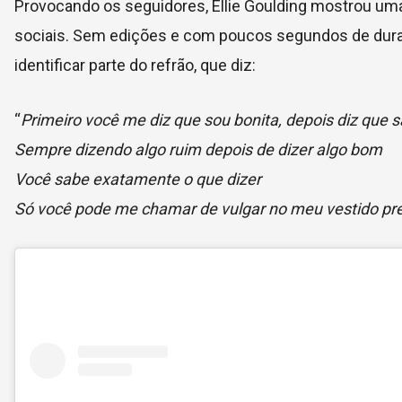
Provocando os seguidores, Ellie Goulding mostrou uma
sociais. Sem edições e com poucos segundos de duraçã
identificar parte do refrão, que diz:
“
Primeiro você me diz que sou bonita, depois diz que s
Sempre dizendo algo ruim depois de dizer algo bom
Você sabe exatamente o que dizer
Só você pode me chamar de vulgar no meu vestido pr