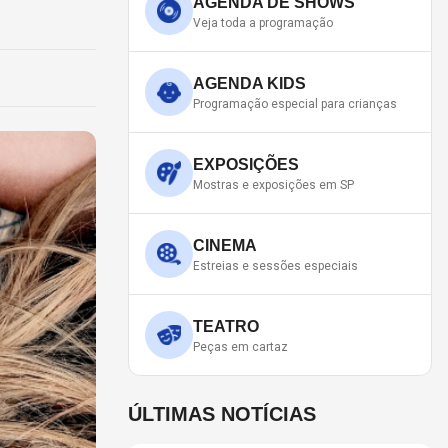
AGENDA DE SHOWS
Veja toda a programação
AGENDA KIDS
Programação especial para crianças
EXPOSIÇÕES
Mostras e exposições em SP
CINEMA
Estreias e sessões especiais
TEATRO
Peças em cartaz
ÚLTIMAS NOTÍCIAS