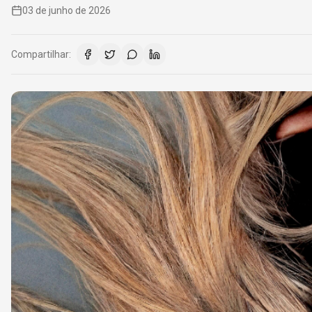
03 de junho de 2026
Compartilhar: