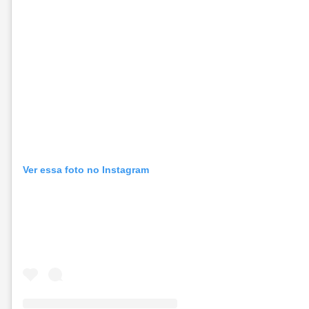
Ver essa foto no Instagram