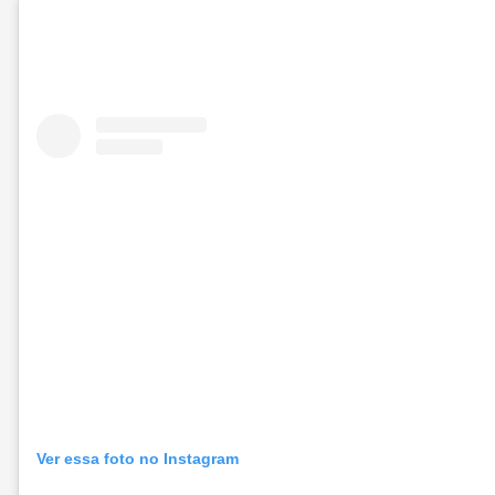
Ver essa foto no Instagram