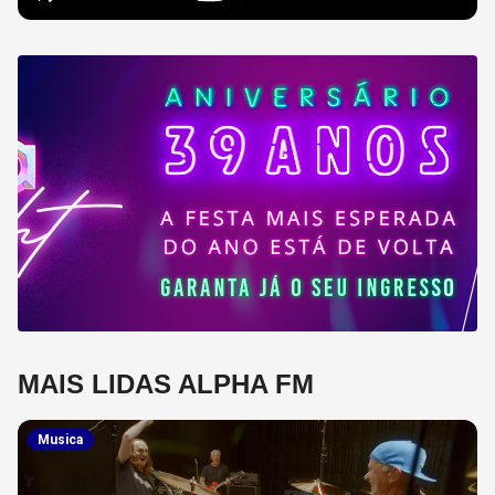
MAIS LIDAS ALPHA FM
Musica