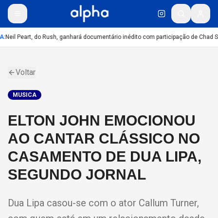
A
:
Neil Peart, do Rush, ganhará documentário inédito com participação de Chad S
Voltar
MUSICA
ELTON JOHN EMOCIONOU
AO CANTAR CLÁSSICO NO
CASAMENTO DE DUA LIPA,
SEGUNDO JORNAL
Dua Lipa casou-se com o ator Callum Turner,