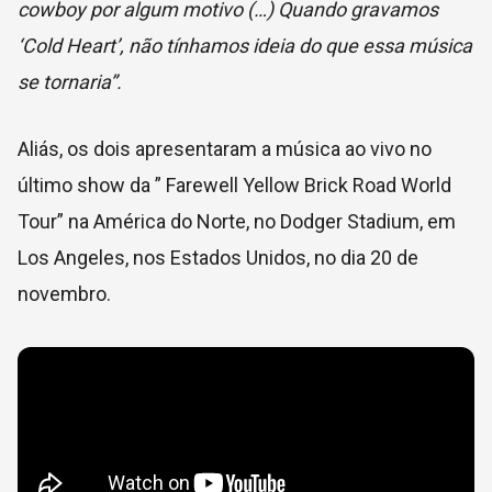
cowboy por algum motivo (…) Quando gravamos
‘Cold Heart’, não tínhamos ideia do que essa música
se tornaria”.
Aliás, os dois apresentaram a música ao vivo no
último show da ” Farewell Yellow Brick Road World
Tour” na América do Norte, no Dodger Stadium, em
Los Angeles, nos Estados Unidos, no dia 20 de
novembro.