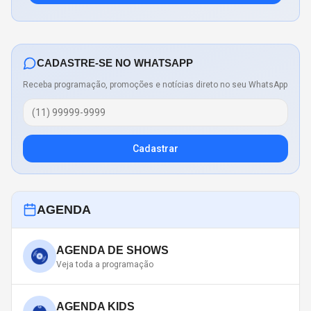
CADASTRE-SE NO WHATSAPP
Receba programação, promoções e notícias direto no seu WhatsApp
Cadastrar
AGENDA
AGENDA DE SHOWS
Veja toda a programação
AGENDA KIDS