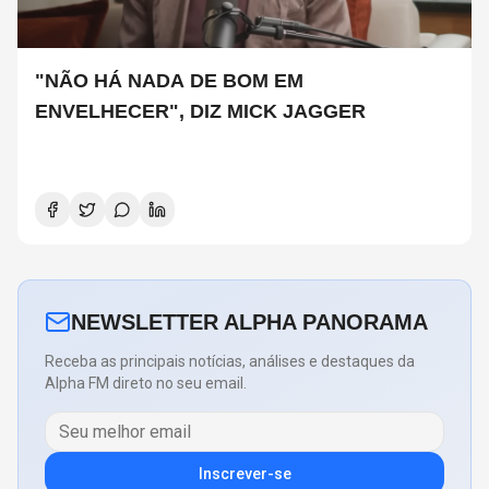
"NÃO HÁ NADA DE BOM EM
ENVELHECER", DIZ MICK JAGGER
NEWSLETTER ALPHA PANORAMA
Receba as principais notícias, análises e destaques da
Alpha FM direto no seu email.
Inscrever-se