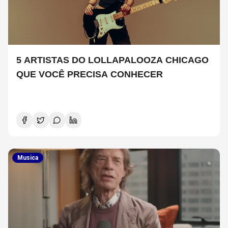
5 ARTISTAS DO LOLLAPALOOZA CHICAGO
QUE VOCÊ PRECISA CONHECER
Musica