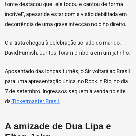
fonte destacou que “ele tocou e cantou de forma
incrível”, apesar de estar com a visão debilitada em
decorrência de uma grave infecção no olho direito.
O artista chegou à celebração ao lado do marido,
David Furnish. Juntos, foram embora em um jatinho.
Aposentado das longas turnês, o Sir voltará ao Brasil
para uma apresentação única, no Rock in Rio, no dia
7 de setembro. Ingressos seguem à venda no site
da
Ticketmaster Brasil.
A amizade de Dua Lipa e