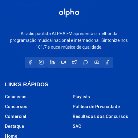
A rádio paulista ALPHA FM apresenta o melhor da
programação musical nacional e internacional. Sintonize nos
101.7 e ouça música de qualidade.
LINKS RÁPIDOS
Colunistas
Playlists
Concursos
Política de Privacidade
Comercial
Resultados dos Concursos
Destaque
SAC
Home