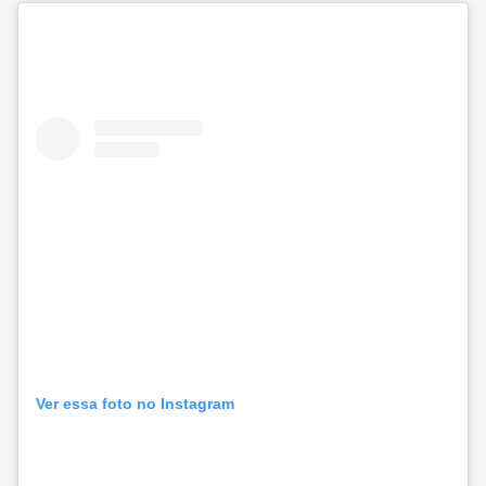
Ver essa foto no Instagram