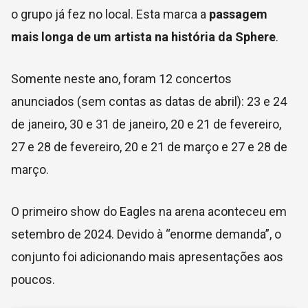
o grupo já fez no local. Esta marca a
passagem
mais longa de um artista na história da Sphere
.
Somente neste ano, foram 12 concertos
anunciados (sem contas as datas de abril): 23 e 24
de janeiro, 30 e 31 de janeiro, 20 e 21 de fevereiro,
27 e 28 de fevereiro, 20 e 21 de março e 27 e 28 de
março.
O primeiro show do Eagles na arena aconteceu em
setembro de 2024. Devido à “enorme demanda”, o
conjunto foi adicionando mais apresentações aos
poucos.