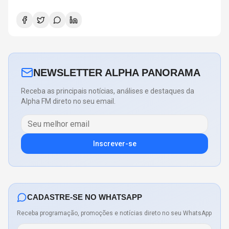
NEWSLETTER ALPHA PANORAMA
Receba as principais notícias, análises e destaques da
Alpha FM direto no seu email.
Inscrever-se
CADASTRE-SE NO WHATSAPP
Receba programação, promoções e notícias direto no seu WhatsApp