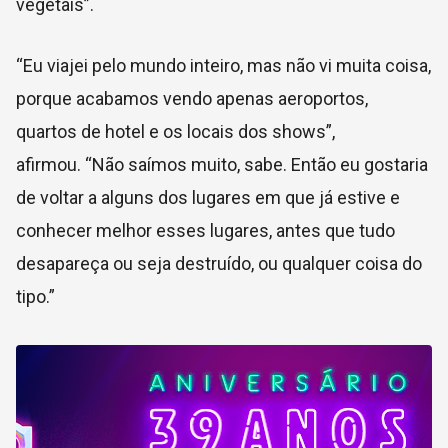
vegetais”.
“Eu viajei pelo mundo inteiro, mas não vi muita coisa,
porque acabamos vendo apenas aeroportos,
quartos de hotel e os locais dos shows”,
afirmou. “Não saímos muito, sabe. Então eu gostaria
de voltar a alguns dos lugares em que já estive e
conhecer melhor esses lugares, antes que tudo
desapareça ou seja destruído, ou qualquer coisa do
tipo.”