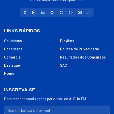
LINKS RÁPIDOS
Colunistas
Playlists
Concursos
Política de Privacidade
Comercial
Resultados dos Concursos
Destaque
SAC
Home
INSCREVA-SE
Para receber atualizações por e-mail da ALPHA FM
Seu endereço de e-mail