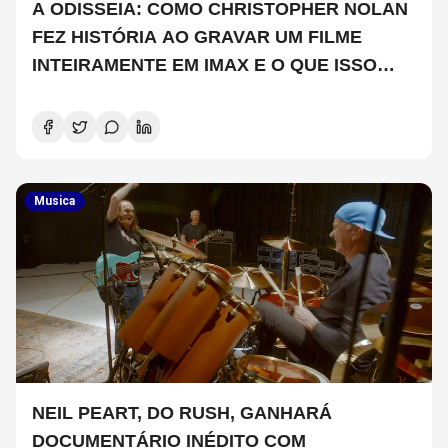
A ODISSEIA: COMO CHRISTOPHER NOLAN
FEZ HISTÓRIA AO GRAVAR UM FILME
INTEIRAMENTE EM IMAX E O QUE ISSO
SIGNIFICA
Musica
NEIL PEART, DO RUSH, GANHARÁ
DOCUMENTÁRIO INÉDITO COM