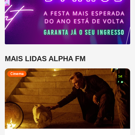
MAIS LIDAS ALPHA FM
Cinema