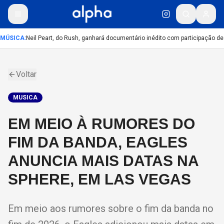
MÚSICA
:
Neil Peart, do Rush, ganhará documentário inédito com participação de
Voltar
MUSICA
EM MEIO À RUMORES DO
FIM DA BANDA, EAGLES
ANUNCIA MAIS DATAS NA
SPHERE, EM LAS VEGAS
Em meio aos rumores sobre o fim da banda no