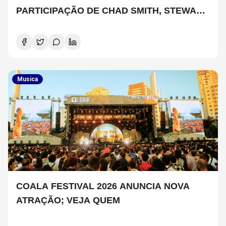
PARTICIPAÇÃO DE CHAD SMITH, STEWART
COPELAND E DANNY CAREY
Musica
COALA FESTIVAL 2026 ANUNCIA NOVA
ATRAÇÃO; VEJA QUEM