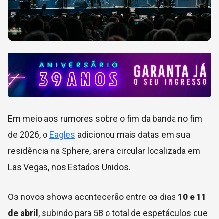
Em meio aos rumores sobre o fim da banda no fim
de 2026, o
Eagles
adicionou mais datas em sua
residência na Sphere, arena circular localizada em
Las Vegas, nos Estados Unidos.
Os novos shows acontecerão entre os dias
10 e 11
de abril
, subindo para 58 o total de espetáculos que