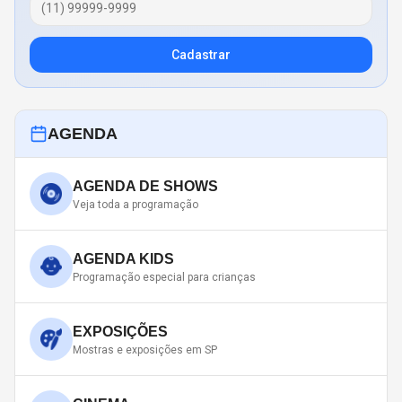
Cadastrar
AGENDA
AGENDA DE SHOWS
Veja toda a programação
AGENDA KIDS
Programação especial para crianças
EXPOSIÇÕES
Mostras e exposições em SP