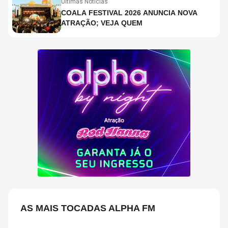
Últimas Notícias
COALA FESTIVAL 2026 ANUNCIA NOVA
ATRAÇÃO; VEJA QUEM
AS MAIS TOCADAS ALPHA FM