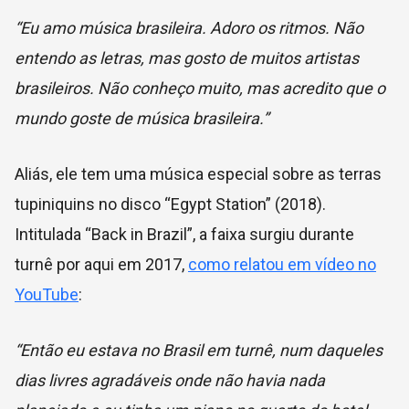
“Eu amo música brasileira. Adoro os ritmos. Não
entendo as letras, mas gosto de muitos artistas
brasileiros. Não conheço muito, mas acredito que o
mundo goste de música brasileira.”
Aliás, ele tem uma música especial sobre as terras
tupiniquins no disco “Egypt Station” (2018).
Intitulada “Back in Brazil”, a faixa surgiu durante
turnê por aqui em 2017,
como relatou em vídeo no
YouTube
:
“Então eu estava no Brasil em turnê, num daqueles
dias livres agradáveis ​​onde não havia nada