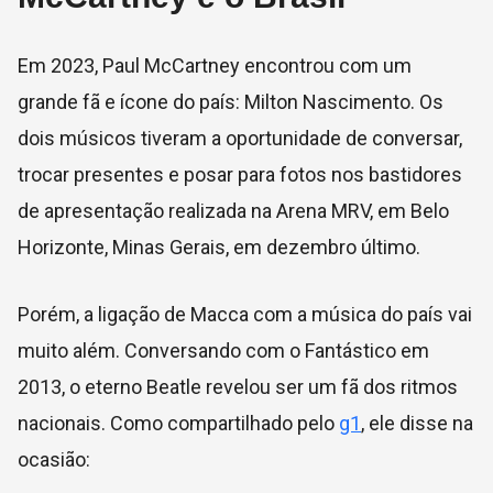
Em 2023, Paul McCartney encontrou com um
grande fã e ícone do país: Milton Nascimento. Os
dois músicos tiveram a oportunidade de conversar,
trocar presentes e posar para fotos nos bastidores
de apresentação realizada na Arena MRV, em Belo
Horizonte, Minas Gerais, em dezembro último.
Porém, a ligação de Macca com a música do país vai
muito além. Conversando com o Fantástico em
2013, o eterno Beatle revelou ser um fã dos ritmos
nacionais. Como compartilhado pelo
g1
, ele disse na
ocasião: