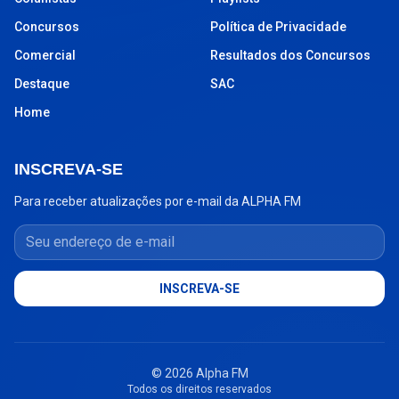
Concursos
Política de Privacidade
Comercial
Resultados dos Concursos
Destaque
SAC
Home
INSCREVA-SE
Para receber atualizações por e-mail da ALPHA FM
Seu endereço de e-mail
INSCREVA-SE
© 2026 Alpha FM
Todos os direitos reservados