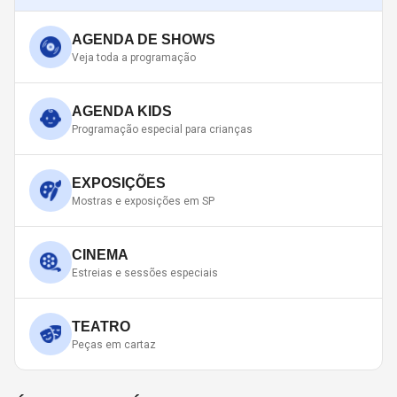
AGENDA DE SHOWS
Veja toda a programação
AGENDA KIDS
Programação especial para crianças
EXPOSIÇÕES
Mostras e exposições em SP
CINEMA
Estreias e sessões especiais
TEATRO
Peças em cartaz