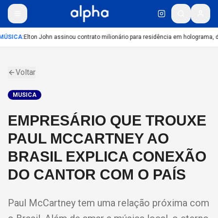
MÚSICA
:
Elton John assinou contrato milionário para residência em holograma, di
Voltar
MUSICA
EMPRESÁRIO QUE TROUXE
PAUL MCCARTNEY AO
BRASIL EXPLICA CONEXÃO
DO CANTOR COM O PAÍS
Paul McCartney tem uma relação próxima com