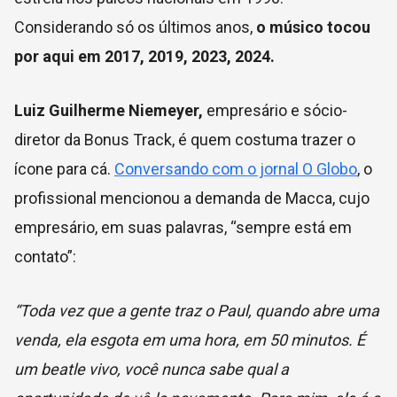
Considerando só os últimos anos,
o músico tocou
por aqui em 2017, 2019, 2023, 2024.
Luiz Guilherme Niemeyer,
empresário e sócio-
diretor da Bonus Track, é quem costuma trazer o
ícone para cá.
Conversando com o jornal O Globo
, o
profissional mencionou a demanda de Macca, cujo
empresário, em suas palavras, “sempre está em
contato”:
“Toda vez que a gente traz o Paul, quando abre uma
venda, ela esgota em uma hora, em 50 minutos. É
um beatle vivo, você nunca sabe qual a