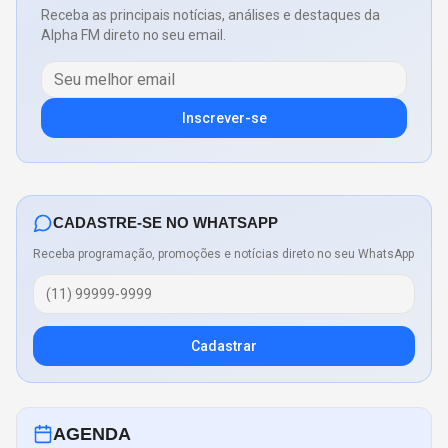
Receba as principais notícias, análises e destaques da
Alpha FM direto no seu email.
Inscrever-se
CADASTRE-SE NO WHATSAPP
Receba programação, promoções e notícias direto no seu WhatsApp
Cadastrar
AGENDA