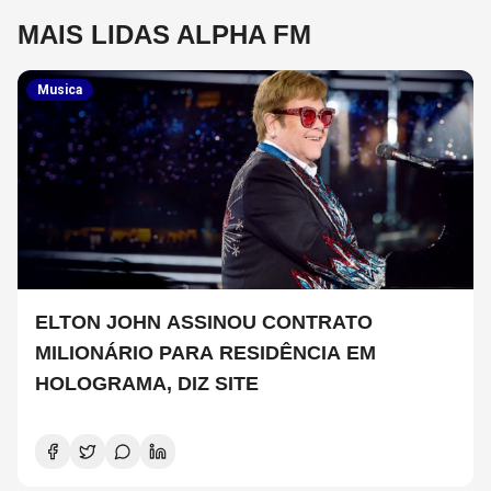
MAIS LIDAS ALPHA FM
Musica
ELTON JOHN ASSINOU CONTRATO
MILIONÁRIO PARA RESIDÊNCIA EM
HOLOGRAMA, DIZ SITE