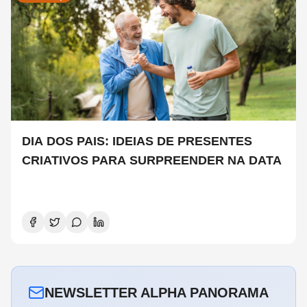
DIA DOS PAIS: IDEIAS DE PRESENTES
CRIATIVOS PARA SURPREENDER NA DATA
NEWSLETTER ALPHA PANORAMA