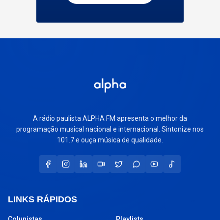
A rádio paulista ALPHA FM apresenta o melhor da
programação musical nacional e internacional. Sintonize nos
101.7 e ouça música de qualidade.
LINKS RÁPIDOS
Colunistas
Playlists