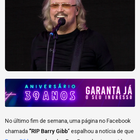
No último fim de semana, uma página no Facebook
chamada
“RIP Barry Gibb
” espalhou a notícia de que