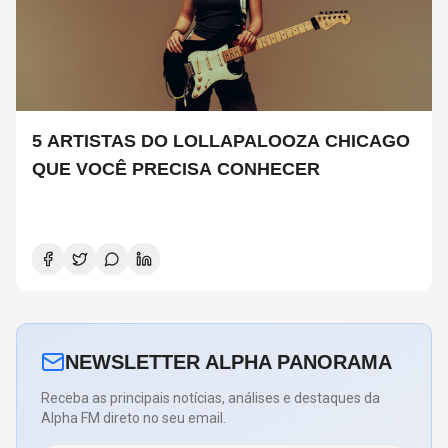
5 ARTISTAS DO LOLLAPALOOZA CHICAGO
QUE VOCÊ PRECISA CONHECER
NEWSLETTER ALPHA PANORAMA
Receba as principais notícias, análises e destaques da
Alpha FM direto no seu email.