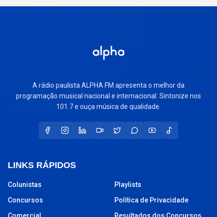
A rádio paulista ALPHA FM apresenta o melhor da
programação musical nacional e internacional. Sintonize nos
101.7 e ouça música de qualidade.
LINKS RÁPIDOS
Colunistas
Playlists
Concursos
Política de Privacidade
Comercial
Resultados dos Concursos