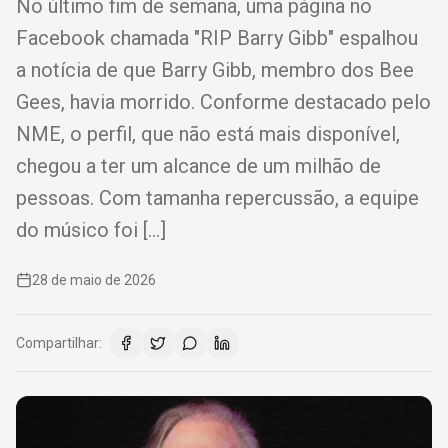
No último fim de semana, uma página no
Facebook chamada "RIP Barry Gibb" espalhou
a notícia de que Barry Gibb, membro dos Bee
Gees, havia morrido. Conforme destacado pelo
NME, o perfil, que não está mais disponível,
chegou a ter um alcance de um milhão de
pessoas. Com tamanha repercussão, a equipe
do músico foi […]
28 de maio de 2026
Compartilhar: