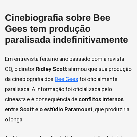
Cinebiografia sobre Bee
Gees tem produção
paralisada indefinitivamente
Em entrevista feita no ano passado com a revista
GQ, o diretor
Ridley Scott
afirmou que sua produção
da cinebiografia dos
Bee Gees
foi oficialmente
paralisada. A informação foi oficializada pelo
cineasta e é consequência de
conflitos internos
entre Scott e o estúdio Paramount
, que produziria
o longa.