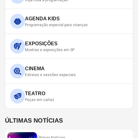
Veja toda a programação
AGENDA KIDS
Programação especial para crianças
EXPOSIÇÕES
Mostras e exposições em SP
CINEMA
Estreias e sessões especiais
TEATRO
Peças em cartaz
ÚLTIMAS NOTÍCIAS
Últimas Notícias