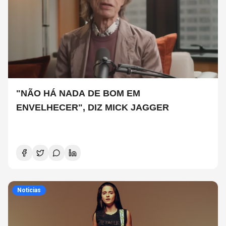
"NÃO HÁ NADA DE BOM EM
ENVELHECER", DIZ MICK JAGGER
Noticias