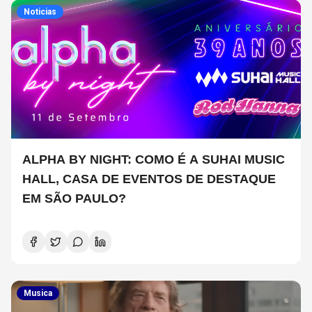
Noticias
ALPHA BY NIGHT: COMO É A SUHAI MUSIC
HALL, CASA DE EVENTOS DE DESTAQUE
EM SÃO PAULO?
Musica