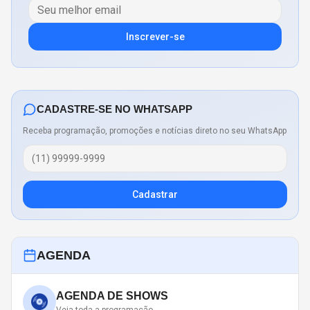
Inscrever-se
CADASTRE-SE NO WHATSAPP
Receba programação, promoções e notícias direto no seu WhatsApp
Cadastrar
AGENDA
AGENDA DE SHOWS