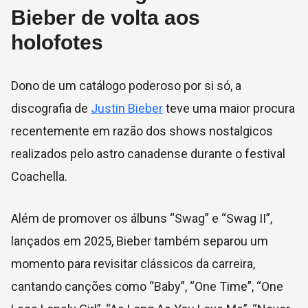
Bieber de volta aos
holofotes
Dono de um catálogo poderoso por si só, a
discografia de
Justin Bieber
teve uma maior procura
recentemente em razão dos shows nostalgicos
realizados pelo astro canadense durante o festival
Coachella.
Além de promover os álbuns “Swag” e “Swag II”,
lançados em 2025, Bieber também separou um
momento para revisitar clássicos da carreira,
cantando canções como “Baby”, “One Time”, “One