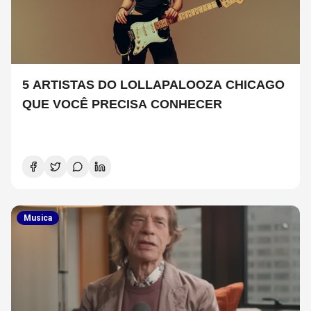
5 ARTISTAS DO LOLLAPALOOZA CHICAGO
QUE VOCÊ PRECISA CONHECER
Musica