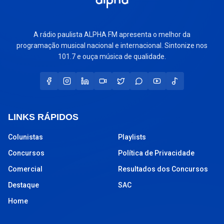
A rádio paulista ALPHA FM apresenta o melhor da
programação musical nacional e internacional. Sintonize nos
101.7 e ouça música de qualidade.
LINKS RÁPIDOS
Colunistas
Playlists
Concursos
Política de Privacidade
Comercial
Resultados dos Concursos
Destaque
SAC
Home