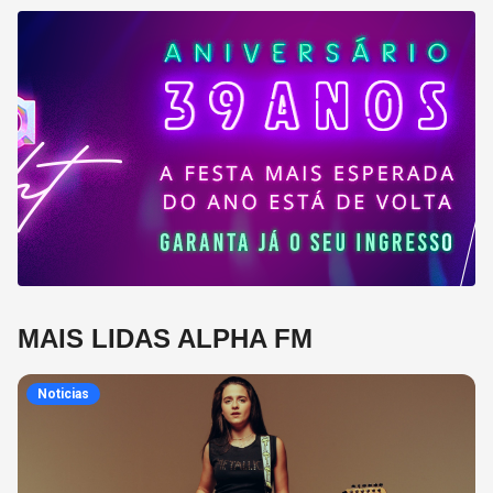
MAIS LIDAS ALPHA FM
Noticias