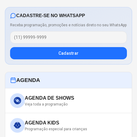
CADASTRE-SE NO WHATSAPP
Receba programação, promoções e notícias direto no seu WhatsApp
Cadastrar
AGENDA
AGENDA DE SHOWS
Veja toda a programação
AGENDA KIDS
Programação especial para crianças