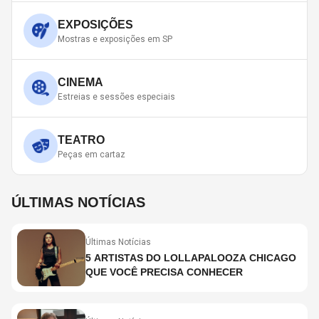
EXPOSIÇÕES
Mostras e exposições em SP
CINEMA
Estreias e sessões especiais
TEATRO
Peças em cartaz
ÚLTIMAS NOTÍCIAS
Últimas Notícias
5 ARTISTAS DO LOLLAPALOOZA CHICAGO
QUE VOCÊ PRECISA CONHECER