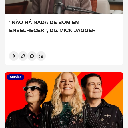
"NÃO HÁ NADA DE BOM EM
ENVELHECER", DIZ MICK JAGGER
Musica