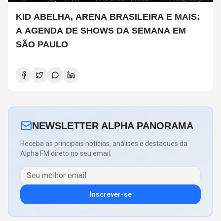
KID ABELHA, ARENA BRASILEIRA E MAIS:
A AGENDA DE SHOWS DA SEMANA EM
SÃO PAULO
NEWSLETTER ALPHA PANORAMA
Receba as principais notícias, análises e destaques da
Alpha FM direto no seu email.
Inscrever-se