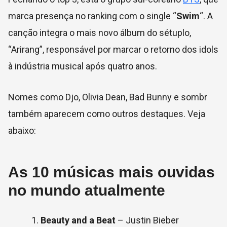
marca presença no ranking com o single “
Swim
“. A
canção integra o mais novo álbum do sétuplo,
“Arirang”, responsável por marcar o retorno dos idols
à indústria musical após quatro anos.
Nomes como Djo, Olivia Dean, Bad Bunny e sombr
também aparecem como outros destaques. Veja
abaixo:
As 10 músicas mais ouvidas
no mundo atualmente
Beauty and a Beat
– Justin Bieber