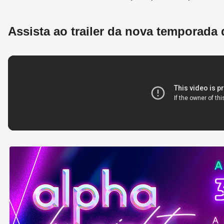
Assista ao trailer da nova temporada