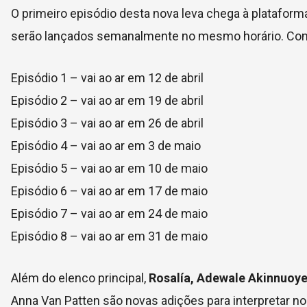
O primeiro episódio desta nova leva chega à platafo
serão lançados semanalmente no mesmo horário. Confi
Episódio 1 – vai ao ar em 12 de abril
Episódio 2 – vai ao ar em 19 de abril
Episódio 3 – vai ao ar em 26 de abril
Episódio 4 – vai ao ar em 3 de maio
Episódio 5 – vai ao ar em 10 de maio
Episódio 6 – vai ao ar em 17 de maio
Episódio 7 – vai ao ar em 24 de maio
Episódio 8 – vai ao ar em 31 de maio
Além do elenco principal,
Rosalía, Adewale Akinnuoye
Anna Van Patten são novas adições para interpretar n