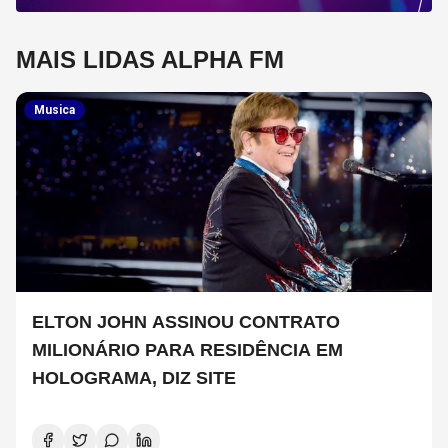
MAIS LIDAS ALPHA FM
Musica
ELTON JOHN ASSINOU CONTRATO
MILIONÁRIO PARA RESIDÊNCIA EM
HOLOGRAMA, DIZ SITE