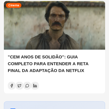
Cinema
"CEM ANOS DE SOLIDÃO": GUIA
COMPLETO PARA ENTENDER A RETA
FINAL DA ADAPTAÇÃO DA NETFLIX