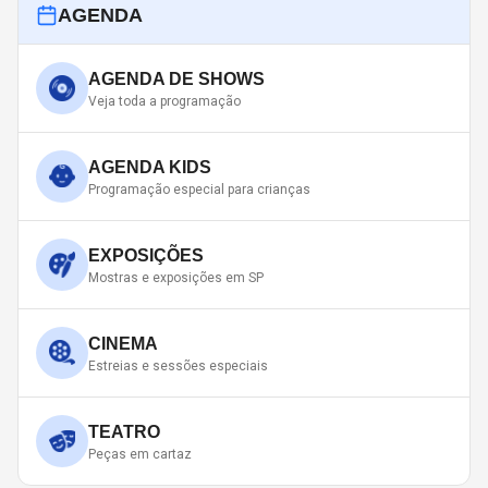
AGENDA
AGENDA DE SHOWS
Veja toda a programação
AGENDA KIDS
Programação especial para crianças
EXPOSIÇÕES
Mostras e exposições em SP
CINEMA
Estreias e sessões especiais
TEATRO
Peças em cartaz