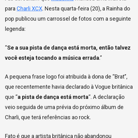
para
Charli XCX
. Nesta quarta-feira (20), a Rainha do
pop publicou um carrossel de fotos com a seguinte
legenda:
“
Se a sua pista de dança está morta, então talvez
você esteja tocando a música errada
.”
A pequena frase logo foi atribuida à dona de “Brat”,
que recentemente havia declarado à Vogue britânica
que “
a pista de dança está morta
“. A declaração
veio seguida de uma prévia do próximo álbum de
Charli, que terá referências ao rock.
Fato é que a artista britânica não abandonou