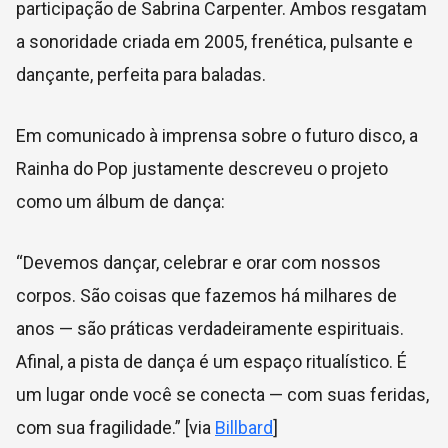
participação de Sabrina Carpenter. Ambos resgatam
a sonoridade criada em 2005, frenética, pulsante e
dançante, perfeita para baladas.
Em comunicado à imprensa sobre o futuro disco, a
Rainha do Pop justamente descreveu o projeto
como um álbum de dança:
“Devemos dançar, celebrar e orar com nossos
corpos. São coisas que fazemos há milhares de
anos — são práticas verdadeiramente espirituais.
Afinal, a pista de dança é um espaço ritualístico. É
um lugar onde você se conecta — com suas feridas,
com sua fragilidade.” [via
Billbard
]