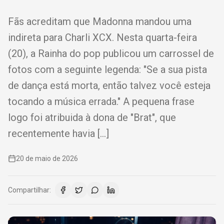
Fãs acreditam que Madonna mandou uma
indireta para Charli XCX. Nesta quarta-feira
(20), a Rainha do pop publicou um carrossel de
fotos com a seguinte legenda: "Se a sua pista
de dança está morta, então talvez você esteja
tocando a música errada." A pequena frase
logo foi atribuida à dona de "Brat", que
recentemente havia […]
20 de maio de 2026
Compartilhar: