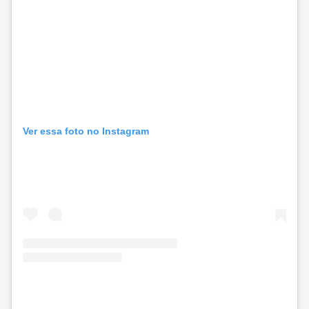
Ver essa foto no Instagram