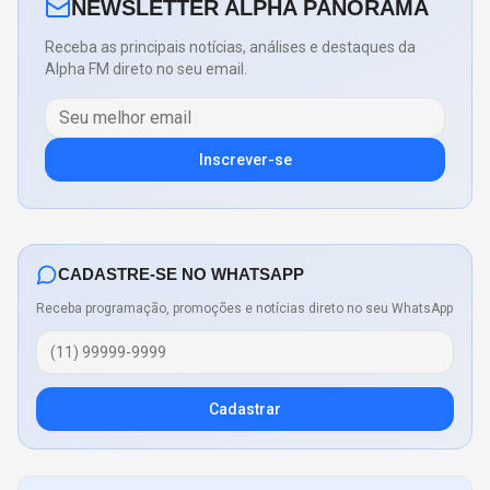
NEWSLETTER ALPHA PANORAMA
Receba as principais notícias, análises e destaques da
Alpha FM direto no seu email.
Inscrever-se
CADASTRE-SE NO WHATSAPP
Receba programação, promoções e notícias direto no seu WhatsApp
Cadastrar