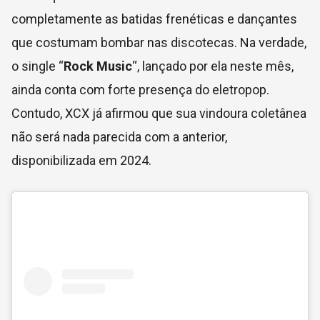
completamente as batidas frenéticas e dançantes
que costumam bombar nas discotecas. Na verdade,
o single “
Rock Music
“, lançado por ela neste mês,
ainda conta com forte presença do eletropop.
Contudo, XCX já afirmou que sua vindoura coletânea
não será nada parecida com a anterior,
disponibilizada em 2024.