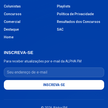
Colunistas
Playlists
Concursos
Política de Privacidade
Comercial
Resultados dos Concursos
Destaque
SAC
Home
INSCREVA-SE
Para receber atualizações por e-mail da ALPHA FM
Seu endereço de e-mail
INSCREVA-SE
© 2026 Alpha FM