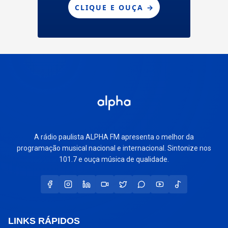
A rádio paulista ALPHA FM apresenta o melhor da
programação musical nacional e internacional. Sintonize nos
101.7 e ouça música de qualidade.
LINKS RÁPIDOS