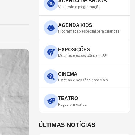
AGENDA DE SHOWS
Veja toda a programação
AGENDA KIDS
Programação especial para crianças
EXPOSIÇÕES
Mostras e exposições em SP
CINEMA
Estreias e sessões especiais
TEATRO
Peças em cartaz
ÚLTIMAS NOTÍCIAS