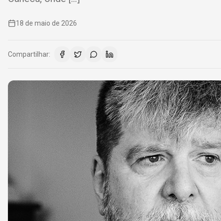
18 de maio de 2026
Compartilhar: