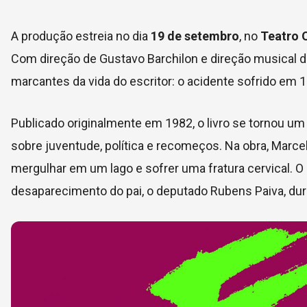
A produção estreia no dia
19 de setembro
, no
Teatro 
Com direção de Gustavo Barchilon e direção musical de
marcantes da vida do escritor: o acidente sofrido em 1
Publicado originalmente em 1982, o livro se tornou um 
sobre juventude, política e recomeços. Na obra, Marce
mergulhar em um lago e sofrer uma fratura cervical. O 
desaparecimento do pai, o deputado Rubens Paiva, duran