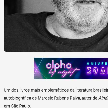
Um dos livros mais emblemáticos da literatura brasilei
autobiográfica de Marcelo Rubens Paiva, autor de
Aind
em São Paulo.