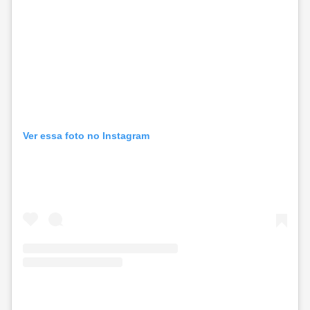
Ver essa foto no Instagram