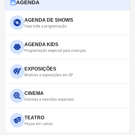
AGENDA
AGENDA DE SHOWS
Veja toda a programação
AGENDA KIDS
Programação especial para crianças
EXPOSIÇÕES
Mostras e exposições em SP
CINEMA
Estreias e sessões especiais
TEATRO
Peças em cartaz