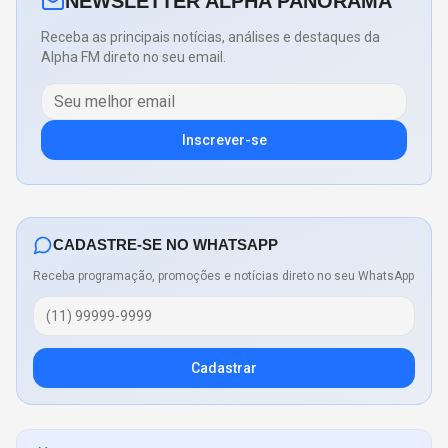
NEWSLETTER ALPHA PANORAMA
Receba as principais notícias, análises e destaques da
Alpha FM direto no seu email.
Inscrever-se
CADASTRE-SE NO WHATSAPP
Receba programação, promoções e notícias direto no seu WhatsApp
Cadastrar