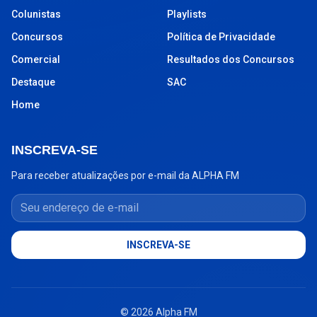
Colunistas
Playlists
Concursos
Política de Privacidade
Comercial
Resultados dos Concursos
Destaque
SAC
Home
INSCREVA-SE
Para receber atualizações por e-mail da ALPHA FM
Seu endereço de e-mail
INSCREVA-SE
© 2026 Alpha FM