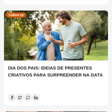
Cultura-sp
DIA DOS PAIS: IDEIAS DE PRESENTES
CRIATIVOS PARA SURPREENDER NA DATA