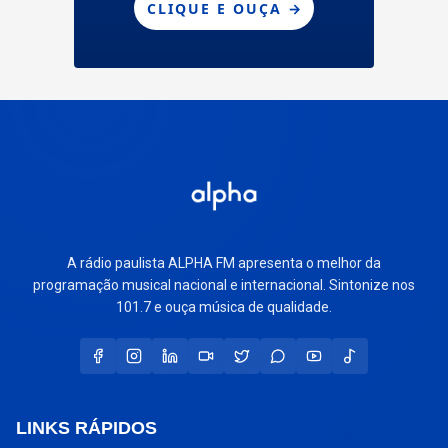
A rádio paulista ALPHA FM apresenta o melhor da
programação musical nacional e internacional. Sintonize nos
101.7 e ouça música de qualidade.
LINKS RÁPIDOS