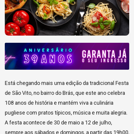
Está chegando mais uma edição da tradicional Festa
de São Vito, no bairro do Brás, que este ano celebra
108 anos de história e mantém viva a culinária
pugliese com pratos típicos, música e muita alegria.
A festa acontece de 30 de maio a 12 de julho,
sempre aos sábados e domingos, a partir das 19h00,