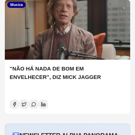
Musica
"NÃO HÁ NADA DE BOM EM
ENVELHECER", DIZ MICK JAGGER