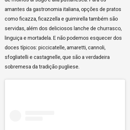
amantes da gastronomia italiana, opções de pratos
como ficazza, ficazzella e guimirella também são
servidas, além dos deliciosos lanche de churrasco,
linguiça e mortadela. E não podemos esquecer dos
doces típicos: piccicatelle, amaretti, cannoli,
sfogliatelli e castagnelle, que são a verdadeira
sobremesa da tradição pugliese.