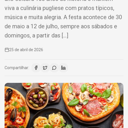
viva a culinária pugliese com pratos típicos,
música e muita alegria. A festa acontece de 30
de maio a 12 de julho, sempre aos sábados e
domingos, a partir das […]
25 de abril de 2026
Compartilhar: