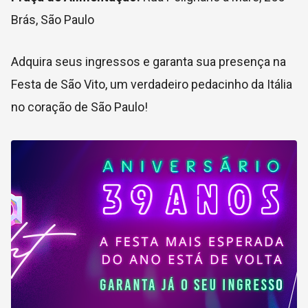
Brás, São Paulo
Adquira seus ingressos e garanta sua presença na
Festa de São Vito, um verdadeiro pedacinho da Itália
no coração de São Paulo!