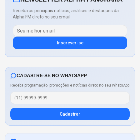
Receba as principais notícias, análises e destaques da
Alpha FM direto no seu email.
Inscrever-se
CADASTRE-SE NO WHATSAPP
Receba programação, promoções e notícias direto no seu WhatsApp
Cadastrar