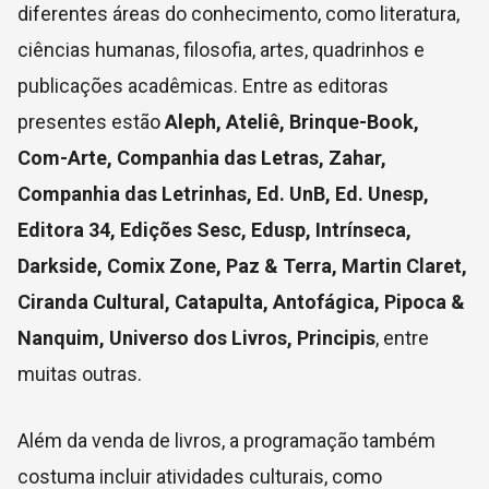
diferentes áreas do conhecimento, como literatura,
ciências humanas, filosofia, artes, quadrinhos e
publicações acadêmicas. Entre as editoras
presentes estão
Aleph, Ateliê, Brinque-Book,
Com-Arte, Companhia das Letras, Zahar,
Companhia das Letrinhas, Ed. UnB, Ed. Unesp,
Editora 34, Edições Sesc, Edusp, Intrínseca,
Darkside, Comix Zone, Paz & Terra, Martin Claret,
Ciranda Cultural, Catapulta, Antofágica, Pipoca &
Nanquim, Universo dos Livros, Principis
, entre
muitas outras.
Além da venda de livros, a programação também
costuma incluir atividades culturais, como