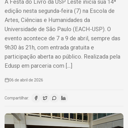
A Festa do Livro da USP Leste inicia sua 14ª
edição nesta segunda-feira (7) na Escola de
Artes, Ciências e Humanidades da
Universidade de São Paulo (EACH-USP). O
evento acontece de 7 a 9 de abril, sempre das
9h30 às 21h, com entrada gratuita e
participação aberta ao público. Realizada pela
Edusp em parceria com […]
06 de abril de 2026
Compartilhar: