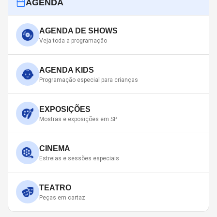
AGENDA
AGENDA DE SHOWS
Veja toda a programação
AGENDA KIDS
Programação especial para crianças
EXPOSIÇÕES
Mostras e exposições em SP
CINEMA
Estreias e sessões especiais
TEATRO
Peças em cartaz