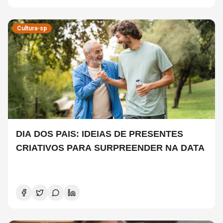
Cultura-sp
DIA DOS PAIS: IDEIAS DE PRESENTES
CRIATIVOS PARA SURPREENDER NA DATA