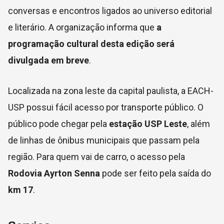
conversas e encontros ligados ao universo editorial
e literário. A organização informa que
a
programação cultural desta edição será
divulgada em breve
.
Localizada na zona leste da capital paulista, a EACH-
USP possui fácil acesso por transporte público. O
público pode chegar pela
estação
USP Leste
, além
de linhas de ônibus municipais que passam pela
região. Para quem vai de carro, o acesso pela
Rodovia Ayrton Senna
pode ser feito pela saída do
km 17
.