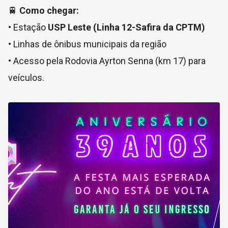
🚆
Como chegar:
• Estação
USP Leste (Linha 12-Safira da CPTM)
• Linhas de ônibus municipais da região
• Acesso pela Rodovia Ayrton Senna (km 17) para
veículos.