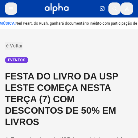
MÚSICA
:
Neil Peart, do Rush, ganhará documentário inédito com participação de
Voltar
EVENTOS
FESTA DO LIVRO DA USP
LESTE COMEÇA NESTA
TERÇA (7) COM
DESCONTOS DE 50% EM
LIVROS