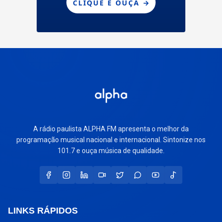
A rádio paulista ALPHA FM apresenta o melhor da
programação musical nacional e internacional. Sintonize nos
101.7 e ouça música de qualidade.
LINKS RÁPIDOS