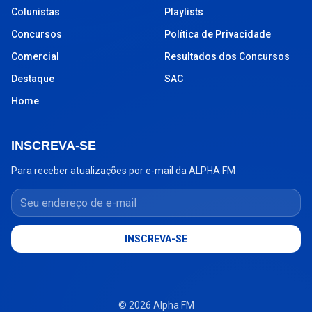
Colunistas
Playlists
Concursos
Política de Privacidade
Comercial
Resultados dos Concursos
Destaque
SAC
Home
INSCREVA-SE
Para receber atualizações por e-mail da ALPHA FM
Seu endereço de e-mail
INSCREVA-SE
© 2026 Alpha FM