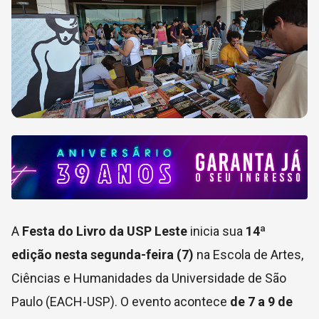
A
Festa do Livro da USP Leste
inicia sua
14ª
edição nesta segunda-feira (7)
na
Escola de Artes,
Ciências e Humanidades da Universidade de São
Paulo
(EACH-USP). O evento acontece
de 7 a 9 de