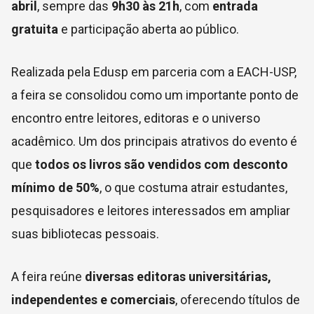
abril
, sempre das
9h30 às 21h
, com
entrada
gratuita
e participação aberta ao público.
Realizada pela
Edusp
em parceria com a EACH-USP,
a feira se consolidou como um importante ponto de
encontro entre leitores, editoras e o universo
acadêmico. Um dos principais atrativos do evento é
que
todos os livros são vendidos com desconto
mínimo de 50%
, o que costuma atrair estudantes,
pesquisadores e leitores interessados em ampliar
suas bibliotecas pessoais.
A feira reúne
diversas editoras universitárias,
independentes e comerciais
, oferecendo títulos de