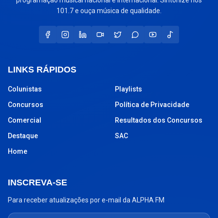
101.7 e ouça música de qualidade.
LINKS RÁPIDOS
Colunistas
Playlists
Concursos
Política de Privacidade
Comercial
Resultados dos Concursos
Destaque
SAC
Home
INSCREVA-SE
Para receber atualizações por e-mail da ALPHA FM
Seu endereço de e-mail