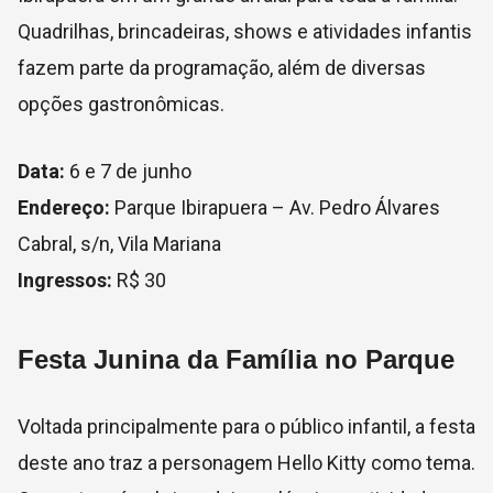
Quadrilhas, brincadeiras, shows e atividades infantis
fazem parte da programação, além de diversas
opções gastronômicas.
Data:
6 e 7 de junho
Endereço:
Parque Ibirapuera – Av. Pedro Álvares
Cabral, s/n, Vila Mariana
Ingressos:
R$ 30
Festa Junina da Família no Parque
Voltada principalmente para o público infantil, a festa
deste ano traz a personagem Hello Kitty como tema.