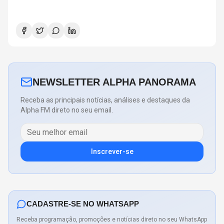
NEWSLETTER ALPHA PANORAMA
Receba as principais notícias, análises e destaques da
Alpha FM direto no seu email.
Inscrever-se
CADASTRE-SE NO WHATSAPP
Receba programação, promoções e notícias direto no seu WhatsApp