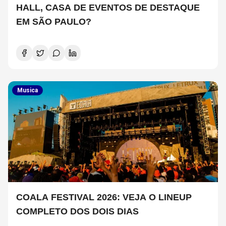
HALL, CASA DE EVENTOS DE DESTAQUE
EM SÃO PAULO?
Musica
COALA FESTIVAL 2026: VEJA O LINEUP
COMPLETO DOS DOIS DIAS