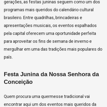
gerações, as festas juninas seguem como um dos
programas mais queridos do calendário cultural
brasileiro. Entre quadrilhas, brincadeiras e
apresentações musicais, os eventos espalhados
pela capital oferecem uma oportunidade perfeita
para aproveitar os fins de semana de inverno e
mergulhar em uma das tradições mais populares do
país.
Festa Junina da Nossa Senhora da
Conceição
Quem procura uma quermesse tradicional vai
encontrar aqui um dos eventos mais queridos da