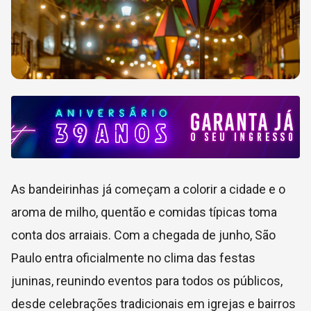
As bandeirinhas já começam a colorir a cidade e o
aroma de milho, quentão e comidas típicas toma
conta dos arraiais. Com a chegada de junho, São
Paulo entra oficialmente no clima das festas
juninas, reunindo eventos para todos os públicos,
desde celebrações tradicionais em igrejas e bairros