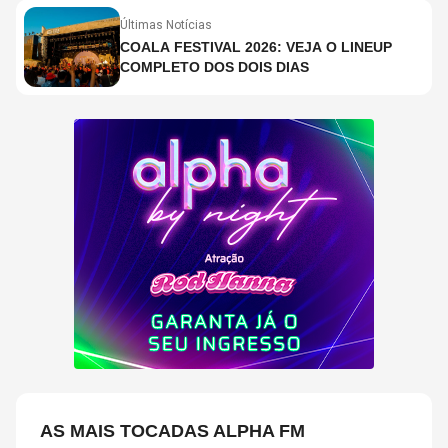
Últimas Notícias
COALA FESTIVAL 2026: VEJA O LINEUP
COMPLETO DOS DOIS DIAS
AS MAIS TOCADAS ALPHA FM