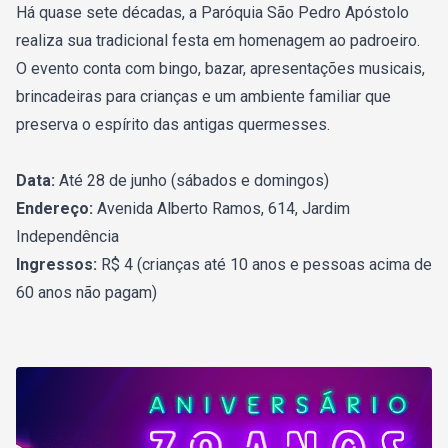
Há quase sete décadas, a Paróquia São Pedro Apóstolo
realiza sua tradicional festa em homenagem ao padroeiro.
O evento conta com bingo, bazar, apresentações musicais,
brincadeiras para crianças e um ambiente familiar que
preserva o espírito das antigas quermesses.
Data:
Até 28 de junho (sábados e domingos)
Endereço:
Avenida Alberto Ramos, 614, Jardim
Independência
Ingressos:
R$ 4 (crianças até 10 anos e pessoas acima de
60 anos não pagam)