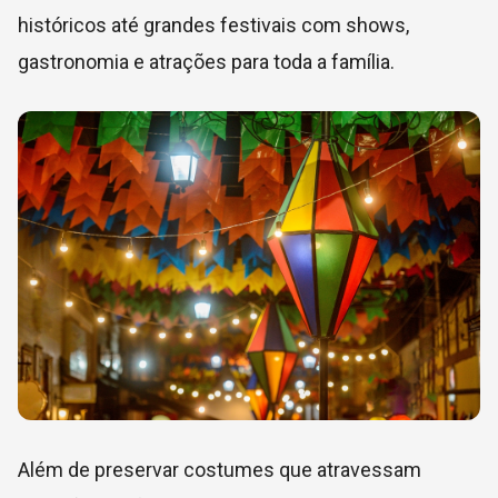
históricos até grandes festivais com shows,
gastronomia e atrações para toda a família.
Além de preservar costumes que atravessam