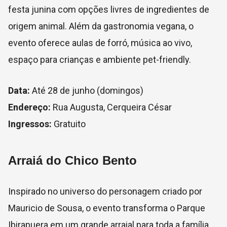
festa junina com opções livres de ingredientes de
origem animal. Além da gastronomia vegana, o
evento oferece aulas de forró, música ao vivo,
espaço para crianças e ambiente pet-friendly.
Data:
Até 28 de junho (domingos)
Endereço:
Rua Augusta, Cerqueira César
Ingressos:
Gratuito
Arraiá do Chico Bento
Inspirado no universo do personagem criado por
Mauricio de Sousa, o evento transforma o Parque
Ibirapuera em um grande arraial para toda a família.