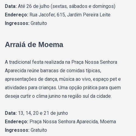
Data:
Até 26 de julho (sextas, sábados e domingos)
Endereço:
Rua Jacofer, 615, Jardim Pereira Leite
Ingressos:
Gratuito
Arraiá de Moema
A tradicional festa realizada na Praça Nossa Senhora
Aparecida reúne barracas de comidas típicas,
apresentações de dança, música ao vivo, espaço pet e
atividades para crianças. Uma opção prática para quem
deseja curtir o clima junino na região sul da cidade.
Data:
13, 14, 20 e 21 de junho
Endereço:
Praça Nossa Senhora Aparecida, Moema
Ingressos:
Gratuito