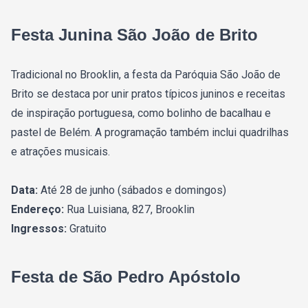
Festa Junina São João de Brito
Tradicional no Brooklin, a festa da Paróquia São João de
Brito se destaca por unir pratos típicos juninos e receitas
de inspiração portuguesa, como bolinho de bacalhau e
pastel de Belém. A programação também inclui quadrilhas
e atrações musicais.
Data:
Até 28 de junho (sábados e domingos)
Endereço:
Rua Luisiana, 827, Brooklin
Ingressos:
Gratuito
Festa de São Pedro Apóstolo