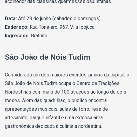
acolhedor das clássicas quermesses paulistanas.
Data:
Até 28 de junho (sábados e domingos)
Endereço:
Rua Tonelero, 967, Vila Ipojuca
Ingressos:
Gratuito
São João de Nóis Tudim
Considerado um dos maiores eventos juninos da capital, o
São João de Nóis Tudim ocupa o Centro de Tradições
Nordestinas com mais de 100 atrações ao longo de dois
meses. Além das quadrilhas, o público encontra
apresentações musicais, aulas de forró, feira de
artesanato, parque infantil e uma extensa área
gastronômica dedicada à culinária nordestina.