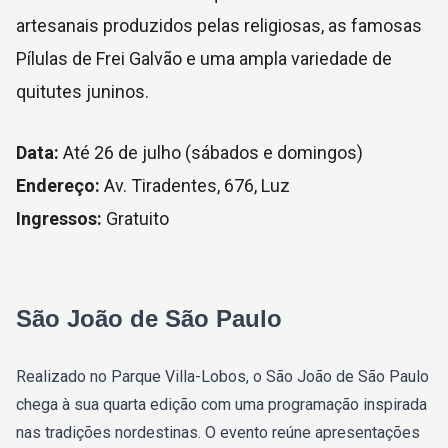
artesanais produzidos pelas religiosas, as famosas
Pílulas de Frei Galvão e uma ampla variedade de
quitutes juninos.
Data:
Até 26 de julho (sábados e domingos)
Endereço:
Av. Tiradentes, 676, Luz
Ingressos:
Gratuito
São João de São Paulo
Realizado no Parque Villa-Lobos, o São João de São Paulo
chega à sua quarta edição com uma programação inspirada
nas tradições nordestinas. O evento reúne apresentações