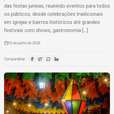
das festas juninas, reunindo eventos para todos
os públicos, desde celebrações tradicionais
em igrejas e bairros históricos até grandes
festivais com shows, gastronomia […]
02 de junho de 2026
Compartilhar: