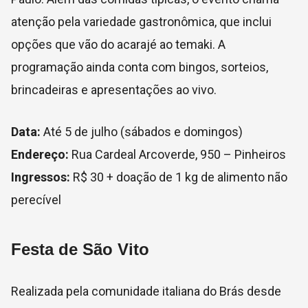
atenção pela variedade gastronômica, que inclui
opções que vão do acarajé ao temaki. A
programação ainda conta com bingos, sorteios,
brincadeiras e apresentações ao vivo.
Data:
Até 5 de julho (sábados e domingos)
Endereço:
Rua Cardeal Arcoverde, 950 – Pinheiros
Ingressos:
R$ 30 + doação de 1 kg de alimento não
perecível
Festa de São Vito
Realizada pela comunidade italiana do Brás desde