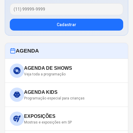
Cadastrar
AGENDA
AGENDA DE SHOWS
Veja toda a programação
AGENDA KIDS
Programação especial para crianças
EXPOSIÇÕES
Mostras e exposições em SP