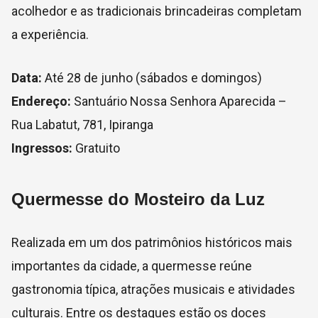
acolhedor e as tradicionais brincadeiras completam
a experiência.
Data:
Até 28 de junho (sábados e domingos)
Endereço:
Santuário Nossa Senhora Aparecida –
Rua Labatut, 781, Ipiranga
Ingressos:
Gratuito
Quermesse do Mosteiro da Luz
Realizada em um dos patrimônios históricos mais
importantes da cidade, a quermesse reúne
gastronomia típica, atrações musicais e atividades
culturais. Entre os destaques estão os doces