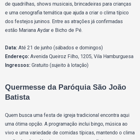
de quadrilhas, shows musicais, brincadeiras para crianças
e uma cenografia temática que ajuda a criar o clima típico
dos festejos juninos. Entre as atrações já confirmadas
estão Mariana Aydar e Bicho de Pé.
Data:
Até 21 de junho (sábados e domingos)
Endereço:
Avenida Queiroz Filho, 1205, Vila Hamburguesa
Ingressos:
Gratuito (sujeito à lotação)
Quermesse da Paróquia São João
Batista
Quem busca uma festa de igreja tradicional encontra aqui
uma ótima opção. A programação inclui bingo, música ao
vivo e uma variedade de comidas típicas, mantendo o clima