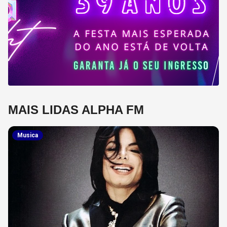
MAIS LIDAS ALPHA FM
Musica