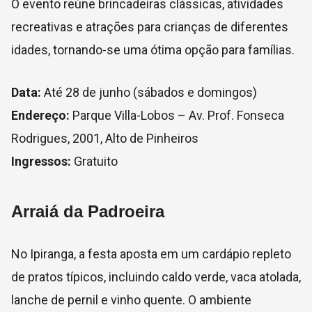
O evento reúne brincadeiras clássicas, atividades
recreativas e atrações para crianças de diferentes
idades, tornando-se uma ótima opção para famílias.
Data:
Até 28 de junho (sábados e domingos)
Endereço:
Parque Villa-Lobos – Av. Prof. Fonseca
Rodrigues, 2001, Alto de Pinheiros
Ingressos:
Gratuito
Arraiá da Padroeira
No Ipiranga, a festa aposta em um cardápio repleto
de pratos típicos, incluindo caldo verde, vaca atolada,
lanche de pernil e vinho quente. O ambiente