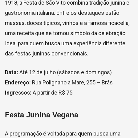
1918, a Festa de São Vito combina tradição junina e
gastronomia italiana. Entre os destaques estão
massas, doces típicos, vinhos e a famosa ficacella,
uma receita que se tornou símbolo da celebração.
Ideal para quem busca uma experiência diferente
das festas juninas convencionais.
Data:
Até 12 de julho (sábados e domingos)
Endereço:
Rua Polignano a Mare, 255 – Brás
Ingressos:
A partir de R$ 75
Festa Junina Vegana
A programação é voltada para quem busca uma