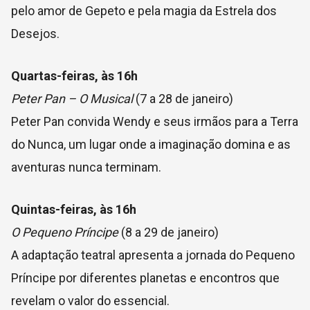
pelo amor de Gepeto e pela magia da Estrela dos
Desejos.
Quartas-feiras, às 16h
Peter Pan – O Musical
(7 a 28 de janeiro)
Peter Pan convida Wendy e seus irmãos para a Terra
do Nunca, um lugar onde a imaginação domina e as
aventuras nunca terminam.
Quintas-feiras, às 16h
O Pequeno Príncipe
(8 a 29 de janeiro)
A adaptação teatral apresenta a jornada do Pequeno
Príncipe por diferentes planetas e encontros que
revelam o valor do essencial.