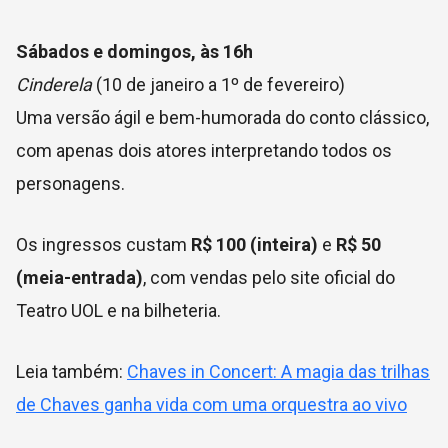
Sábados e domingos, às 16h
Cinderela
(10 de janeiro a 1º de fevereiro)
Uma versão ágil e bem-humorada do conto clássico,
com apenas dois atores interpretando todos os
personagens.
Os ingressos custam
R$ 100 (inteira)
e
R$ 50
(meia-entrada)
, com vendas pelo site oficial do
Teatro UOL e na bilheteria.
Leia também:
Chaves in Concert: A magia das trilhas
de Chaves ganha vida com uma orquestra ao vivo