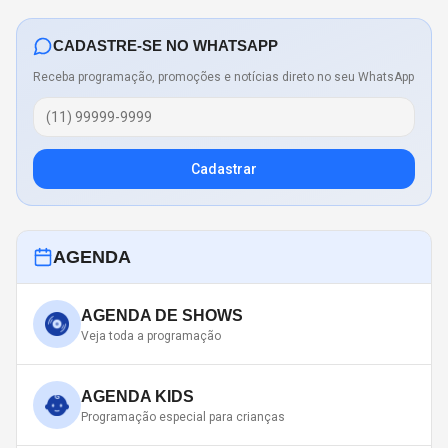
CADASTRE-SE NO WHATSAPP
Receba programação, promoções e notícias direto no seu WhatsApp
Cadastrar
AGENDA
AGENDA DE SHOWS
Veja toda a programação
AGENDA KIDS
Programação especial para crianças