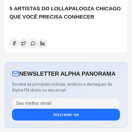
5 ARTISTAS DO LOLLAPALOOZA CHICAGO
QUE VOCÊ PRECISA CONHECER
NEWSLETTER ALPHA PANORAMA
Receba as principais notícias, análises e destaques da
Alpha FM direto no seu email.
Inscrever-se