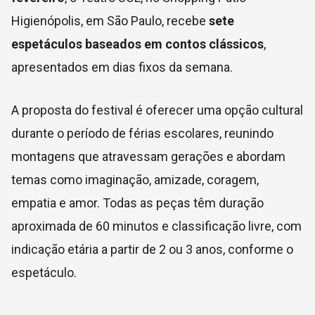
Higienópolis, em São Paulo, recebe
sete
espetáculos baseados em contos clássicos
,
apresentados em dias fixos da semana.
A proposta do festival é oferecer uma opção cultural
durante o período de férias escolares, reunindo
montagens que atravessam gerações e abordam
temas como imaginação, amizade, coragem,
empatia e amor. Todas as peças têm duração
aproximada de 60 minutos e classificação livre, com
indicação etária a partir de 2 ou 3 anos, conforme o
espetáculo.