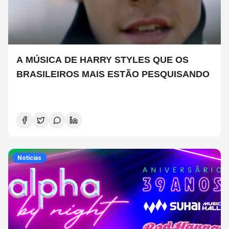
A MÚSICA DE HARRY STYLES QUE OS
BRASILEIROS MAIS ESTÃO PESQUISANDO
Noticias