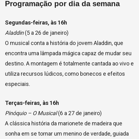
Programação por dia da semana
Segundas-feiras, às 16h
Aladdin
(5 a 26 de janeiro)
O musical conta a história do jovem Aladdin, que
encontra uma lâmpada mágica capaz de mudar seu
destino. A montagem é totalmente cantada ao vivo e
utiliza recursos lúdicos, como bonecos e efeitos
especiais.
Terças-feiras, às 16h
Pinóquio – O Musical
(6 a 27 de janeiro)
A clássica história da marionete de madeira que
sonha em se tornar um menino de verdade, guiada