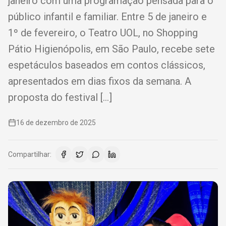
janeiro com uma programação pensada para o
público infantil e familiar. Entre 5 de janeiro e
1º de fevereiro, o Teatro UOL, no Shopping
Pátio Higienópolis, em São Paulo, recebe sete
espetáculos baseados em contos clássicos,
apresentados em dias fixos da semana. A
proposta do festival […]
16 de dezembro de 2025
Compartilhar: