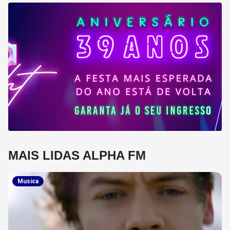
MAIS LIDAS ALPHA FM
Musica