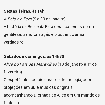
Sextas-feiras, às 16h
A Bela e a Fera
(9 a 30 de janeiro)
A história de Bela e da Fera destaca temas como
gentileza, transformação e o poder do amor
verdadeiro.
Sábados e domingos, às 14h30
Alice no País das Maravilhas
(10 de janeiro a 1º de
fevereiro)
O espetáculo combina teatro e tecnologia, com
projeções em 3D e músicas originais,
acompanhando a jornada de Alice em um mundo de
fantasia.