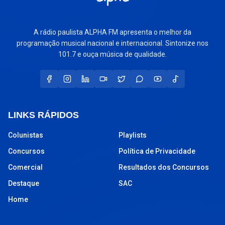
A rádio paulista ALPHA FM apresenta o melhor da
programação musical nacional e internacional. Sintonize nos
101.7 e ouça música de qualidade.
LINKS RÁPIDOS
Colunistas
Playlists
Concursos
Política de Privacidade
Comercial
Resultados dos Concursos
Destaque
SAC
Home