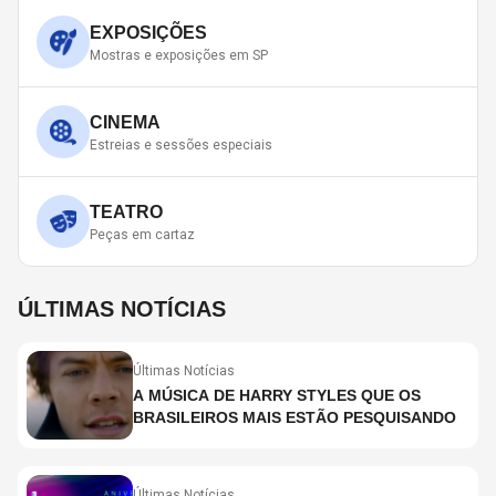
EXPOSIÇÕES
Mostras e exposições em SP
CINEMA
Estreias e sessões especiais
TEATRO
Peças em cartaz
ÚLTIMAS NOTÍCIAS
Últimas Notícias
A MÚSICA DE HARRY STYLES QUE OS
BRASILEIROS MAIS ESTÃO PESQUISANDO
Últimas Notícias