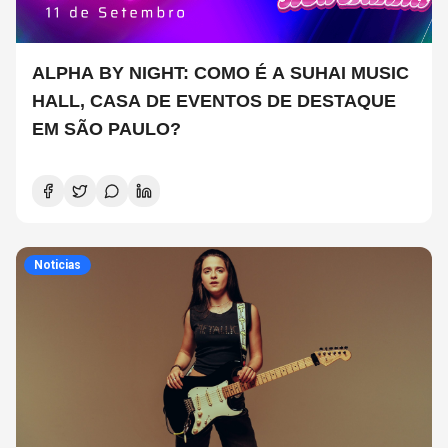
ALPHA BY NIGHT: COMO É A SUHAI MUSIC
HALL, CASA DE EVENTOS DE DESTAQUE
EM SÃO PAULO?
Noticias