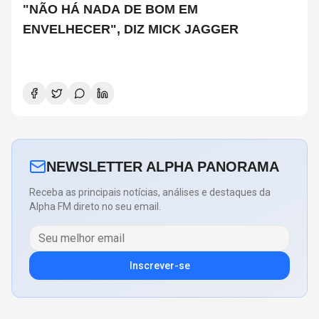
"NÃO HÁ NADA DE BOM EM
ENVELHECER", DIZ MICK JAGGER
NEWSLETTER ALPHA PANORAMA
Receba as principais notícias, análises e destaques da
Alpha FM direto no seu email.
Inscrever-se