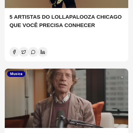
5 ARTISTAS DO LOLLAPALOOZA CHICAGO
QUE VOCÊ PRECISA CONHECER
Musica