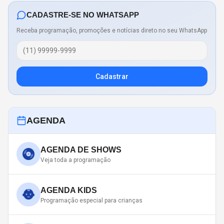
CADASTRE-SE NO WHATSAPP
Receba programação, promoções e notícias direto no seu WhatsApp
Cadastrar
AGENDA
AGENDA DE SHOWS
Veja toda a programação
AGENDA KIDS
Programação especial para crianças