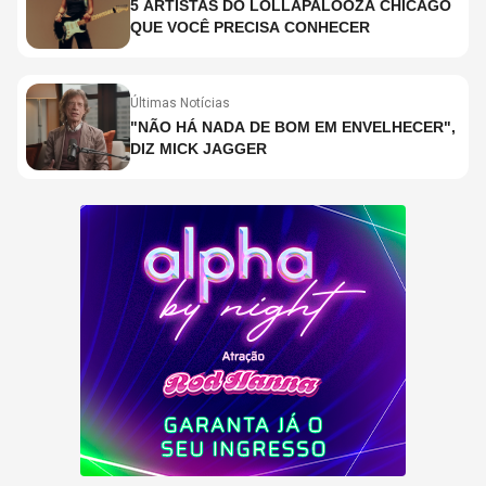
5 ARTISTAS DO LOLLAPALOOZA CHICAGO
QUE VOCÊ PRECISA CONHECER
Últimas Notícias
"NÃO HÁ NADA DE BOM EM ENVELHECER",
DIZ MICK JAGGER