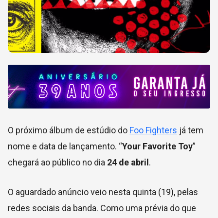
O próximo álbum de estúdio do
Foo Fighters
já tem
nome e data de lançamento. “
Your Favorite Toy
”
chegará ao público no dia
24 de abril
.
O aguardado anúncio veio nesta quinta (19), pelas
redes sociais da banda. Como uma prévia do que