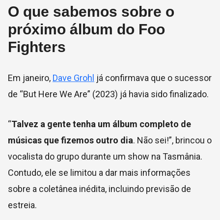
O que sabemos sobre o
próximo álbum do Foo
Fighters
Em janeiro,
Dave Grohl
já confirmava que o sucessor
de “But Here We Are” (2023) já havia sido finalizado.
“
Talvez a gente tenha um álbum completo de
músicas que fizemos outro dia
. Não sei!”, brincou o
vocalista do grupo durante um show na Tasmânia.
Contudo, ele se limitou a dar mais informações
sobre a coletânea inédita, incluindo previsão de
estreia.