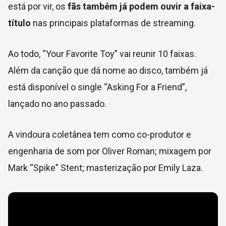
está por vir, os
fãs também já podem ouvir a faixa-
título
nas principais plataformas de streaming.
Ao todo, “Your Favorite Toy” vai reunir 10 faixas.
Além da canção que dá nome ao disco, também já
está disponível o single “Asking For a Friend”,
lançado no ano passado.
A vindoura coletânea tem como co-produtor e
engenharia de som por Oliver Roman; mixagem por
Mark “Spike” Stent; masterização por Emily Laza.