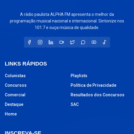
A rádio paulista ALPHA FM apresenta o melhor da
programação musical nacional e internacional. Sintonize nos
101.7 e ouça música de qualidade.
LINKS RÁPIDOS
Colunistas
Playlists
Concursos
Política de Privacidade
Comercial
Resultados dos Concursos
Destaque
SAC
Home
INSCREVA-SE