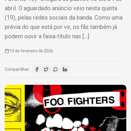
abril. O aguardado anúncio veio nesta quinta
(19), pelas redes sociais da banda. Como uma
prévia do que está por vir, os fãs também já
podem ouvir a faixa-título nas […]
19 de fevereiro de 2026
Compartilhar: