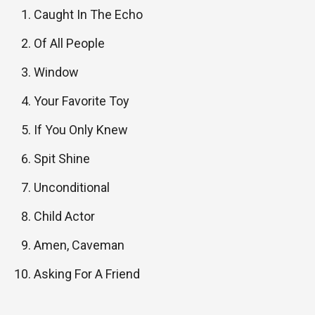
Caught In The Echo
Of All People
Window
Your Favorite Toy
If You Only Knew
Spit Shine
Unconditional
Child Actor
Amen, Caveman
Asking For A Friend