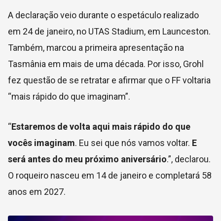
A declaração veio durante o espetáculo realizado
em 24 de janeiro,
no UTAS Stadium,
em Launceston.
Também, marcou a primeira apresentação na
Tasmânia em mais de uma década. Por isso, Grohl
fez questão de se retratar e afirmar que o FF voltaria
“mais rápido do que imaginam”.
“
Estaremos de volta aqui mais rápido do que
vocês imaginam
. Eu sei que nós vamos voltar.
E
será antes do meu próximo aniversário
.”, declarou.
O roqueiro nasceu em 14 de janeiro e completará 58
anos em 2027.