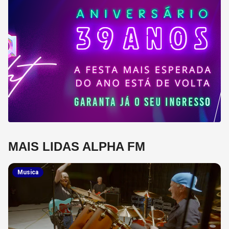
MAIS LIDAS ALPHA FM
Musica