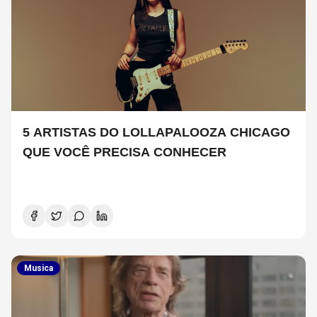
5 ARTISTAS DO LOLLAPALOOZA CHICAGO
QUE VOCÊ PRECISA CONHECER
Musica