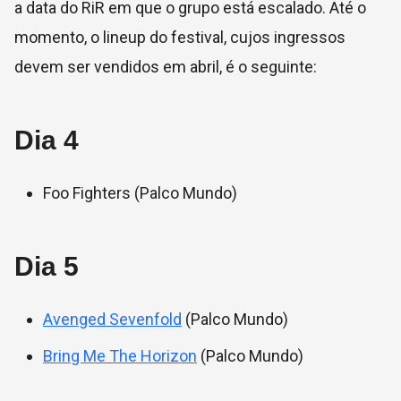
a data do RiR em que o grupo está escalado. Até o
momento, o lineup do festival, cujos ingressos
devem ser vendidos em abril, é o seguinte:
Dia 4
Foo Fighters (Palco Mundo)
Dia 5
Avenged Sevenfold
(Palco Mundo)
Bring Me The Horizon
(Palco Mundo)