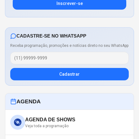
Inscrever-se
CADASTRE-SE NO WHATSAPP
Receba programação, promoções e notícias direto no seu WhatsApp
Cadastrar
AGENDA
AGENDA DE SHOWS
Veja toda a programação