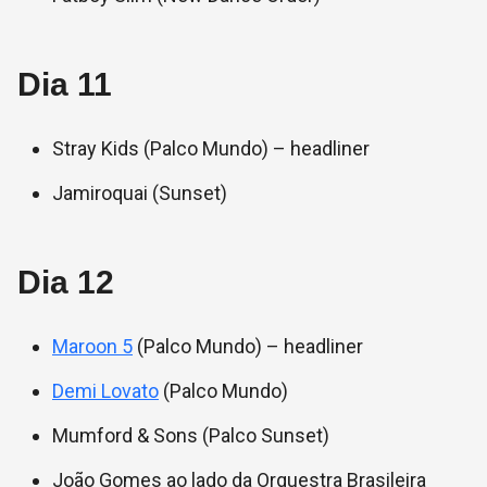
Dia 11
Stray Kids (Palco Mundo) – headliner
Jamiroquai (Sunset)
Dia 12
Maroon 5
(Palco Mundo) – headliner
Demi Lovato
(Palco Mundo)
Mumford & Sons (Palco Sunset)
João Gomes ao lado da Orquestra Brasileira