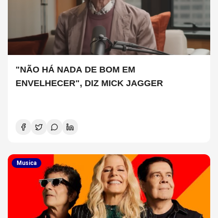
"NÃO HÁ NADA DE BOM EM
ENVELHECER", DIZ MICK JAGGER
Musica