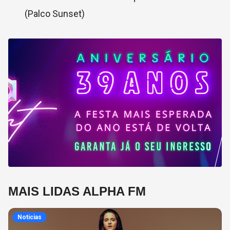
(Palco Sunset)
MAIS LIDAS ALPHA FM
Noticias