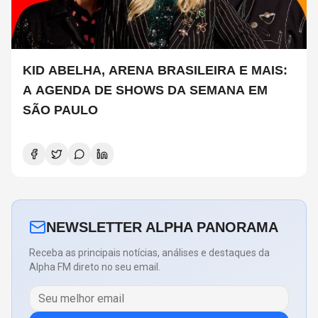
KID ABELHA, ARENA BRASILEIRA E MAIS:
A AGENDA DE SHOWS DA SEMANA EM
SÃO PAULO
NEWSLETTER ALPHA PANORAMA
Receba as principais notícias, análises e destaques da
Alpha FM direto no seu email.