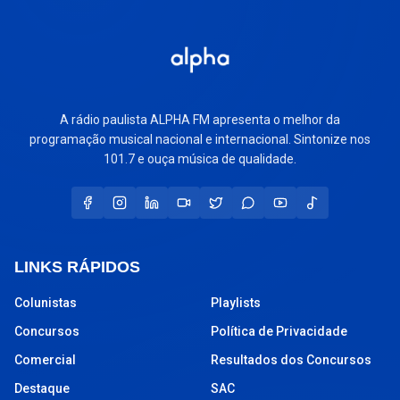
A rádio paulista ALPHA FM apresenta o melhor da
programação musical nacional e internacional. Sintonize nos
101.7 e ouça música de qualidade.
LINKS RÁPIDOS
Colunistas
Playlists
Concursos
Política de Privacidade
Comercial
Resultados dos Concursos
Destaque
SAC