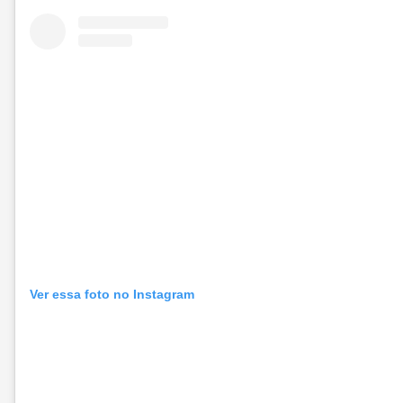
Ver essa foto no Instagram