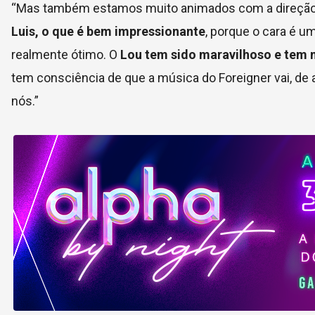
“Mas também estamos muito animados com a direção
Luis, o que é bem impressionante
, porque o cara é u
realmente ótimo. O
Lou tem sido maravilhoso e tem 
tem consciência de que a música do Foreigner vai, de 
nós.”