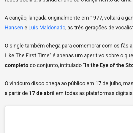
A canção, lançada originalmente em 1977, voltará a g
Hansen
e
Luis Maldonado
, as três gerações de vocalis
O single também chega para comemorar com os fãs a 
Like The First Time” é apenas um aperitivo sobre o que 
completo
do conjunto, intitulado “
In the Eye of the S
O vindouro disco chega ao público em 17 de julho, mas
a partir de
17 de abril
em todas as plataformas digitais