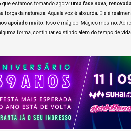
 que estamos tomando agora:
uma fase nova, renovada
ma força da natureza. Aquela voz é absurda. Ele é realmen
nos apoiado muito
. Isso é mágico. Mágico mesmo. Acho
alguma forma, continuar existindo além do tempo de vida