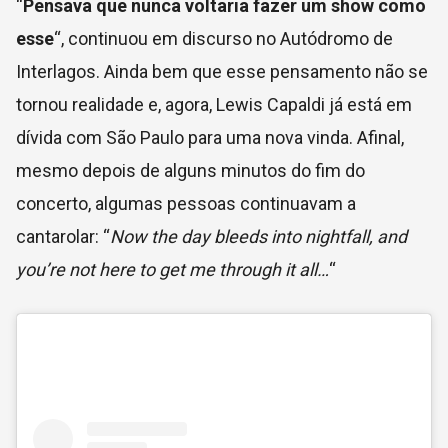
“
Pensava que nunca voltaria fazer um show como
esse
“, continuou em discurso no Autódromo de
Interlagos. Ainda bem que esse pensamento não se
tornou realidade e, agora, Lewis Capaldi já está em
dívida com São Paulo para uma nova vinda. Afinal,
mesmo depois de alguns minutos do fim do
concerto, algumas pessoas continuavam a
cantarolar: “
Now the day bleeds into nightfall, and
you’re not here to get me through it all…
“