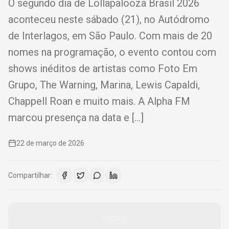
O segundo dia de Lollapalooza Brasil 2026
aconteceu neste sábado (21), no Autódromo
de Interlagos, em São Paulo. Com mais de 20
nomes na programação, o evento contou com
shows inéditos de artistas como Foto Em
Grupo, The Warning, Marina, Lewis Capaldi,
Chappell Roan e muito mais. A Alpha FM
marcou presença na data e […]
22 de março de 2026
Compartilhar: