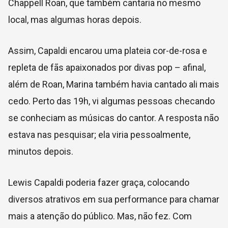
Chappell Roan, que também cantaria no mesmo
local, mas algumas horas depois.
Assim, Capaldi encarou uma plateia cor-de-rosa e
repleta de fãs apaixonados por divas pop – afinal,
além de Roan, Marina também havia cantado ali mais
cedo. Perto das 19h, vi algumas pessoas checando
se conheciam as músicas do cantor. A resposta não
estava nas pesquisar; ela viria pessoalmente,
minutos depois.
Lewis Capaldi poderia fazer graça, colocando
diversos atrativos em sua performance para chamar
mais a atenção do público. Mas, não fez. Com