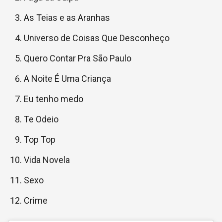
As Teias e as Aranhas
Universo de Coisas Que Desconheço
Quero Contar Pra São Paulo
A Noite É Uma Criança
Eu tenho medo
Te Odeio
Top Top
Vida Novela
Sexo
Crime