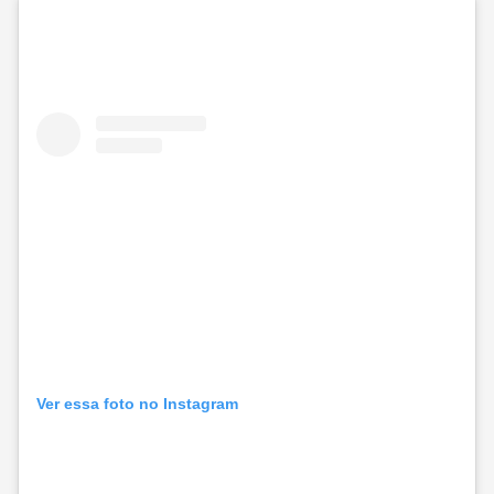
Ver essa foto no Instagram