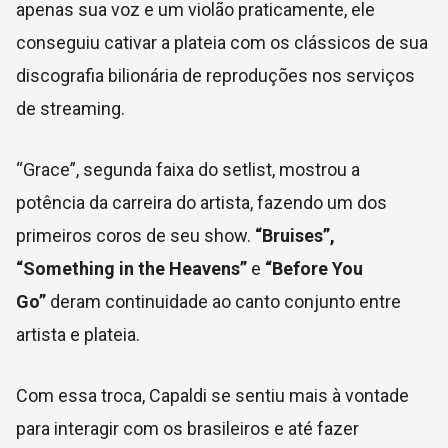
apenas sua voz e um violão praticamente, ele
conseguiu cativar a plateia com os clássicos de sua
discografia bilionária de reproduções nos serviços
de streaming.
“Grace”, segunda faixa do setlist, mostrou a
potência da carreira do artista, fazendo um dos
primeiros coros de seu show.
“Bruises”,
“Something in the Heavens”
e
“Before You
Go”
deram continuidade ao canto conjunto entre
artista e plateia.
Com essa troca, Capaldi se sentiu mais à vontade
para interagir com os brasileiros e até fazer