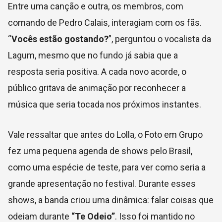
Entre uma canção e outra, os membros, com
comando de Pedro Calais, interagiam com os fãs.
“
Vocês estão gostando?
”, perguntou o vocalista da
Lagum, mesmo que no fundo já sabia que a
resposta seria positiva. A cada novo acorde, o
público gritava de animação por reconhecer a
música que seria tocada nos próximos instantes.
Vale ressaltar que antes do Lolla, o Foto em Grupo
fez uma pequena agenda de shows pelo Brasil,
como uma espécie de teste, para ver como seria a
grande apresentação no festival. Durante esses
shows, a banda criou uma dinâmica: falar coisas que
odeiam durante
“Te Odeio”
. Isso foi mantido no