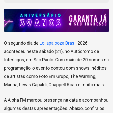
O segundo dia de
Lollapalooza Brasil
2026
aconteceu neste sábado (21), no Autódromo de
Interlagos, em São Paulo. Com mais de 20 nomes na
programação, o evento contou com shows inéditos
de artistas como Foto Em Grupo, The Warning,
Marina, Lewis Capaldi, Chappell Roan e muito mais.
A Alpha FM marcou presença na data e acompanhou
algumas destas apresentações. Abaixo, confira os