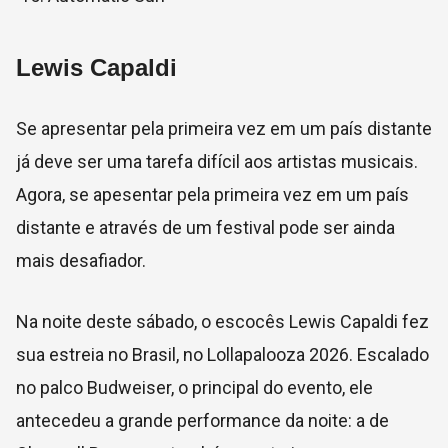
Lewis Capaldi
Se apresentar pela primeira vez em um país distante
já deve ser uma tarefa difícil aos artistas musicais.
Agora, se apesentar pela primeira vez em um país
distante e através de um festival pode ser ainda
mais desafiador.
Na noite deste sábado, o escocês Lewis Capaldi fez
sua estreia no Brasil, no Lollapalooza 2026. Escalado
no palco Budweiser, o principal do evento, ele
antecedeu a grande performance da noite: a de