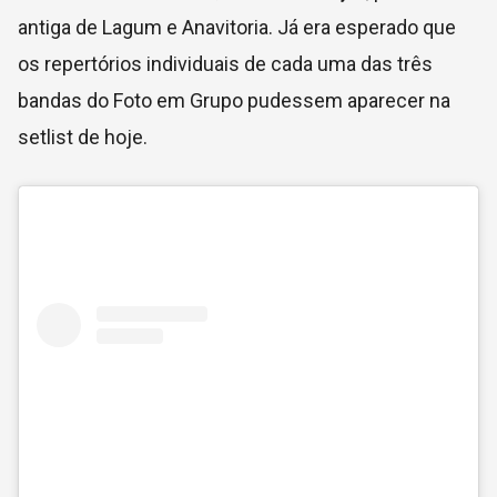
antiga de Lagum e Anavitoria. Já era esperado que
os repertórios individuais de cada uma das três
bandas do Foto em Grupo pudessem aparecer na
setlist de hoje.