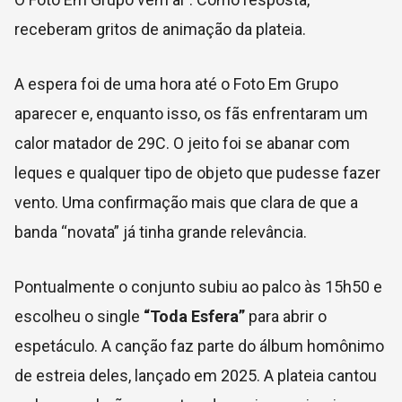
receberam gritos de animação da plateia.
A espera foi de uma hora até o Foto Em Grupo
aparecer e, enquanto isso, os fãs enfrentaram um
calor matador de 29C. O jeito foi se abanar com
leques e qualquer tipo de objeto que pudesse fazer
vento. Uma confirmação mais que clara de que a
banda “novata” já tinha grande relevância.
Pontualmente o conjunto subiu ao palco às 15h50 e
escolheu o single
“Toda Esfera”
para abrir o
espetáculo. A canção faz parte do álbum homônimo
de estreia deles, lançado em 2025. A plateia cantou