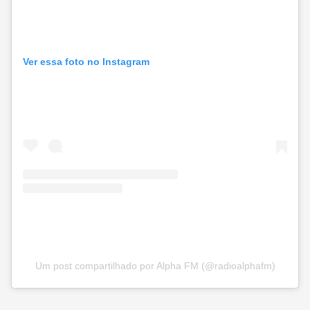
Ver essa foto no Instagram
Um post compartilhado por Alpha FM (@radioalphafm)