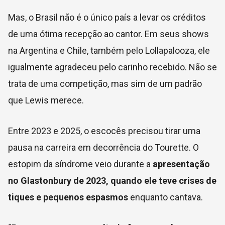
Mas, o Brasil não é o único país a levar os créditos
de uma ótima recepção ao cantor. Em seus shows
na Argentina e Chile, também pelo Lollapalooza, ele
igualmente agradeceu pelo carinho recebido. Não se
trata de uma competição, mas sim de um padrão
que Lewis merece.
Entre 2023 e 2025, o escocês precisou tirar uma
pausa na carreira em decorrência do Tourette. O
estopim da síndrome veio durante a
apresentação
no Glastonbury de 2023, quando ele teve crises de
tiques e pequenos espasmos
enquanto cantava.