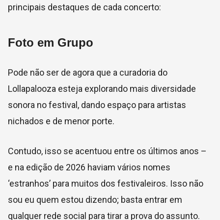
principais destaques de cada concerto:
Foto em Grupo
Pode não ser de agora que a curadoria do
Lollapalooza esteja explorando mais diversidade
sonora no festival, dando espaço para artistas
nichados e de menor porte.
Contudo, isso se acentuou entre os últimos anos –
e na edição de 2026 haviam vários nomes
‘estranhos’ para muitos dos festivaleiros. Isso não
sou eu quem estou dizendo; basta entrar em
qualquer rede social para tirar a prova do assunto.