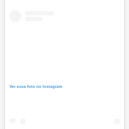
Ver essa foto no Instagram