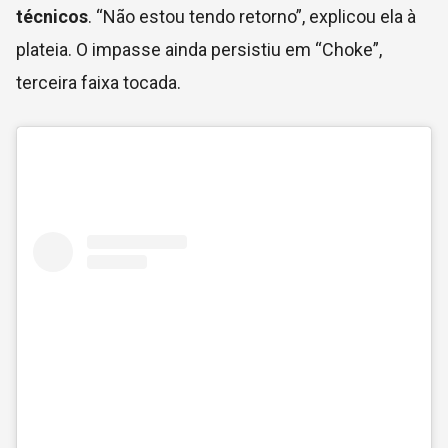
técnicos
. “Não estou tendo retorno”, explicou ela à
plateia. O impasse ainda persistiu em “Choke”,
terceira faixa tocada.