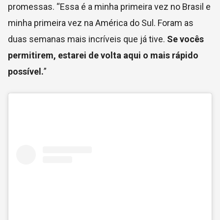
promessas. “Essa é a minha primeira vez no Brasil e
minha primeira vez na América do Sul. Foram as
duas semanas mais incríveis que já tive.
Se vocês
permitirem, estarei de volta aqui o mais rápido
possível.
”