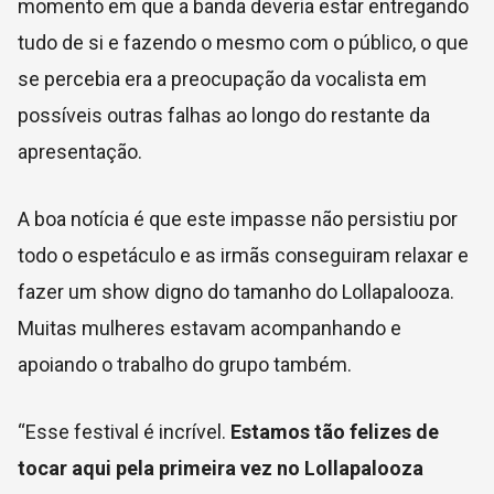
momento em que a banda deveria estar entregando
tudo de si e fazendo o mesmo com o público, o que
se percebia era a preocupação da vocalista em
possíveis outras falhas ao longo do restante da
apresentação.
A boa notícia é que este impasse não persistiu por
todo o espetáculo e as irmãs conseguiram relaxar e
fazer um show digno do tamanho do Lollapalooza.
Muitas mulheres estavam acompanhando e
apoiando o trabalho do grupo também.
“Esse festival é incrível.
Estamos tão felizes de
tocar aqui pela primeira vez no Lollapalooza