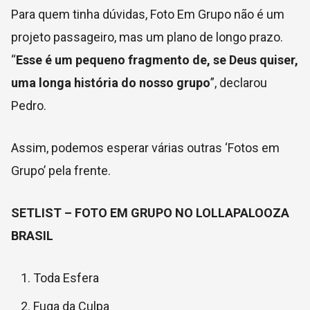
Para quem tinha dúvidas, Foto Em Grupo não é um
projeto passageiro, mas um plano de longo prazo.
“
Esse é um pequeno fragmento de, se Deus quiser,
uma longa história do nosso grupo
”, declarou
Pedro.
Assim, podemos esperar várias outras ‘Fotos em
Grupo’ pela frente.
SETLIST – FOTO EM GRUPO NO LOLLAPALOOZA
BRASIL
Toda Esfera
Fuga da Culpa