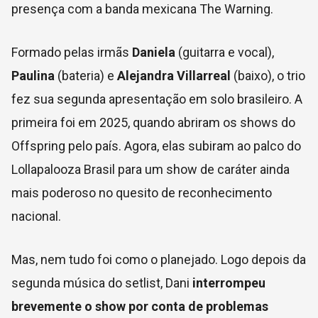
presença com a banda mexicana The Warning.
Formado pelas irmãs
Daniela
(guitarra e vocal),
Paulina
(bateria) e
Alejandra Villarreal
(baixo), o trio
fez sua segunda apresentação em solo brasileiro. A
primeira foi em 2025, quando abriram os shows do
Offspring pelo país. Agora, elas subiram ao palco do
Lollapalooza Brasil para um show de caráter ainda
mais poderoso no quesito de reconhecimento
nacional.
Mas, nem tudo foi como o planejado. Logo depois da
segunda música do setlist, Dani
interrompeu
brevemente o show por conta de problemas