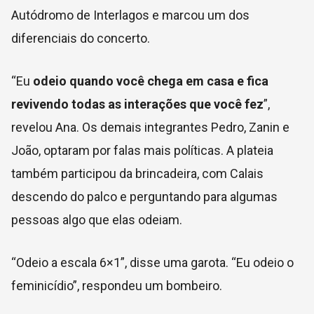
Autódromo de Interlagos e marcou um dos
diferenciais do concerto.
“Eu
odeio quando você chega em casa e fica
revivendo todas as interações que você fez
”,
revelou Ana. Os demais integrantes Pedro, Zanin e
João, optaram por falas mais políticas. A plateia
também participou da brincadeira, com Calais
descendo do palco e perguntando para algumas
pessoas algo que elas odeiam.
“Odeio a escala 6×1”, disse uma garota. “Eu odeio o
feminicídio”, respondeu um bombeiro.