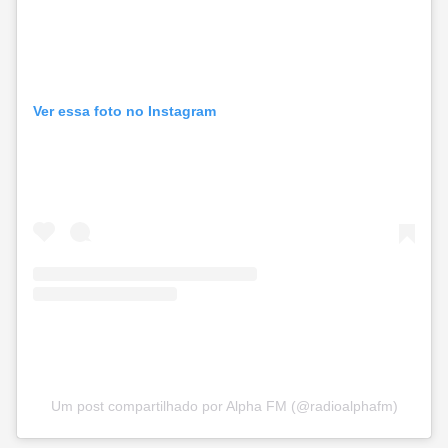
Ver essa foto no Instagram
Um post compartilhado por Alpha FM (@radioalphafm)