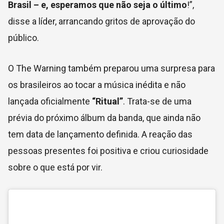
Brasil – e, esperamos que não seja o último
!”,
disse a líder, arrancando gritos de aprovação do
público.
O The Warning também preparou uma surpresa para
os brasileiros ao tocar a música inédita e não
lançada oficialmente
“Ritual”
. Trata-se de uma
prévia do próximo álbum da banda, que ainda não
tem data de lançamento definida. A reação das
pessoas presentes foi positiva e criou curiosidade
sobre o que está por vir.