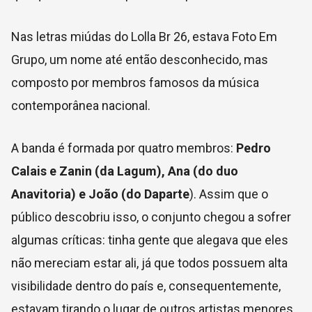
Nas letras miúdas do Lolla Br 26, estava Foto Em
Grupo, um nome até então desconhecido, mas
composto por membros famosos da música
contemporânea nacional.
A banda é formada por quatro membros:
Pedro
Calais e Zanin
(da Lagum), Ana (do duo
Anavitoria) e João (do Daparte
). Assim que o
público descobriu isso, o conjunto chegou a sofrer
algumas críticas: tinha gente que alegava que eles
não mereciam estar ali, já que todos possuem alta
visibilidade dentro do país e, consequentemente,
estavam tirando o lugar de outros artistas menores