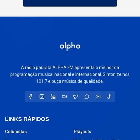
A rádio paulista ALPHA FM apresenta o melhor da
programação musical nacional e internacional. Sintonize nos
101.7 e ouça música de qualidade.
LINKS RÁPIDOS
Colunistas
Playlists