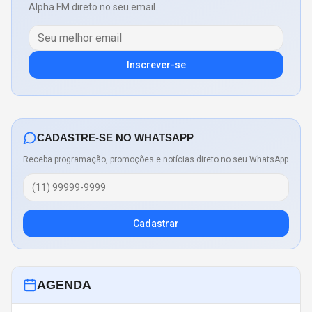
Alpha FM direto no seu email.
Inscrever-se
CADASTRE-SE NO WHATSAPP
Receba programação, promoções e notícias direto no seu WhatsApp
Cadastrar
AGENDA