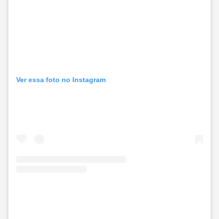
Ver essa foto no Instagram