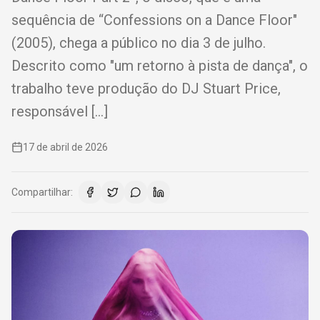
sequência de “Confessions on a Dance Floor"
(2005), chega a público no dia 3 de julho.
Descrito como "um retorno à pista de dança", o
trabalho teve produção do DJ Stuart Price,
responsável […]
17 de abril de 2026
Compartilhar: