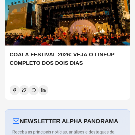
COALA FESTIVAL 2026: VEJA O LINEUP
COMPLETO DOS DOIS DIAS
NEWSLETTER ALPHA PANORAMA
Receba as principais notícias, análises e destaques da