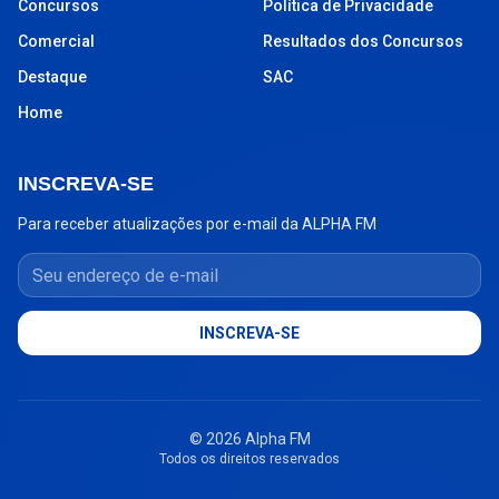
Concursos
Política de Privacidade
Comercial
Resultados dos Concursos
Destaque
SAC
Home
INSCREVA-SE
Para receber atualizações por e-mail da ALPHA FM
Seu endereço de e-mail
INSCREVA-SE
© 2026 Alpha FM
Todos os direitos reservados