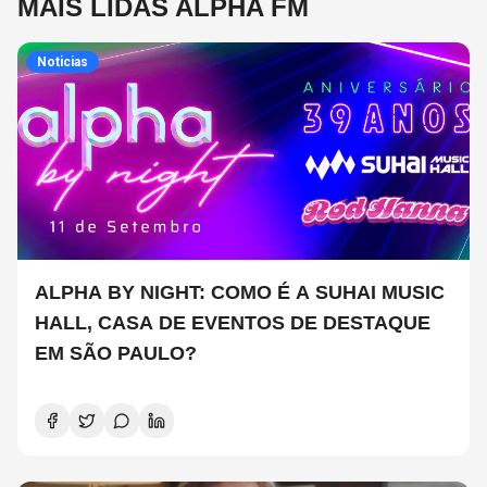
MAIS LIDAS ALPHA FM
Noticias
ALPHA BY NIGHT: COMO É A SUHAI MUSIC
HALL, CASA DE EVENTOS DE DESTAQUE
EM SÃO PAULO?