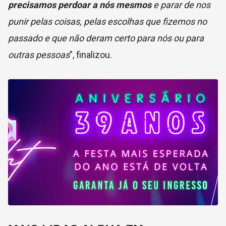
precisamos perdoar a nós mesmos
e parar de nos
punir pelas coisas, pelas escolhas que fizemos no
passado e que não deram certo para nós ou para
outras pessoas
”, finalizou.