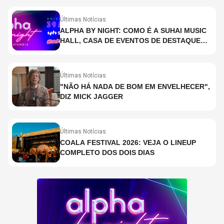
Últimas Notícias
ALPHA BY NIGHT: COMO É A SUHAI MUSIC
HALL, CASA DE EVENTOS DE DESTAQUE
EM SÃO PAULO?
Últimas Notícias
"NÃO HÁ NADA DE BOM EM ENVELHECER",
DIZ MICK JAGGER
Últimas Notícias
COALA FESTIVAL 2026: VEJA O LINEUP
COMPLETO DOS DOIS DIAS