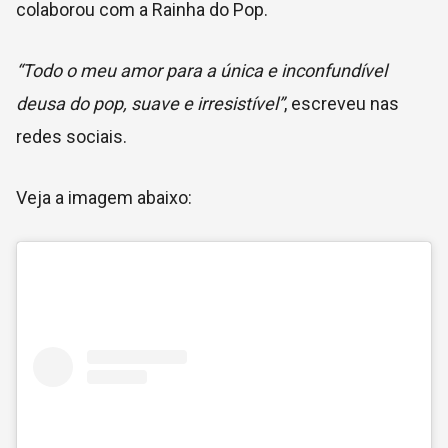
colaborou com a Rainha do Pop.
“Todo o meu amor para a única e inconfundível
deusa do pop, suave e irresistível”
, escreveu nas
redes sociais.
Veja a imagem abaixo: