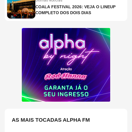
Últimas Notícias
COALA FESTIVAL 2026: VEJA O LINEUP
COMPLETO DOS DOIS DIAS
AS MAIS TOCADAS ALPHA FM