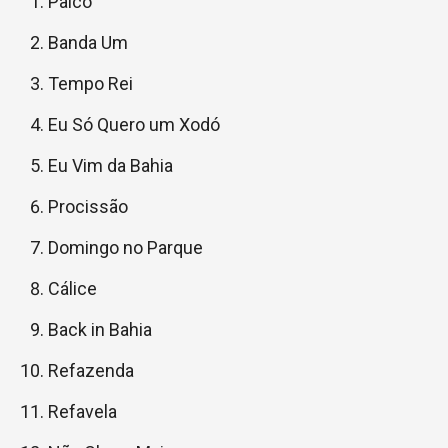
Palco
Banda Um
Tempo Rei
Eu Só Quero um Xodó
Eu Vim da Bahia
Procissão
Domingo no Parque
Cálice
Back in Bahia
Refazenda
Refavela