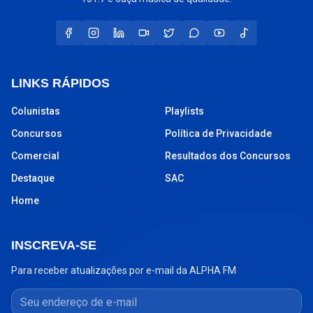
LINKS RÁPIDOS
Colunistas
Playlists
Concursos
Política de Privacidade
Comercial
Resultados dos Concursos
Destaque
SAC
Home
INSCREVA-SE
Para receber atualizações por e-mail da ALPHA FM
Seu endereço de e-mail