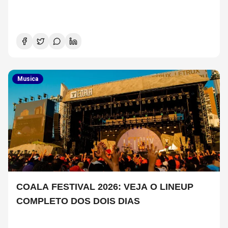
Musica
COALA FESTIVAL 2026: VEJA O LINEUP
COMPLETO DOS DOIS DIAS