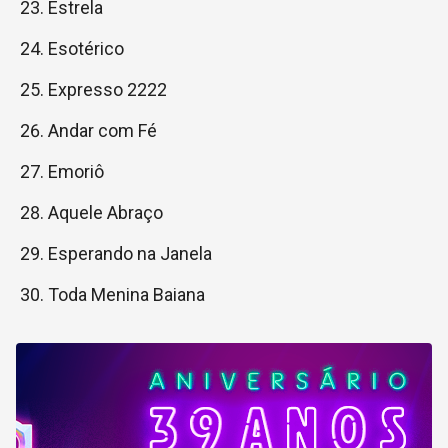
Estrela
Esotérico
Expresso 2222
Andar com Fé
Emoriô
Aquele Abraço
Esperando na Janela
Toda Menina Baiana