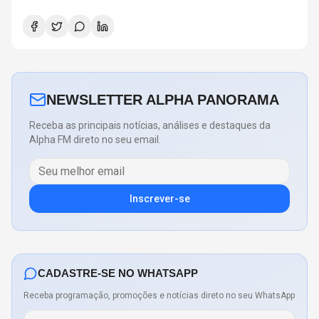
NEWSLETTER ALPHA PANORAMA
Receba as principais notícias, análises e destaques da
Alpha FM direto no seu email.
Inscrever-se
CADASTRE-SE NO WHATSAPP
Receba programação, promoções e notícias direto no seu WhatsApp