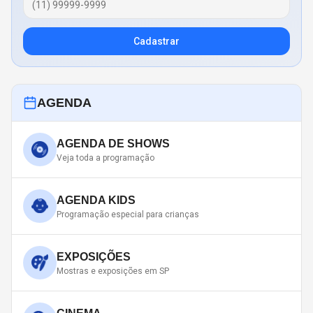
Cadastrar
AGENDA
AGENDA DE SHOWS
Veja toda a programação
AGENDA KIDS
Programação especial para crianças
EXPOSIÇÕES
Mostras e exposições em SP