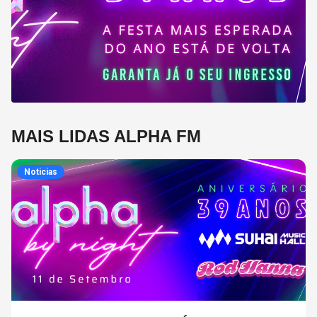
MAIS LIDAS ALPHA FM
Noticias