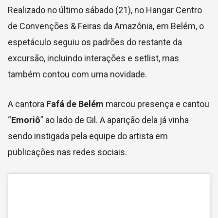
Realizado no último sábado (21), no Hangar Centro
de Convenções & Feiras da Amazônia, em Belém, o
espetáculo seguiu os padrões do restante da
excursão, incluindo interações e setlist, mas
também contou com uma novidade.
A cantora
Fafá de Belém
marcou presença e cantou
“
Emoriô
” ao lado de Gil. A aparição dela já vinha
sendo instigada pela equipe do artista em
publicações nas redes sociais.