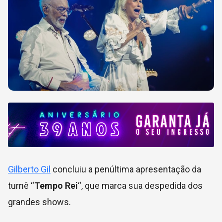
Gilberto Gil
concluiu a penúltima apresentação da
turnê “
Tempo Rei
“, que marca sua despedida dos
grandes shows.