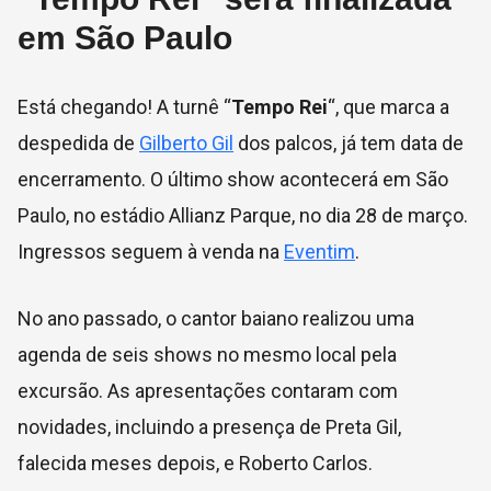
em São Paulo
Está chegando! A turnê “
Tempo Rei
“, que marca a
despedida de
Gilberto Gil
dos palcos, já tem data de
encerramento. O último show acontecerá em São
Paulo, no estádio Allianz Parque, no dia 28 de março.
Ingressos seguem à venda na
Eventim
.
No ano passado, o cantor baiano realizou uma
agenda de seis shows no mesmo local pela
excursão. As apresentações contaram com
novidades, incluindo a presença de Preta Gil,
falecida meses depois, e Roberto Carlos.