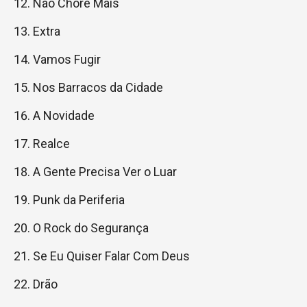
Não Chore Mais
Extra
Vamos Fugir
Nos Barracos da Cidade
A Novidade
Realce
A Gente Precisa Ver o Luar
Punk da Periferia
O Rock do Segurança
Se Eu Quiser Falar Com Deus
Drão