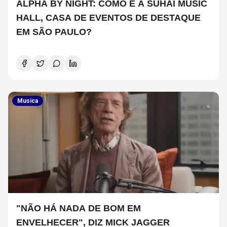
ALPHA BY NIGHT: COMO É A SUHAI MUSIC
HALL, CASA DE EVENTOS DE DESTAQUE
EM SÃO PAULO?
Musica
"NÃO HÁ NADA DE BOM EM
ENVELHECER", DIZ MICK JAGGER