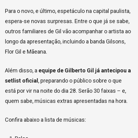
Para o novo, e último, espetáculo na capital paulista,
espera-se novas surpresas. Entre o que já se sabe,
outros familiares de Gil vão acompanhar o artista ao
longo da apresentação, incluindo a banda Gilsons,
Flor Gil e Mãeana.
Além disso, a
equipe de Gilberto Gil já antecipou a
setlist oficial
, preparando o público sobre o que
está por vir na noite do dia 28. Serão 30 faixas – e,
quem sabe, músicas extras apresentadas na hora.
Confira abaixo a lista de músicas: