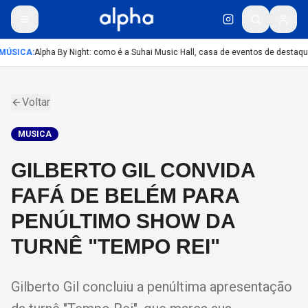
MÚSICA
:
Alpha By Night: como é a Suhai Music Hall, casa de eventos de destaqu
Voltar
MUSICA
GILBERTO GIL CONVIDA
FAFÁ DE BELÉM PARA
PENÚLTIMO SHOW DA
TURNÊ "TEMPO REI"
Gilberto Gil concluiu a penúltima apresentação