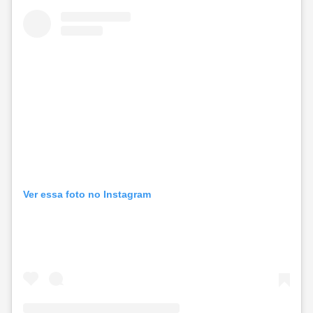
Ver essa foto no Instagram