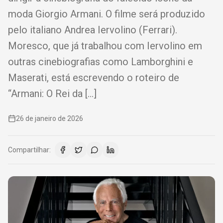
moda Giorgio Armani. O filme será produzido
pelo italiano Andrea Iervolino (Ferrari).
Moresco, que já trabalhou com Iervolino em
outras cinebiografias como Lamborghini e
Maserati, está escrevendo o roteiro de
“Armani: O Rei da […]
26 de janeiro de 2026
Compartilhar: