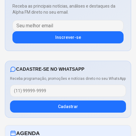
Receba as principais notícias, análises e destaques da
Alpha FM direto no seu email.
Inscrever-se
CADASTRE-SE NO WHATSAPP
Receba programação, promoções e notícias direto no seu WhatsApp
Cadastrar
AGENDA