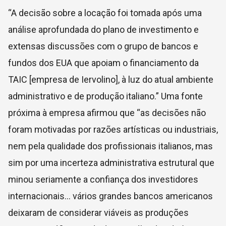
“A decisão sobre a locação foi tomada após uma
análise aprofundada do plano de investimento e
extensas discussões com o grupo de bancos e
fundos dos EUA que apoiam o financiamento da
TAIC [empresa de Iervolino], à luz do atual ambiente
administrativo e de produção italiano.” Uma fonte
próxima à empresa afirmou que “as decisões não
foram motivadas por razões artísticas ou industriais,
nem pela qualidade dos profissionais italianos, mas
sim por uma incerteza administrativa estrutural que
minou seriamente a confiança dos investidores
internacionais… vários grandes bancos americanos
deixaram de considerar viáveis as produções