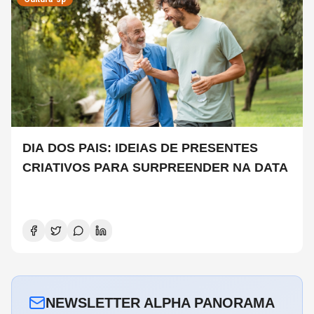
DIA DOS PAIS: IDEIAS DE PRESENTES
CRIATIVOS PARA SURPREENDER NA DATA
NEWSLETTER ALPHA PANORAMA