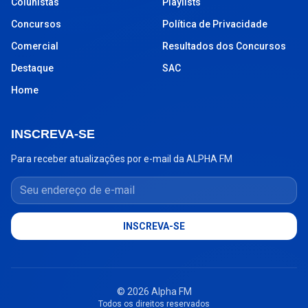
Colunistas
Playlists
Concursos
Política de Privacidade
Comercial
Resultados dos Concursos
Destaque
SAC
Home
INSCREVA-SE
Para receber atualizações por e-mail da ALPHA FM
Seu endereço de e-mail
INSCREVA-SE
© 2026 Alpha FM
Todos os direitos reservados