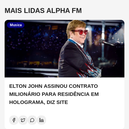
MAIS LIDAS ALPHA FM
Musica
ELTON JOHN ASSINOU CONTRATO
MILIONÁRIO PARA RESIDÊNCIA EM
HOLOGRAMA, DIZ SITE