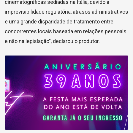
cinematográficas sediadas na Itália, devido à
imprevisibilidade regulatória, atrasos administrativos
e uma grande disparidade de tratamento entre
concorrentes locais baseada em relações pessoais
e não na legislação”, declarou o produtor.