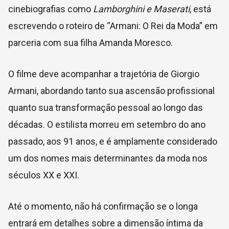
cinebiografias como
Lamborghini e Maserati
, está
escrevendo o roteiro de “Armani: O Rei da Moda” em
parceria com sua filha Amanda Moresco.
O filme deve acompanhar a trajetória de Giorgio
Armani, abordando tanto sua ascensão profissional
quanto sua transformação pessoal ao longo das
décadas. O estilista morreu em setembro do ano
passado, aos 91 anos, e é amplamente considerado
um dos nomes mais determinantes da moda nos
séculos XX e XXI.
Até o momento, não há confirmação se o longa
entrará em detalhes sobre a dimensão íntima da