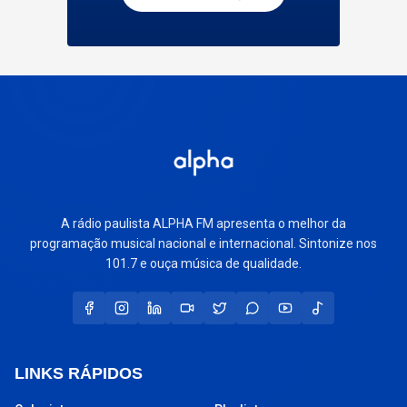
A rádio paulista ALPHA FM apresenta o melhor da
programação musical nacional e internacional. Sintonize nos
101.7 e ouça música de qualidade.
LINKS RÁPIDOS