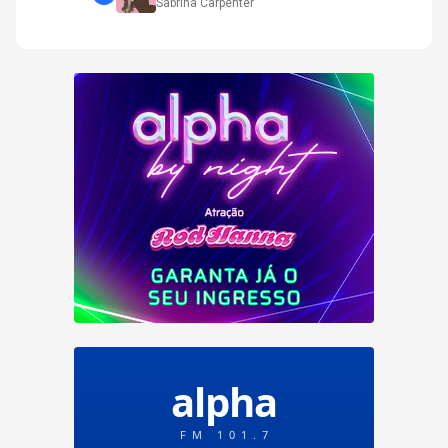
Sabrina Carpenter