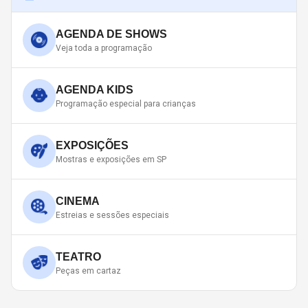
AGENDA DE SHOWS
Veja toda a programação
AGENDA KIDS
Programação especial para crianças
EXPOSIÇÕES
Mostras e exposições em SP
CINEMA
Estreias e sessões especiais
TEATRO
Peças em cartaz