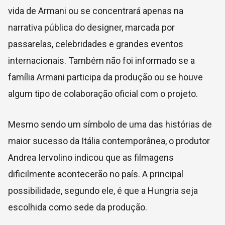
vida de Armani ou se concentrará apenas na
narrativa pública do designer, marcada por
passarelas, celebridades e grandes eventos
internacionais. Também não foi informado se a
família Armani participa da produção ou se houve
algum tipo de colaboração oficial com o projeto.
Mesmo sendo um símbolo de uma das histórias de
maior sucesso da Itália contemporânea, o produtor
Andrea Iervolino indicou que as filmagens
dificilmente acontecerão no país. A principal
possibilidade, segundo ele, é que a Hungria seja
escolhida como sede da produção.