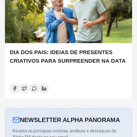
DIA DOS PAIS: IDEIAS DE PRESENTES
CRIATIVOS PARA SURPREENDER NA DATA
NEWSLETTER ALPHA PANORAMA
Receba as principais notícias, análises e destaques da