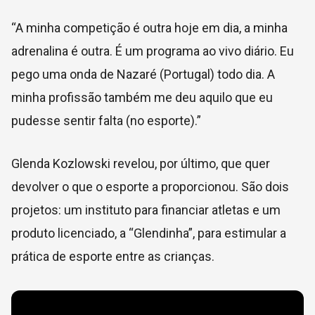
“A minha competição é outra hoje em dia, a minha
adrenalina é outra. É um programa ao vivo diário. Eu
pego uma onda de Nazaré (Portugal) todo dia. A
minha profissão também me deu aquilo que eu
pudesse sentir falta (no esporte).”
Glenda Kozlowski revelou, por último, que quer
devolver o que o esporte a proporcionou. São dois
projetos: um instituto para financiar atletas e um
produto licenciado, a “Glendinha”, para estimular a
prática de esporte entre as crianças.