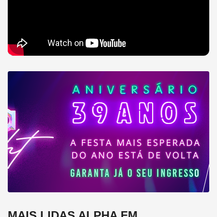
MAIS LIDAS ALPHA FM