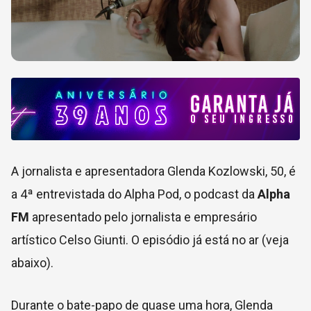
A jornalista e apresentadora Glenda Kozlowski, 50, é
a 4ª entrevistada do Alpha Pod, o podcast da
Alpha
FM
apresentado pelo jornalista e empresário
artístico Celso Giunti. O episódio já está no ar (veja
abaixo).
Durante o bate-papo de quase uma hora, Glenda