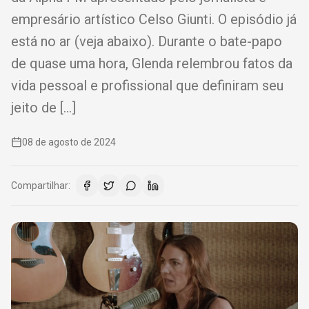
empresário artístico Celso Giunti. O episódio já
está no ar (veja abaixo). Durante o bate-papo
de quase uma hora, Glenda relembrou fatos da
vida pessoal e profissional que definiram seu
jeito de […]
08 de agosto de 2024
Compartilhar: