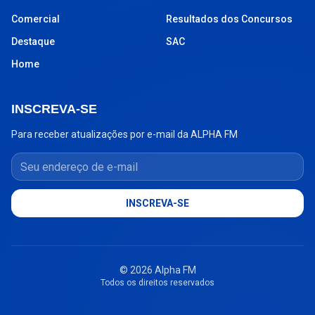
Comercial
Resultados dos Concursos
Destaque
SAC
Home
INSCREVA-SE
Para receber atualizações por e-mail da ALPHA FM
Seu endereço de e-mail
INSCREVA-SE
© 2026 Alpha FM
Todos os direitos reservados