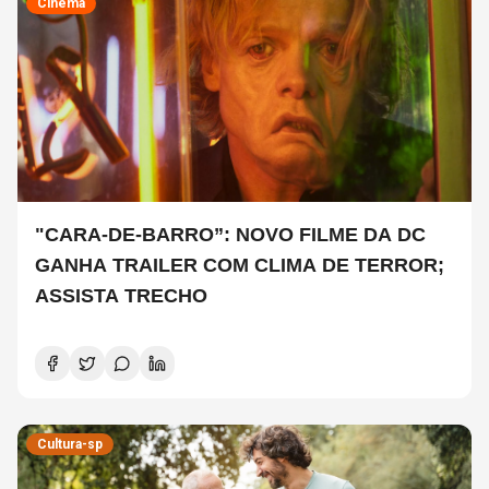
Cinema
"CARA-DE-BARRO”: NOVO FILME DA DC
GANHA TRAILER COM CLIMA DE TERROR;
ASSISTA TRECHO
Cultura-sp