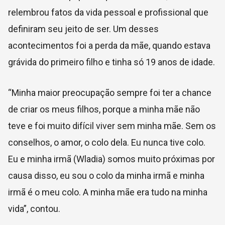
relembrou fatos da vida pessoal e profissional que
definiram seu jeito de ser. Um desses
acontecimentos foi a perda da mãe, quando estava
grávida do primeiro filho e tinha só 19 anos de idade.
“Minha maior preocupação sempre foi ter a chance
de criar os meus filhos, porque a minha mãe não
teve e foi muito difícil viver sem minha mãe. Sem os
conselhos, o amor, o colo dela. Eu nunca tive colo.
Eu e minha irmã (Wladia) somos muito próximas por
causa disso, eu sou o colo da minha irmã e minha
irmã é o meu colo. A minha mãe era tudo na minha
vida”, contou.