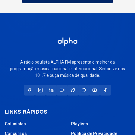
A rádio paulista ALPHA FM apresenta o melhor da
programação musical nacional e internacional. Sintonize nos
101.7 e ouça música de qualidade.
LINKS RÁPIDOS
Colunistas
Playlists
Concursos
Política de Privacidade