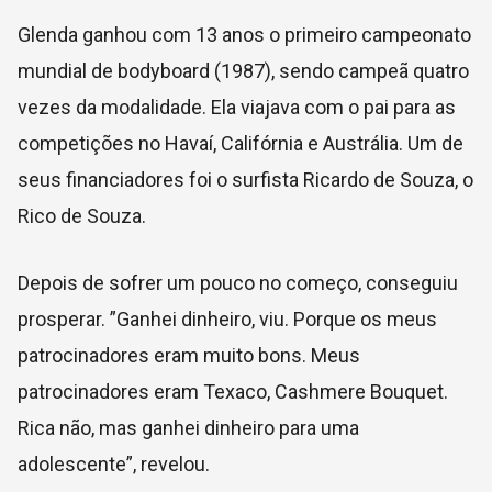
Glenda ganhou com 13 anos o primeiro campeonato
mundial de bodyboard (1987), sendo campeã quatro
vezes da modalidade. Ela viajava com o pai para as
competições no Havaí, Califórnia e Austrália. Um de
seus financiadores foi o surfista Ricardo de Souza, o
Rico de Souza.
Depois de sofrer um pouco no começo, conseguiu
prosperar. ”Ganhei dinheiro, viu. Porque os meus
patrocinadores eram muito bons. Meus
patrocinadores eram Texaco, Cashmere Bouquet.
Rica não, mas ganhei dinheiro para uma
adolescente”, revelou.