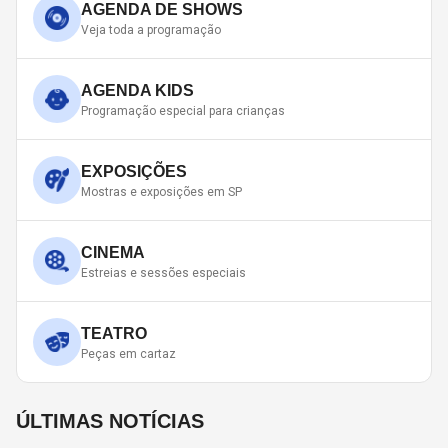
AGENDA DE SHOWS
Veja toda a programação
AGENDA KIDS
Programação especial para crianças
EXPOSIÇÕES
Mostras e exposições em SP
CINEMA
Estreias e sessões especiais
TEATRO
Peças em cartaz
ÚLTIMAS NOTÍCIAS