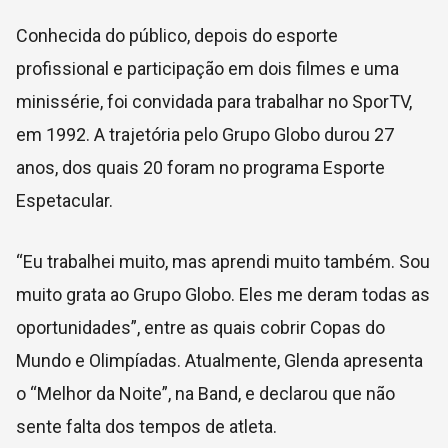
Conhecida do público, depois do esporte
profissional e participação em dois filmes e uma
minissérie, foi convidada para trabalhar no SporTV,
em 1992. A trajetória pelo Grupo Globo durou 27
anos, dos quais 20 foram no programa Esporte
Espetacular.
“Eu trabalhei muito, mas aprendi muito também. Sou
muito grata ao Grupo Globo. Eles me deram todas as
oportunidades”, entre as quais cobrir Copas do
Mundo e Olimpíadas. Atualmente, Glenda apresenta
o “Melhor da Noite”, na Band, e declarou que não
sente falta dos tempos de atleta.