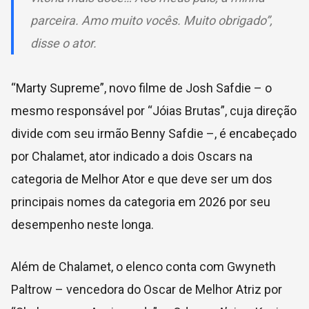
parceira. Amo muito vocês. Muito obrigado”,
disse o ator.
“Marty Supreme”, novo filme de Josh Safdie – o
mesmo responsável por “Jóias Brutas”, cuja direção
divide com seu irmão Benny Safdie –, é encabeçado
por Chalamet, ator indicado a dois Oscars na
categoria de Melhor Ator e que deve ser um dos
principais nomes da categoria em 2026 por seu
desempenho neste longa.
Além de Chalamet, o elenco conta com Gwyneth
Paltrow – vencedora do Oscar de Melhor Atriz por