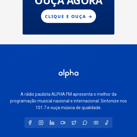
A rádio paulista ALPHA FM apresenta o melhor da
programação musical nacional e internacional. Sintonize nos
101.7 e ouça música de qualidade.