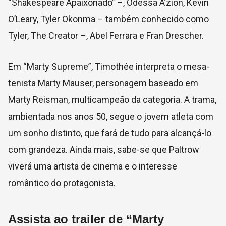
“Shakespeare Apaixonado” –, Odessa A’zion, Kevin
O’Leary, Tyler Okonma – também conhecido como
Tyler, The Creator –, Abel Ferrara e Fran Drescher.
Em “Marty Supreme”, Timothée interpreta o mesa-
tenista Marty Mauser, personagem baseado em
Marty Reisman, multicampeão da categoria. A trama,
ambientada nos anos 50, segue o jovem atleta com
um sonho distinto, que fará de tudo para alcançá-lo
com grandeza. Ainda mais, sabe-se que Paltrow
viverá uma artista de cinema e o interesse
romântico do protagonista.
Assista ao trailer de “Marty