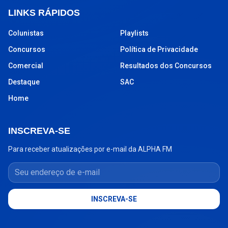
LINKS RÁPIDOS
Colunistas
Playlists
Concursos
Política de Privacidade
Comercial
Resultados dos Concursos
Destaque
SAC
Home
INSCREVA-SE
Para receber atualizações por e-mail da ALPHA FM
Seu endereço de e-mail
INSCREVA-SE