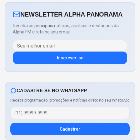
NEWSLETTER ALPHA PANORAMA
Receba as principais notícias, análises e destaques da
Alpha FM direto no seu email.
Inscrever-se
CADASTRE-SE NO WHATSAPP
Receba programação, promoções e notícias direto no seu WhatsApp
Cadastrar