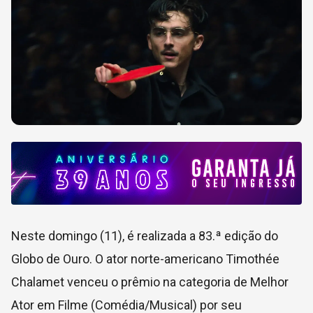
Neste domingo (11), é realizada a 83.ª edição do
Globo de Ouro. O ator norte-americano Timothée
Chalamet venceu o prêmio na categoria de Melhor
Ator em Filme (Comédia/Musical) por seu