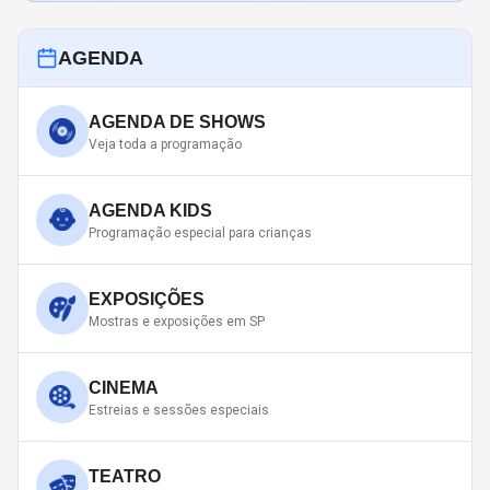
AGENDA
AGENDA DE SHOWS
Veja toda a programação
AGENDA KIDS
Programação especial para crianças
EXPOSIÇÕES
Mostras e exposições em SP
CINEMA
Estreias e sessões especiais
TEATRO