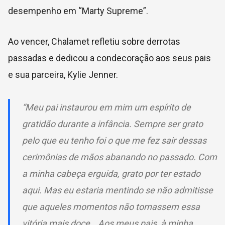
desempenho em “Marty Supreme”.
Ao vencer, Chalamet refletiu sobre derrotas
passadas e dedicou a condecoração aos seus pais
e sua parceira, Kylie Jenner.
“Meu pai instaurou em mim um espírito de
gratidão durante a infância. Sempre ser grato
pelo que eu tenho foi o que me fez sair dessas
cerimônias de mãos abanando no passado. Com
a minha cabeça erguida, grato por ter estado
aqui. Mas eu estaria mentindo se não admitisse
que aqueles momentos não tornassem essa
vitória mais doce… Aos meus pais, à minha