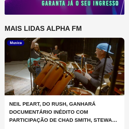
MAIS LIDAS ALPHA FM
Musica
NEIL PEART, DO RUSH, GANHARÁ
DOCUMENTÁRIO INÉDITO COM
PARTICIPAÇÃO DE CHAD SMITH, STEWART
COPELAND E DANNY CAREY