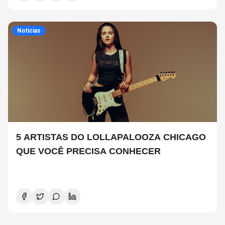
Noticias
5 ARTISTAS DO LOLLAPALOOZA CHICAGO
QUE VOCÊ PRECISA CONHECER