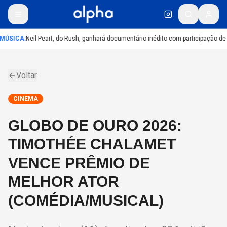
MÚSICA
:
Neil Peart, do Rush, ganhará documentário inédito com participação de
Voltar
CINEMA
GLOBO DE OURO 2026:
TIMOTHÉE CHALAMET
VENCE PRÊMIO DE
MELHOR ATOR
(COMÉDIA/MUSICAL)