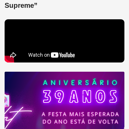
Supreme”