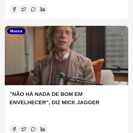
Musica
"NÃO HÁ NADA DE BOM EM
ENVELHECER", DIZ MICK JAGGER