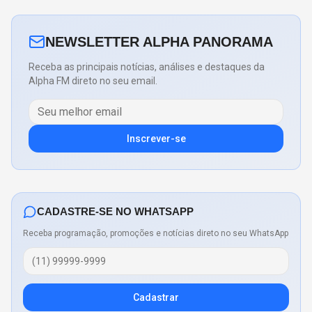
NEWSLETTER ALPHA PANORAMA
Receba as principais notícias, análises e destaques da
Alpha FM direto no seu email.
Inscrever-se
CADASTRE-SE NO WHATSAPP
Receba programação, promoções e notícias direto no seu WhatsApp
Cadastrar