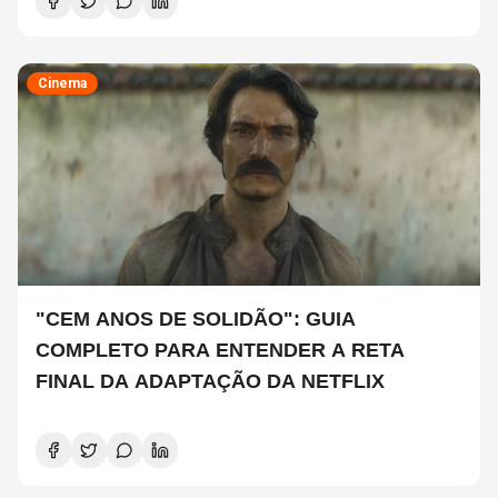
Cinema
"CEM ANOS DE SOLIDÃO": GUIA
COMPLETO PARA ENTENDER A RETA
FINAL DA ADAPTAÇÃO DA NETFLIX