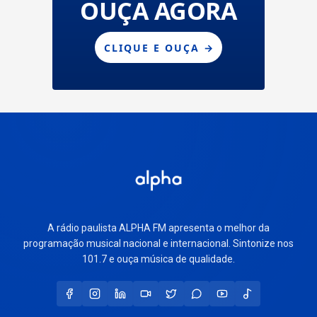
A rádio paulista ALPHA FM apresenta o melhor da
programação musical nacional e internacional. Sintonize nos
101.7 e ouça música de qualidade.