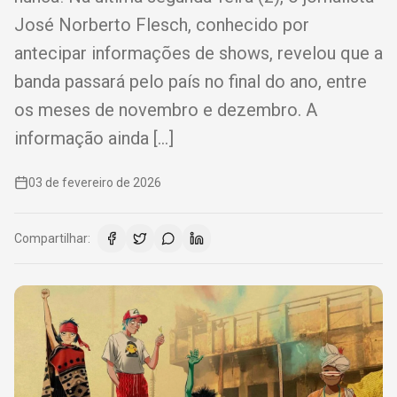
José Norberto Flesch, conhecido por
antecipar informações de shows, revelou que a
banda passará pelo país no final do ano, entre
os meses de novembro e dezembro. A
informação ainda […]
03 de fevereiro de 2026
Compartilhar: