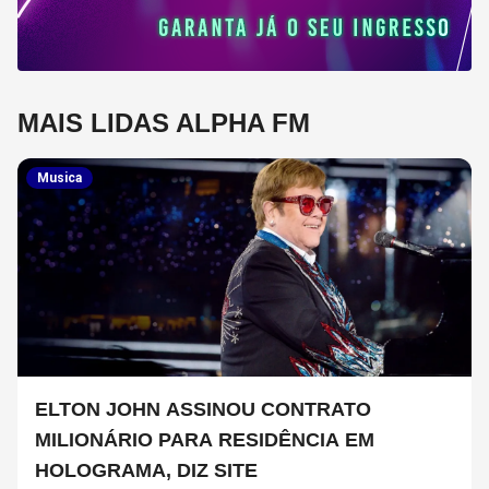
MAIS LIDAS ALPHA FM
Musica
ELTON JOHN ASSINOU CONTRATO
MILIONÁRIO PARA RESIDÊNCIA EM
HOLOGRAMA, DIZ SITE