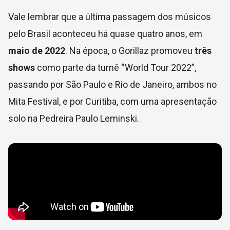
Vale lembrar que a última passagem dos músicos
pelo Brasil aconteceu há quase quatro anos, em
maio de 2022
. Na época, o Gorillaz promoveu
três
shows
como parte da turnê “World Tour 2022”,
passando por São Paulo e Rio de Janeiro, ambos no
Mita Festival, e por Curitiba, com uma apresentação
solo na Pedreira Paulo Leminski.