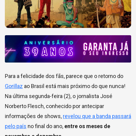
Para a felicidade dos fãs, parece que o retorno do
Gorillaz
ao Brasil está mais próximo do que nunca!
Na última segunda-feira (2), o jornalista José
Norberto Flesch, conhecido por antecipar
informações de shows,
revelou que a banda passará
pelo país
no final do ano,
entre os meses de