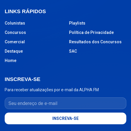
LINKS RÁPIDOS
Colunistas
Playlists
Concursos
Política de Privacidade
Comercial
Resultados dos Concursos
Destaque
SAC
Home
INSCREVA-SE
Para receber atualizações por e-mail da ALPHA FM
Seu endereço de e-mail
INSCREVA-SE