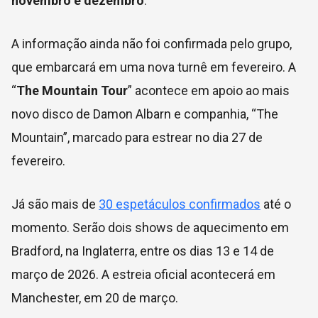
novembro e dezembro
.
A informação ainda não foi confirmada pelo grupo,
que embarcará em uma nova turnê em fevereiro. A
“
The Mountain Tour
” acontece em apoio ao mais
novo disco de Damon Albarn e companhia, “The
Mountain”, marcado para estrear no dia 27 de
fevereiro.
Já são mais de
30 espetáculos confirmados
até o
momento. Serão dois shows de aquecimento em
Bradford, na Inglaterra, entre os dias 13 e 14 de
março de 2026. A estreia oficial acontecerá em
Manchester, em 20 de março.