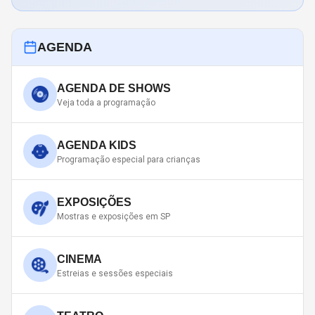
AGENDA
AGENDA DE SHOWS
Veja toda a programação
AGENDA KIDS
Programação especial para crianças
EXPOSIÇÕES
Mostras e exposições em SP
CINEMA
Estreias e sessões especiais