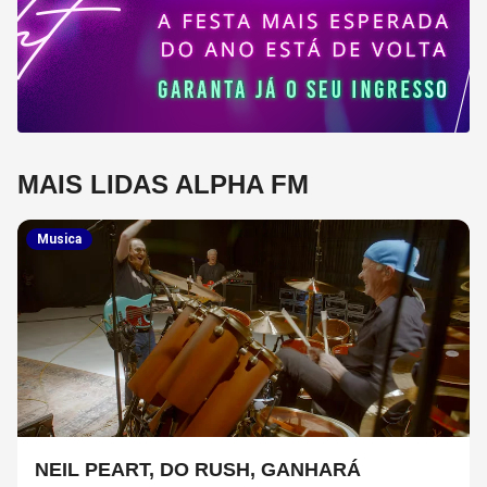
MAIS LIDAS ALPHA FM
Musica
NEIL PEART, DO RUSH, GANHARÁ