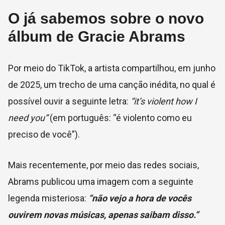
O já sabemos sobre o novo
álbum de Gracie Abrams
Por meio do TikTok, a artista compartilhou, em junho
de 2025, um trecho de uma canção inédita, no qual é
possível ouvir a seguinte letra:
“it’s violent how I
need you”
(em português: “é violento como eu
preciso de você”).
Mais recentemente, por meio das redes sociais,
Abrams publicou uma imagem com a seguinte
legenda misteriosa:
“não vejo a hora de vocês
ouvirem novas músicas, apenas saibam disso.”