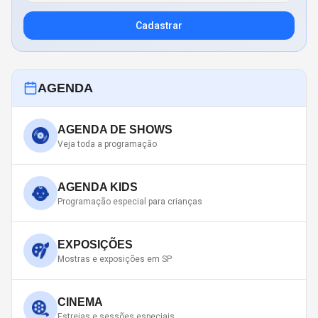
Cadastrar
AGENDA
AGENDA DE SHOWS
Veja toda a programação
AGENDA KIDS
Programação especial para crianças
EXPOSIÇÕES
Mostras e exposições em SP
CINEMA
Estreias e sessões especiais