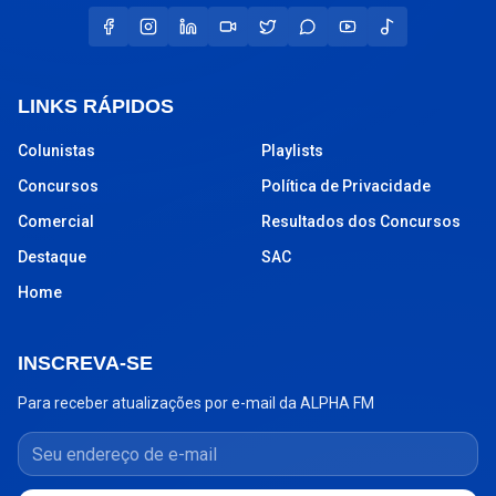
LINKS RÁPIDOS
Colunistas
Playlists
Concursos
Política de Privacidade
Comercial
Resultados dos Concursos
Destaque
SAC
Home
INSCREVA-SE
Para receber atualizações por e-mail da ALPHA FM
Seu endereço de e-mail