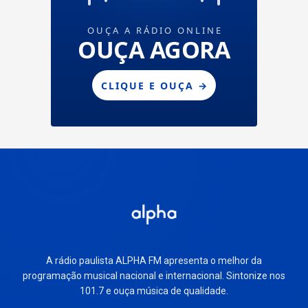
A rádio paulista ALPHA FM apresenta o melhor da
programação musical nacional e internacional. Sintonize nos
101.7 e ouça música de qualidade.