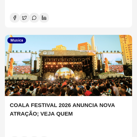
Musica
COALA FESTIVAL 2026 ANUNCIA NOVA
ATRAÇÃO; VEJA QUEM