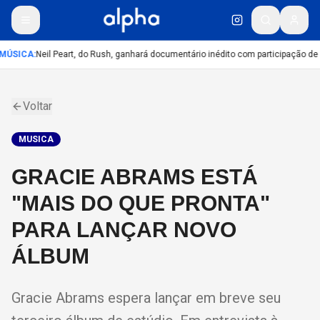
MÚSICA
:
Neil Peart, do Rush, ganhará documentário inédito com participação de
Voltar
MUSICA
GRACIE ABRAMS ESTÁ
"MAIS DO QUE PRONTA"
PARA LANÇAR NOVO
ÁLBUM
Gracie Abrams espera lançar em breve seu