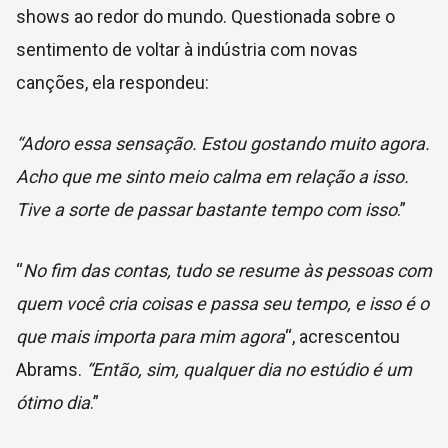
shows ao redor do mundo. Questionada sobre o
sentimento de voltar à indústria com novas
canções, ela respondeu:
“Adoro essa sensação. Estou gostando muito agora.
Acho que me sinto meio calma em relação a isso.
Tive a sorte de passar bastante tempo com isso
.”
“
No fim das contas, tudo se resume às pessoas com
quem você cria coisas e passa seu tempo, e isso é o
que mais importa para mim agora
“, acrescentou
Abrams.
“Então, sim, qualquer dia no estúdio é um
ótimo dia
.”