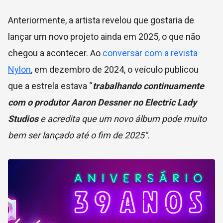
Anteriormente, a artista revelou que gostaria de
lançar um novo projeto ainda em 2025, o que não
chegou a acontecer. Ao
conversar com a revista
Nylon
, em dezembro de 2024, o veículo publicou
que a estrela estava “
trabalhando continuamente
com o produtor Aaron Dessner no Electric Lady
Studios
e acredita que um novo álbum pode muito
bem ser lançado até o fim de 2025″.