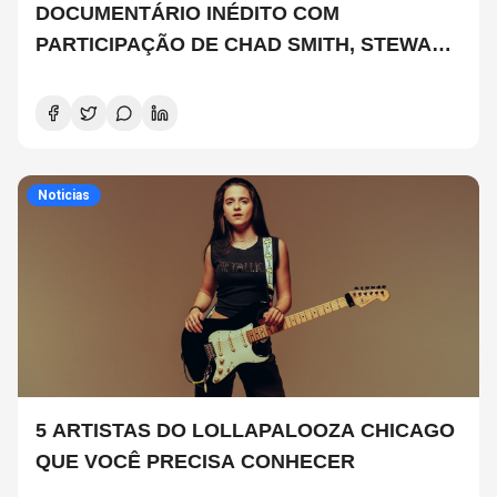
DOCUMENTÁRIO INÉDITO COM
PARTICIPAÇÃO DE CHAD SMITH, STEWART
COPELAND E DANNY CAREY
Noticias
5 ARTISTAS DO LOLLAPALOOZA CHICAGO
QUE VOCÊ PRECISA CONHECER