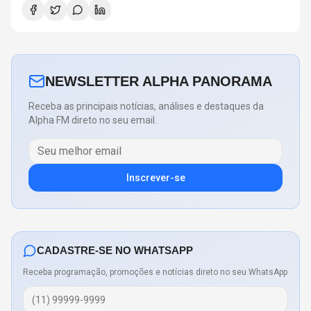
NEWSLETTER ALPHA PANORAMA
Receba as principais notícias, análises e destaques da
Alpha FM direto no seu email.
Inscrever-se
CADASTRE-SE NO WHATSAPP
Receba programação, promoções e notícias direto no seu WhatsApp