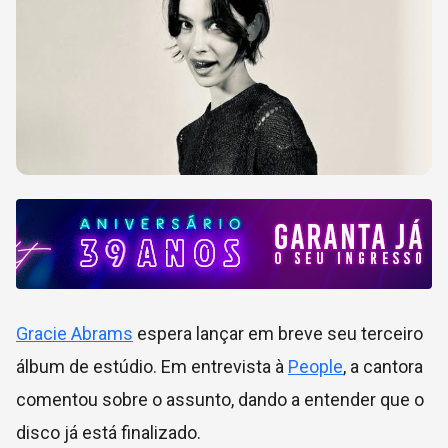
Gracie Abrams
espera lançar em breve seu terceiro
álbum de estúdio. Em entrevista à
People
, a cantora
comentou sobre o assunto, dando a entender que o
disco já está finalizado.