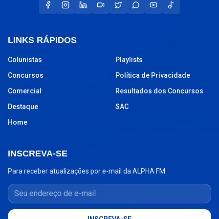
LINKS RÁPIDOS
Colunistas
Playlists
Concursos
Política de Privacidade
Comercial
Resultados dos Concursos
Destaque
SAC
Home
INSCREVA-SE
Para receber atualizações por e-mail da ALPHA FM
Seu endereço de e-mail
INSCREVA-SE