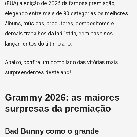
(EUA) a edição de 2026 da famosa premiação,
elegendo entre mais de 90 categorias os melhores
álbuns, músicas, produtores, compositores e
demais trabalhos da indústria, com base nos
lançamentos do último ano.
Abaixo, confira um compilado das vitórias mais
surpreendentes deste ano!
Grammy 2026: as maiores
surpresas da premiação
Bad Bunny como o grande