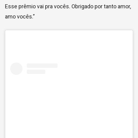
Esse prêmio vai pra vocês. Obrigado por tanto amor,
amo vocês.”