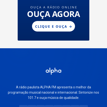
A rádio paulista ALPHA FM apresenta o melhor da
programação musical nacional e internacional. Sintonize nos
101.7 e ouça música de qualidade.