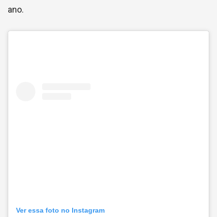
ano.
Ver essa foto no Instagram