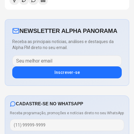
NEWSLETTER ALPHA PANORAMA
Receba as principais notícias, análises e destaques da
Alpha FM direto no seu email.
Inscrever-se
CADASTRE-SE NO WHATSAPP
Receba programação, promoções e notícias direto no seu WhatsApp