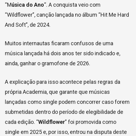
“M
úsica do Ano
“. A conquista veio com
“Wildflower”, canção lançada no álbum “Hit Me Hard
And Soft”, de 2024.
Muitos internautas ficaram confusos de uma
música lançada há dois anos ter sido indicado e,
ainda, ganhar o gramofone de 2026.
A explicação para isso acontece pelas regras da
própria Academia, que garante que músicas
lançadas como single podem concorrer caso forem
submetidas dentro do período de elegibilidade de
cada edição. “
Wildflower
” foi promovida como
single em 2025 e, por isso, entrou na disputa deste