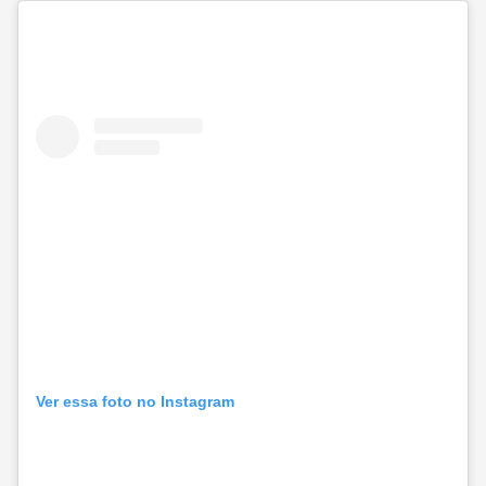
Ver essa foto no Instagram