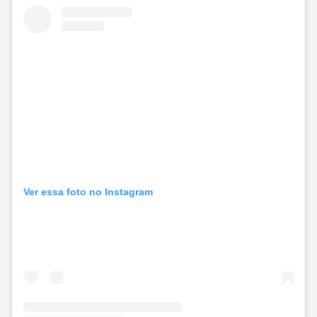
Ver essa foto no Instagram