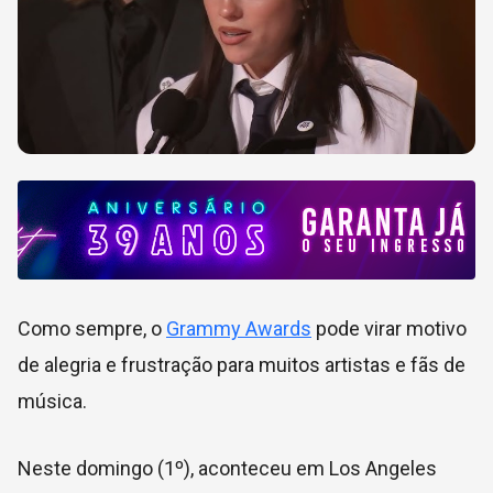
Como sempre, o
Grammy Awards
pode virar motivo
de alegria e frustração para muitos artistas e fãs de
música.
Neste domingo (1º), aconteceu em Los Angeles