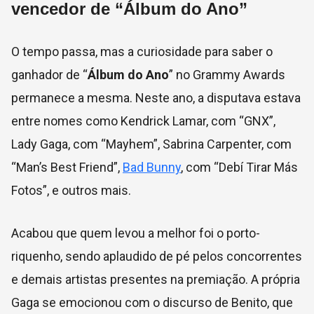
vencedor de “Álbum do Ano”
O tempo passa, mas a curiosidade para saber o
ganhador de “
Álbum do Ano
” no Grammy Awards
permanece a mesma. Neste ano, a disputava estava
entre nomes como Kendrick Lamar, com “GNX”,
Lady Gaga, com “Mayhem”, Sabrina Carpenter, com
“Man’s Best Friend”,
Bad Bunny
, com “Debí Tirar Más
Fotos”, e outros mais.
Acabou que quem levou a melhor foi o porto-
riquenho, sendo aplaudido de pé pelos concorrentes
e demais artistas presentes na premiação. A própria
Gaga se emocionou com o discurso de Benito, que