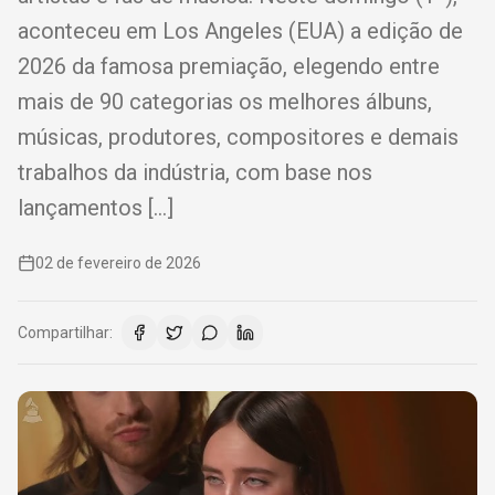
aconteceu em Los Angeles (EUA) a edição de
2026 da famosa premiação, elegendo entre
mais de 90 categorias os melhores álbuns,
músicas, produtores, compositores e demais
trabalhos da indústria, com base nos
lançamentos […]
02 de fevereiro de 2026
Compartilhar: