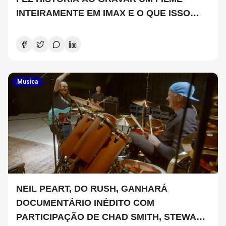
INTEIRAMENTE EM IMAX E O QUE ISSO
SIGNIFICA
Musica
NEIL PEART, DO RUSH, GANHARÁ
DOCUMENTÁRIO INÉDITO COM
PARTICIPAÇÃO DE CHAD SMITH, STEWART