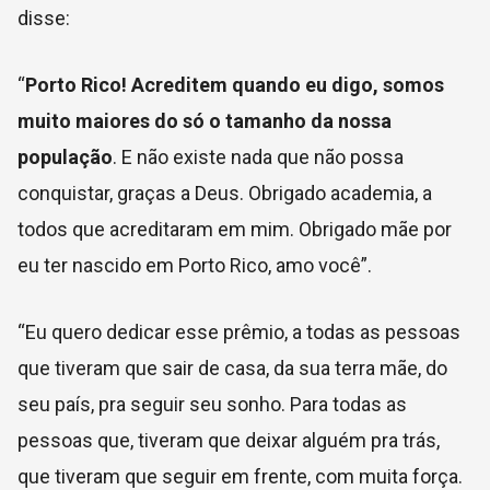
disse:
“
Porto Rico! Acreditem quando eu digo, somos
muito maiores do só o tamanho da nossa
população
. E não existe nada que não possa
conquistar, graças a Deus. Obrigado academia, a
todos que acreditaram em mim. Obrigado mãe por
eu ter nascido em Porto Rico, amo você”.
“Eu quero dedicar esse prêmio, a todas as pessoas
que tiveram que sair de casa, da sua terra mãe, do
seu país, pra seguir seu sonho. Para todas as
pessoas que, tiveram que deixar alguém pra trás,
que tiveram que seguir em frente, com muita força.