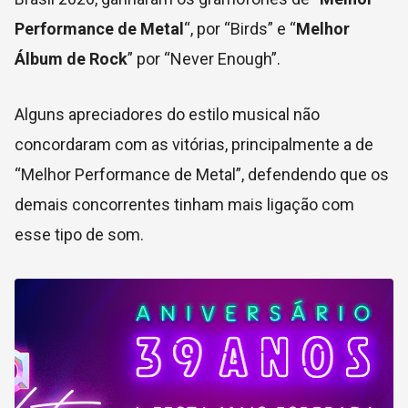
Performance de Metal
“, por “Birds” e “
Melhor
Álbum de Rock
” por “Never Enough”.
Alguns apreciadores do estilo musical não
concordaram com as vitórias, principalmente a de
“Melhor Performance de Metal”, defendendo que os
demais concorrentes tinham mais ligação com
esse tipo de som.