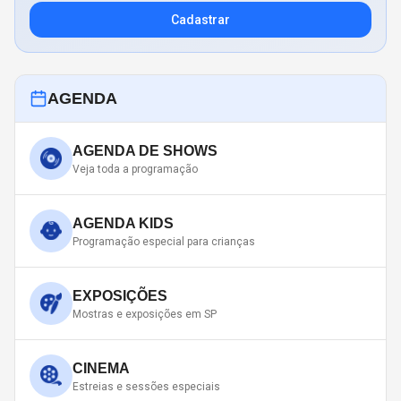
Cadastrar
AGENDA
AGENDA DE SHOWS
Veja toda a programação
AGENDA KIDS
Programação especial para crianças
EXPOSIÇÕES
Mostras e exposições em SP
CINEMA
Estreias e sessões especiais