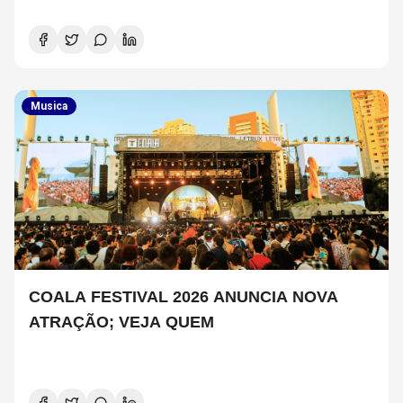
COPELAND E DANNY CAREY
Musica
COALA FESTIVAL 2026 ANUNCIA NOVA
ATRAÇÃO; VEJA QUEM