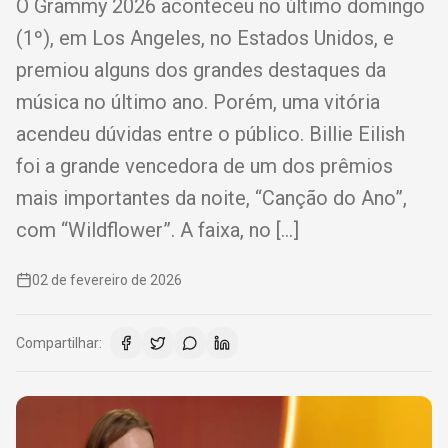
O Grammy 2026 aconteceu no último domingo
(1º), em Los Angeles, no Estados Unidos, e
premiou alguns dos grandes destaques da
música no último ano. Porém, uma vitória
acendeu dúvidas entre o público. Billie Eilish
foi a grande vencedora de um dos prêmios
mais importantes da noite, “Canção do Ano”,
com “Wildflower”. A faixa, no […]
02 de fevereiro de 2026
Compartilhar: