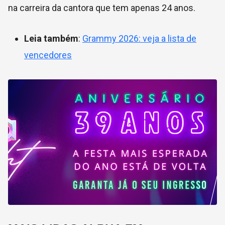
na carreira da cantora que tem apenas 24 anos.
Leia também
:
Grammy 2026: veja a lista de
vencedores