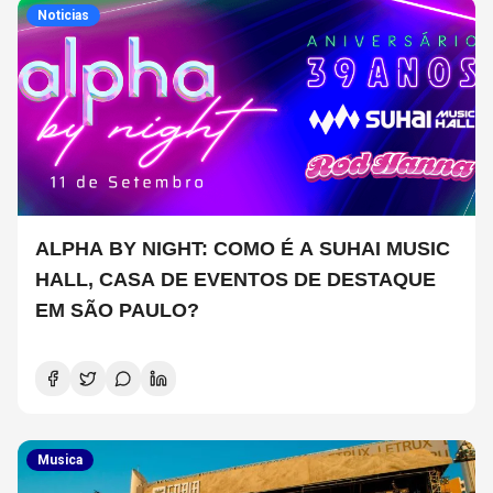
Noticias
ALPHA BY NIGHT: COMO É A SUHAI MUSIC
HALL, CASA DE EVENTOS DE DESTAQUE
EM SÃO PAULO?
Musica