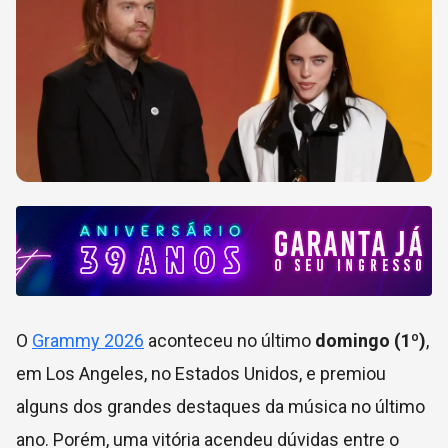
O
Grammy 2026
aconteceu no último
domingo (1º)
,
em Los Angeles, no Estados Unidos,
e premiou
alguns dos grandes destaques da música no último
ano. Porém, uma vitória acendeu dúvidas entre o