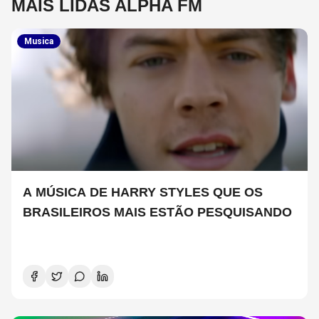
MAIS LIDAS ALPHA FM
Musica
A MÚSICA DE HARRY STYLES QUE OS
BRASILEIROS MAIS ESTÃO PESQUISANDO