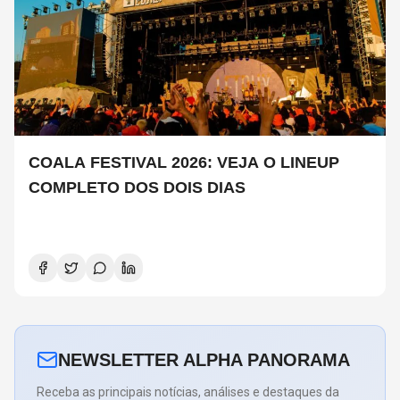
COALA FESTIVAL 2026: VEJA O LINEUP
COMPLETO DOS DOIS DIAS
NEWSLETTER ALPHA PANORAMA
Receba as principais notícias, análises e destaques da