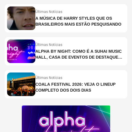
Últimas Notícias
A MÚSICA DE HARRY STYLES QUE OS
BRASILEIROS MAIS ESTÃO PESQUISANDO
Últimas Notícias
ALPHA BY NIGHT: COMO É A SUHAI MUSIC
HALL, CASA DE EVENTOS DE DESTAQUE
EM SÃO PAULO?
Últimas Notícias
COALA FESTIVAL 2026: VEJA O LINEUP
COMPLETO DOS DOIS DIAS