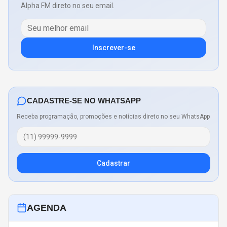
Alpha FM direto no seu email.
Inscrever-se
CADASTRE-SE NO WHATSAPP
Receba programação, promoções e notícias direto no seu WhatsApp
Cadastrar
AGENDA