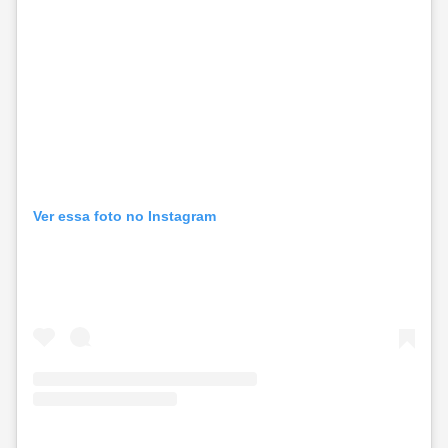
Ver essa foto no Instagram