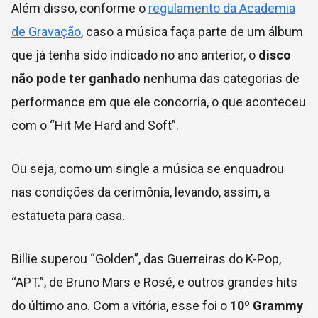
Além disso, conforme o
regulamento da Academia
de Gravação
, caso a música faça parte de um álbum
que já tenha sido indicado no ano anterior, o
disco
não pode ter ganhado
nenhuma das categorias de
performance em que ele concorria, o que aconteceu
com o “Hit Me Hard and Soft”.
Ou seja, como um single a música se enquadrou
nas condições da cerimônia, levando, assim, a
estatueta para casa.
Billie superou “Golden”, das Guerreiras do K-Pop,
“APT.”, de Bruno Mars e Rosé, e outros grandes hits
do último ano. Com a vitória, esse foi o
10º Grammy