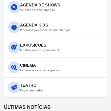
AGENDA DE SHOWS
Veja toda a programação
AGENDA KIDS
Programação especial para crianças
EXPOSIÇÕES
Mostras e exposições em SP
CINEMA
Estreias e sessões especiais
TEATRO
Peças em cartaz
ÚLTIMAS NOTÍCIAS