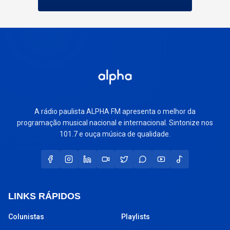
A rádio paulista ALPHA FM apresenta o melhor da
programação musical nacional e internacional. Sintonize nos
101.7 e ouça música de qualidade.
LINKS RÁPIDOS
Colunistas
Playlists