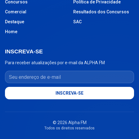
Concursos
Política de Privacidade
Comercial
Resultados dos Concursos
Destaque
SAC
Home
INSCREVA-SE
Para receber atualizações por e-mail da ALPHA FM
Seu endereço de e-mail
INSCREVA-SE
© 2026 Alpha FM
Todos os direitos reservados