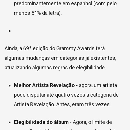
predominantemente em espanhol (com pelo
menos 51% da letra).
Ainda, a 69ª edição do Grammy Awards terá
algumas mudanças em categorias já existentes,
atualizando algumas regras de elegibilidade.
Melhor Artista Revelação
- agora, um artista
pode disputar até quatro vezes a categoria de
Artista Revelação. Antes, eram três vezes.
Elegibilidade do álbum
- Agora, o limite de