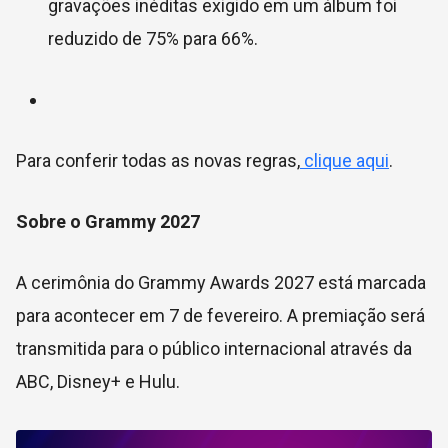
gravações inéditas exigido em um álbum foi
reduzido de 75% para 66%.
Para conferir todas as novas regras,
clique aqui
.
Sobre o Grammy 2027
A cerimônia do Grammy Awards 2027 está marcada
para acontecer em 7 de fevereiro. A premiação será
transmitida para o público internacional através da
ABC, Disney+ e Hulu.