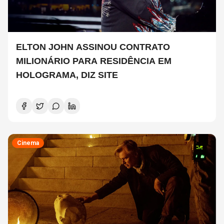
ELTON JOHN ASSINOU CONTRATO
MILIONÁRIO PARA RESIDÊNCIA EM
HOLOGRAMA, DIZ SITE
Cinema