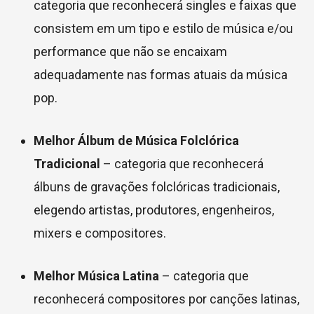
categoria que reconhecerá singles e faixas que
consistem em um tipo e estilo de música e/ou
performance que não se encaixam
adequadamente nas formas atuais da música
pop.
Melhor Álbum de Música Folclórica
Tradicional
– categoria que reconhecerá
álbuns de gravações folclóricas tradicionais,
elegendo artistas, produtores, engenheiros,
mixers e compositores.
Melhor Música Latina
– categoria que
reconhecerá compositores por canções latinas,