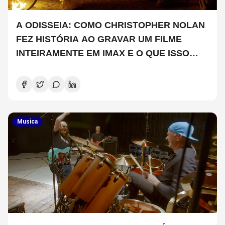
A ODISSEIA: COMO CHRISTOPHER NOLAN
FEZ HISTÓRIA AO GRAVAR UM FILME
INTEIRAMENTE EM IMAX E O QUE ISSO
SIGNIFICA
Musica