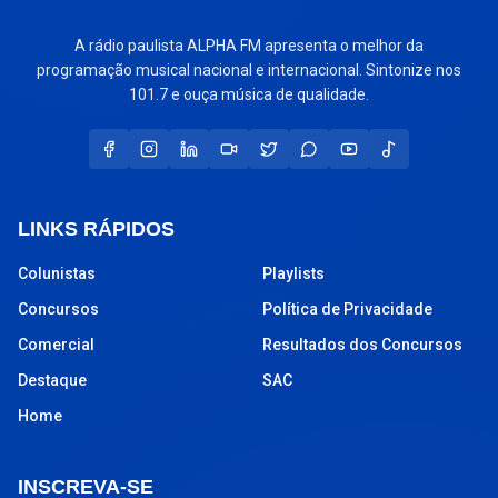
A rádio paulista ALPHA FM apresenta o melhor da
programação musical nacional e internacional. Sintonize nos
101.7 e ouça música de qualidade.
LINKS RÁPIDOS
Colunistas
Playlists
Concursos
Política de Privacidade
Comercial
Resultados dos Concursos
Destaque
SAC
Home
INSCREVA-SE