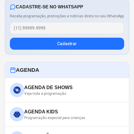
CADASTRE-SE NO WHATSAPP
Receba programação, promoções e notícias direto no seu WhatsApp
Cadastrar
AGENDA
AGENDA DE SHOWS
Veja toda a programação
AGENDA KIDS
Programação especial para crianças