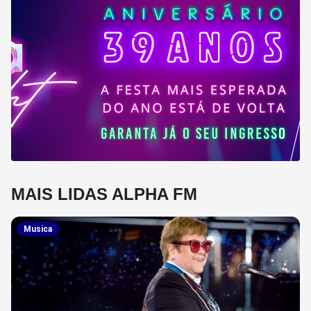
MAIS LIDAS ALPHA FM
Musica