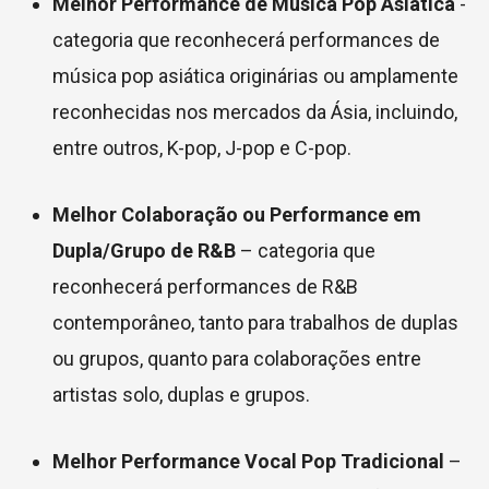
Melhor Performance de Música Pop Asiática
-
categoria que reconhecerá performances de
música pop asiática originárias ou amplamente
reconhecidas nos mercados da Ásia, incluindo,
entre outros, K-pop, J-pop e C-pop.
Melhor Colaboração ou Performance em
Dupla/Grupo de R&B
– categoria que
reconhecerá performances de R&B
contemporâneo, tanto para trabalhos de duplas
ou grupos, quanto para colaborações entre
artistas solo, duplas e grupos.
Melhor Performance Vocal Pop Tradicional
–