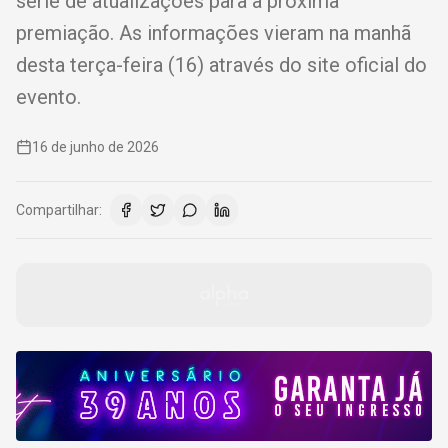
série de atualizações para a próxima
premiação. As informações vieram na manhã
desta terça-feira (16) através do site oficial do
evento.
16 de junho de 2026
Compartilhar: