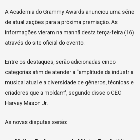
A Academia do Grammy Awards anunciou uma série
de atualizações para a próxima premiação. As
informações vieram na manhã desta terça-feira (16)
através do site oficial do evento.
Entre os destaques, serão adicionadas cinco
categorias afim de atender a “amplitude da indústria
musical atual e a diversidade de gêneros, técnicas e
criadores que a moldam”, segundo disse o CEO
Harvey Mason Jr.
As novas disputas serão: