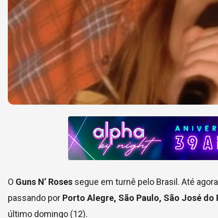
O
Guns N’ Roses
segue em turnê pelo Brasil. Até agora
passando por
Porto Alegre, São Paulo, São José do
último domingo (12).