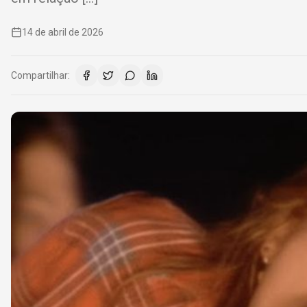
14 de abril de 2026
Compartilhar: