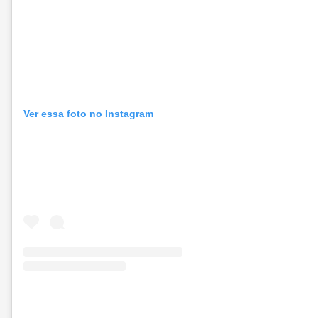
Ver essa foto no Instagram