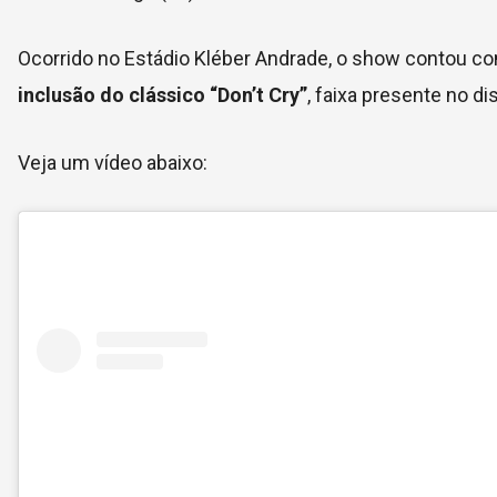
Ocorrido no Estádio Kléber Andrade, o show contou 
inclusão do clássico “Don’t Cry”
, faixa presente no di
Veja um vídeo abaixo: