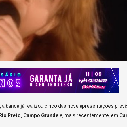
, a banda já realizou cinco das nove apresentações previ
 Rio Preto, Campo Grande
e, mais recentemente, em
Car