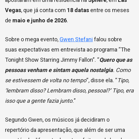
Vegas
, que já conta com
18 datas
entre os meses
de
maio e junho de 2026
.
Sobre o mega evento,
Gwen Stefani
falou sobre
suas expectativas em entrevista ao programa “The
Tonight Show Starring Jimmy Fallon”. “
Quero que as
pessoas venham e sintam aquela nostalgia
. Como
se estivessem de volta no tempo
“, disse ela. “
Tipo,
‘lembram disso? Lembram disso, pessoal?’ Tipo, era
isso que a gente fazia junto.
”
Segundo Gwen, os músicos já decidiram o
repertório da apresentação, que além de ser uma