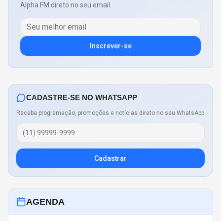
Alpha FM direto no seu email.
Inscrever-se
CADASTRE-SE NO WHATSAPP
Receba programação, promoções e notícias direto no seu WhatsApp
Cadastrar
AGENDA