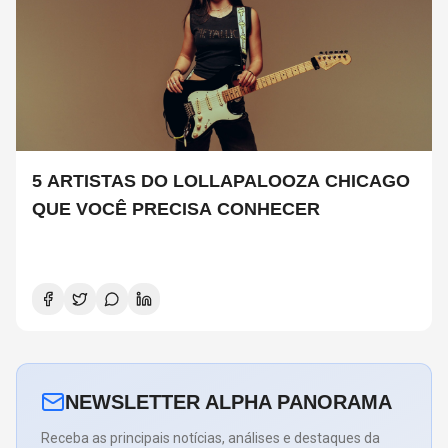
5 ARTISTAS DO LOLLAPALOOZA CHICAGO
QUE VOCÊ PRECISA CONHECER
NEWSLETTER ALPHA PANORAMA
Receba as principais notícias, análises e destaques da