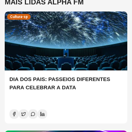
MAIS LIDAS ALPHA FM
Cultura-sp
DIA DOS PAIS: PASSEIOS DIFERENTES
PARA CELEBRAR A DATA