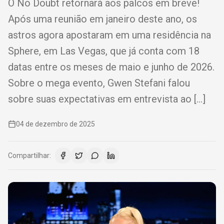
O No Doubt retornará aos palcos em breve!
Após uma reunião em janeiro deste ano, os
astros agora apostaram em uma residência na
Sphere, em Las Vegas, que já conta com 18
datas entre os meses de maio e junho de 2026.
Sobre o mega evento, Gwen Stefani falou
sobre suas expectativas em entrevista ao […]
04 de dezembro de 2025
Compartilhar: