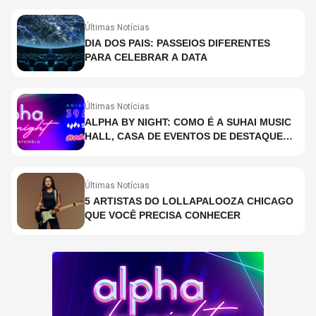
Últimas Notícias
DIA DOS PAIS: PASSEIOS DIFERENTES
PARA CELEBRAR A DATA
Últimas Notícias
ALPHA BY NIGHT: COMO É A SUHAI MUSIC
HALL, CASA DE EVENTOS DE DESTAQUE
EM SÃO PAULO?
Últimas Notícias
5 ARTISTAS DO LOLLAPALOOZA CHICAGO
QUE VOCÊ PRECISA CONHECER