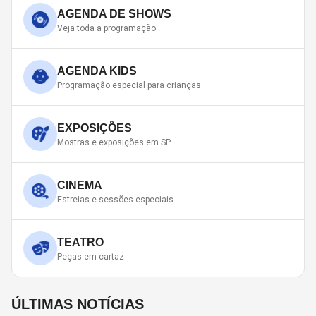
AGENDA DE SHOWS
Veja toda a programação
AGENDA KIDS
Programação especial para crianças
EXPOSIÇÕES
Mostras e exposições em SP
CINEMA
Estreias e sessões especiais
TEATRO
Peças em cartaz
ÚLTIMAS NOTÍCIAS