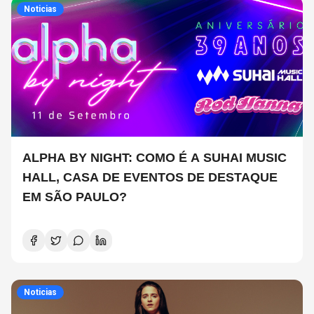
Noticias
ALPHA BY NIGHT: COMO É A SUHAI MUSIC
HALL, CASA DE EVENTOS DE DESTAQUE
EM SÃO PAULO?
Noticias