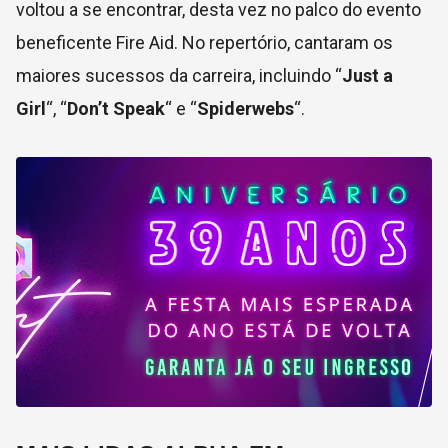
voltou a se encontrar, desta vez no palco do evento
beneficente Fire Aid. No repertório, cantaram os
maiores sucessos da carreira, incluindo “
Just a
Girl
“, “
Don’t Speak
“ e “
Spiderwebs
“.