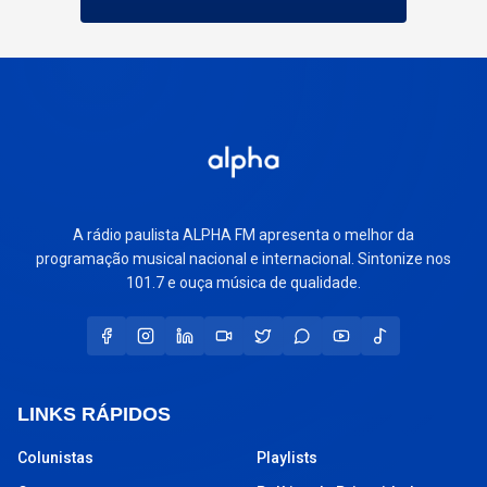
A rádio paulista ALPHA FM apresenta o melhor da
programação musical nacional e internacional. Sintonize nos
101.7 e ouça música de qualidade.
LINKS RÁPIDOS
Colunistas
Playlists