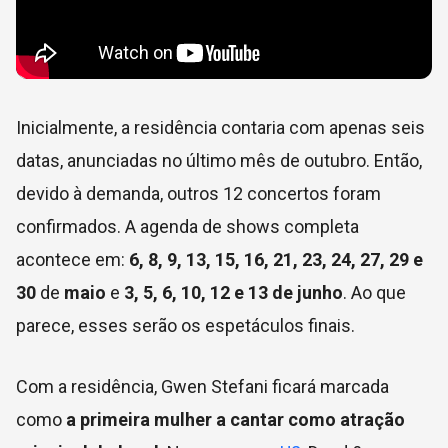
Inicialmente, a residência contaria com apenas seis
datas, anunciadas no último mês de outubro. Então,
devido à demanda, outros 12 concertos foram
confirmados. A agenda de shows completa
acontece em:
6, 8, 9, 13, 15, 16,
21, 23, 24, 27, 29 e
30
de
maio
e
3, 5, 6, 10, 12 e 13 de junho
. Ao que
parece, esses serão os espetáculos finais.
Com a residência, Gwen Stefani ficará marcada
como
a primeira mulher a cantar como atração