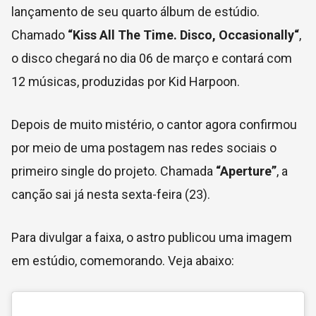
lançamento de seu quarto álbum de estúdio.
Chamado
“Kiss All The Time. Disco, Occasionally“
,
o disco chegará no dia 06 de março e contará com
12 músicas, produzidas por Kid Harpoon.
Depois de muito mistério, o cantor agora confirmou
por meio de uma postagem nas redes sociais o
primeiro single do projeto. Chamada
“Aperture”
, a
canção sai já nesta sexta-feira (23).
Para divulgar a faixa, o astro publicou uma imagem
em estúdio, comemorando. Veja abaixo: