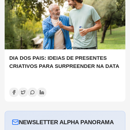
DIA DOS PAIS: IDEIAS DE PRESENTES
CRIATIVOS PARA SURPREENDER NA DATA
NEWSLETTER ALPHA PANORAMA