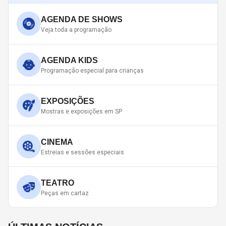
AGENDA DE SHOWS
Veja toda a programação
AGENDA KIDS
Programação especial para crianças
EXPOSIÇÕES
Mostras e exposições em SP
CINEMA
Estreias e sessões especiais
TEATRO
Peças em cartaz