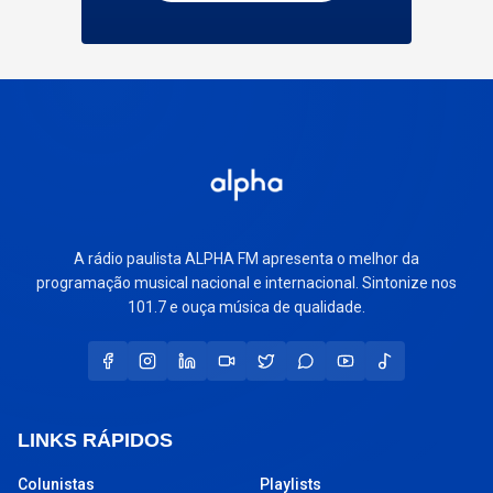
A rádio paulista ALPHA FM apresenta o melhor da
programação musical nacional e internacional. Sintonize nos
101.7 e ouça música de qualidade.
LINKS RÁPIDOS
Colunistas
Playlists