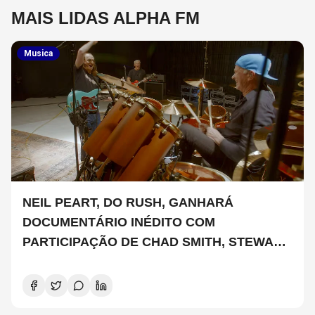
MAIS LIDAS ALPHA FM
Musica
NEIL PEART, DO RUSH, GANHARÁ
DOCUMENTÁRIO INÉDITO COM
PARTICIPAÇÃO DE CHAD SMITH, STEWART
COPELAND E DANNY CAREY