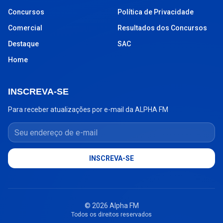
Concursos
Política de Privacidade
Comercial
Resultados dos Concursos
Destaque
SAC
Home
INSCREVA-SE
Para receber atualizações por e-mail da ALPHA FM
Seu endereço de e-mail
INSCREVA-SE
© 2026 Alpha FM
Todos os direitos reservados