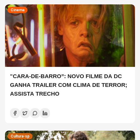
Cinema
"CARA-DE-BARRO”: NOVO FILME DA DC
GANHA TRAILER COM CLIMA DE TERROR;
ASSISTA TRECHO
Cultura-sp