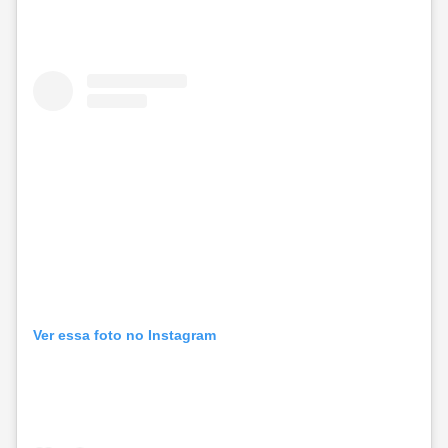
Ver essa foto no Instagram