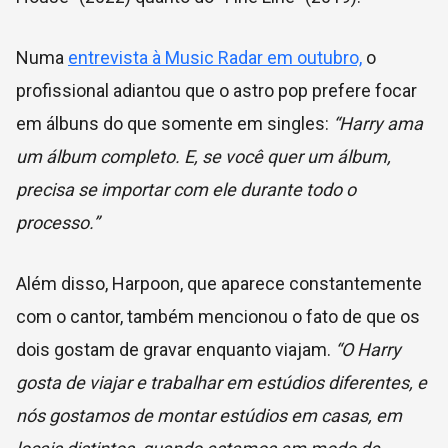
Numa
entrevista à Music Radar em outubro,
o
profissional adiantou que o astro pop prefere focar
em álbuns do que somente em singles:
“Harry ama
um álbum completo. E, se você quer um álbum,
precisa se importar com ele durante todo o
processo.”
Além disso, Harpoon, que aparece constantemente
com o cantor, também mencionou o fato de que os
dois gostam de gravar enquanto viajam.
“O Harry
gosta de viajar e trabalhar em estúdios diferentes, e
nós gostamos de montar estúdios em casas, em