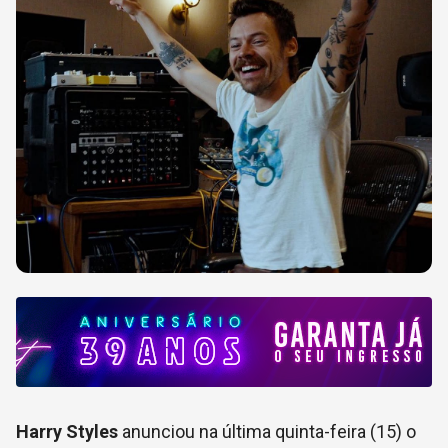
Harry Styles
anunciou na última quinta-feira (15) o