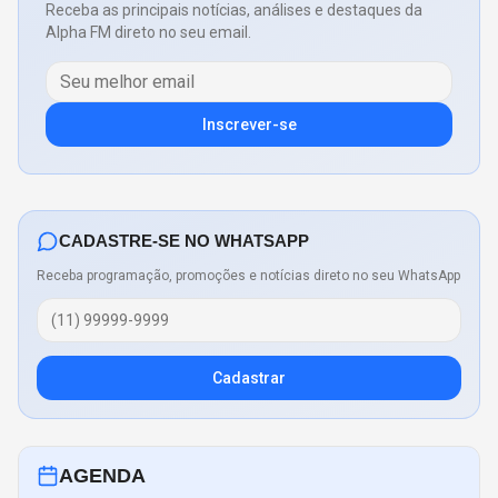
Receba as principais notícias, análises e destaques da
Alpha FM direto no seu email.
Inscrever-se
CADASTRE-SE NO WHATSAPP
Receba programação, promoções e notícias direto no seu WhatsApp
Cadastrar
AGENDA