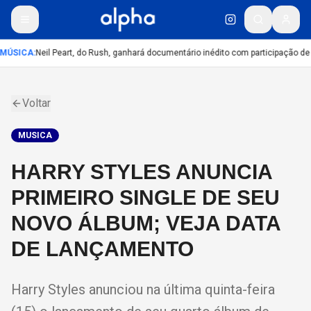
MÚSICA
:
Neil Peart, do Rush, ganhará documentário inédito com participação de
Voltar
MUSICA
HARRY STYLES ANUNCIA
PRIMEIRO SINGLE DE SEU
NOVO ÁLBUM; VEJA DATA
DE LANÇAMENTO
Harry Styles anunciou na última quinta-feira