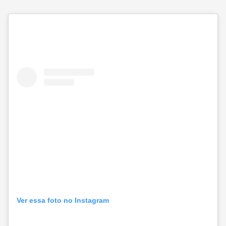
Ver essa foto no Instagram