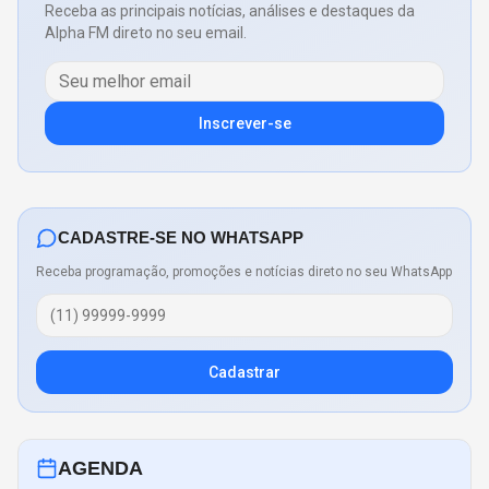
Receba as principais notícias, análises e destaques da
Alpha FM direto no seu email.
Inscrever-se
CADASTRE-SE NO WHATSAPP
Receba programação, promoções e notícias direto no seu WhatsApp
Cadastrar
AGENDA