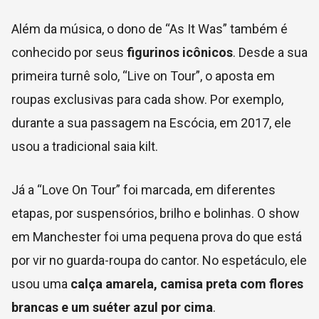
Além da música, o dono de “As It Was” também é
conhecido por seus
figurinos icônicos
. Desde a sua
primeira turnê solo, “Live on Tour”, o aposta em
roupas exclusivas para cada show. Por exemplo,
durante a sua passagem na Escócia, em 2017, ele
usou a tradicional saia kilt.
Já a “Love On Tour” foi marcada, em diferentes
etapas, por suspensórios, brilho e bolinhas. O show
em Manchester foi uma pequena prova do que está
por vir no guarda-roupa do cantor. No espetáculo, ele
usou uma
calça amarela, camisa preta com flores
brancas e um suéter azul por cima
.