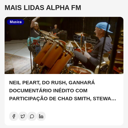
MAIS LIDAS ALPHA FM
Musica
NEIL PEART, DO RUSH, GANHARÁ
DOCUMENTÁRIO INÉDITO COM
PARTICIPAÇÃO DE CHAD SMITH, STEWART
COPELAND E DANNY CAREY