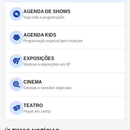
AGENDA DE SHOWS
Veja toda a programação
AGENDA KIDS
Programação especial para crianças
EXPOSIÇÕES
Mostras e exposições em SP
CINEMA
Estreias e sessões especiais
TEATRO
Peças em cartaz