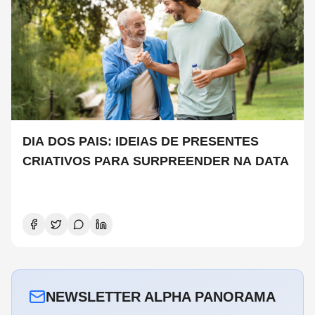
DIA DOS PAIS: IDEIAS DE PRESENTES
CRIATIVOS PARA SURPREENDER NA DATA
NEWSLETTER ALPHA PANORAMA