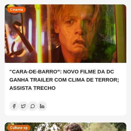
Cinema
"CARA-DE-BARRO”: NOVO FILME DA DC
GANHA TRAILER COM CLIMA DE TERROR;
ASSISTA TRECHO
Cultura-sp