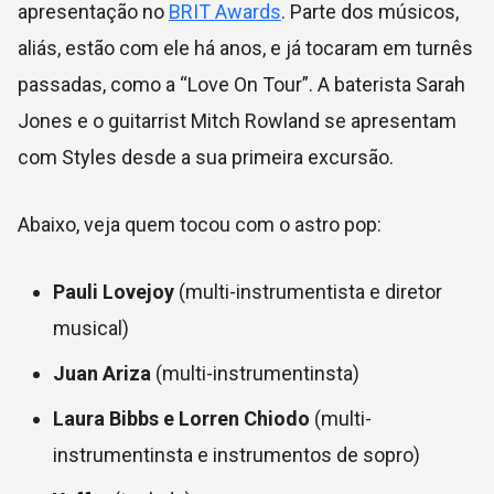
apresentação no
BRIT Awards
. Parte dos músicos,
aliás, estão com ele há anos, e já tocaram em turnês
passadas, como a “Love On Tour”. A baterista Sarah
Jones e o guitarrist Mitch Rowland se apresentam
com Styles desde a sua primeira excursão.
Abaixo, veja quem tocou com o astro pop:
Pauli Lovejoy
(multi-instrumentista e diretor
musical)
Juan Ariza
(multi-instrumentinsta)
Laura Bibbs e Lorren Chiodo
(multi-
instrumentinsta e instrumentos de sopro)