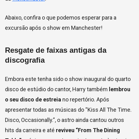
Abaixo, confira o que podemos esperar para a
excursão após o show em Manchester!
Resgate de faixas antigas da
discografia
Embora este tenha sido o show inaugural do quarto
disco de estúdio do cantor, Harry também
lembrou
o seu disco de estreia
no repertório. Após
apresentar todas as músicas do “Kiss All The Time.
Disco, Occasionally.”, o astro ainda cantou outros
hits da carreira e até
reviveu “From The Dining