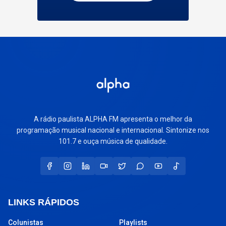
A rádio paulista ALPHA FM apresenta o melhor da
programação musical nacional e internacional. Sintonize nos
101.7 e ouça música de qualidade.
LINKS RÁPIDOS
Colunistas
Playlists