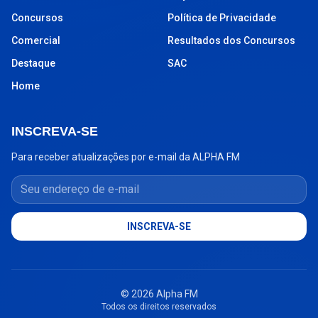
Concursos
Política de Privacidade
Comercial
Resultados dos Concursos
Destaque
SAC
Home
INSCREVA-SE
Para receber atualizações por e-mail da ALPHA FM
Seu endereço de e-mail
INSCREVA-SE
© 2026 Alpha FM
Todos os direitos reservados