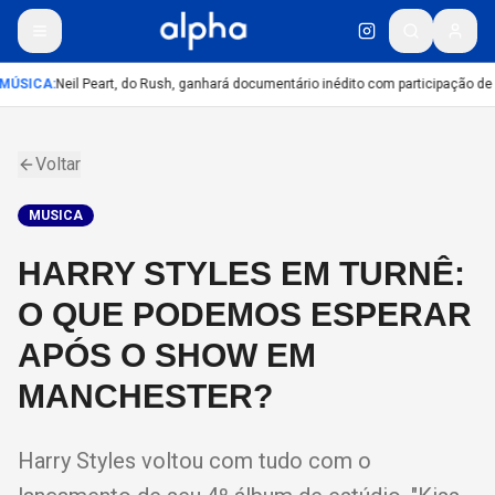
MÚSICA
:
Neil Peart, do Rush, ganhará documentário inédito com participação de
Voltar
MUSICA
HARRY STYLES EM TURNÊ:
O QUE PODEMOS ESPERAR
APÓS O SHOW EM
MANCHESTER?
Harry Styles voltou com tudo com o