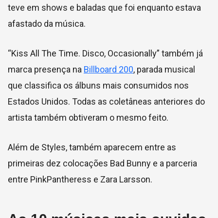
teve em shows e baladas que foi enquanto estava
afastado da música.
“Kiss All The Time. Disco, Occasionally” também já
marca presença na
Billboard 200
, parada musical
que classifica os álbuns mais consumidos nos
Estados Unidos. Todas as coletâneas anteriores do
artista também obtiveram o mesmo feito.
Além de Styles, também aparecem entre as
primeiras dez colocações Bad Bunny e a parceria
entre PinkPantheress e Zara Larsson.