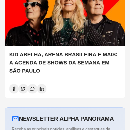
KID ABELHA, ARENA BRASILEIRA E MAIS:
A AGENDA DE SHOWS DA SEMANA EM
SÃO PAULO
NEWSLETTER ALPHA PANORAMA
Receba as principais notícias, análises e destaques da