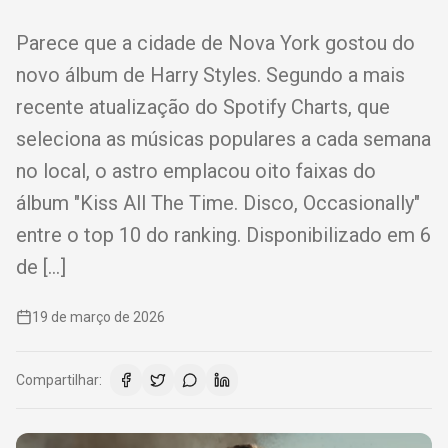
Parece que a cidade de Nova York gostou do
novo álbum de Harry Styles. Segundo a mais
recente atualização do Spotify Charts, que
seleciona as músicas populares a cada semana
no local, o astro emplacou oito faixas do
álbum "Kiss All The Time. Disco, Occasionally"
entre o top 10 do ranking. Disponibilizado em 6
de […]
19 de março de 2026
Compartilhar: