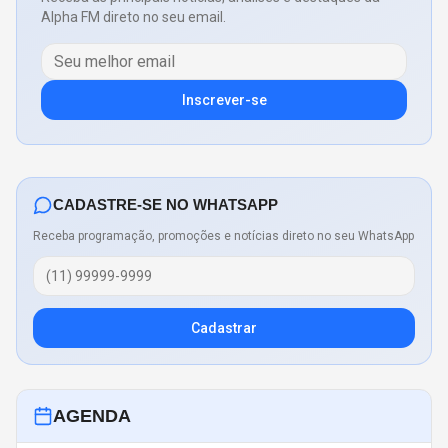
Alpha FM direto no seu email.
Inscrever-se
CADASTRE-SE NO WHATSAPP
Receba programação, promoções e notícias direto no seu WhatsApp
Cadastrar
AGENDA