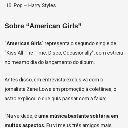
Pop – Harry Styles
Sobre “American Girls”
“
American Girls
” representa o segundo single de
“Kiss All The Time. Disco, Occasionally”, com estreia
no mesmo dia do lançamento do álbum.
Antes disso, em entrevista exclusiva com o
jornalista Zane Lowe em promoção à coletânea, o
astro explicou o que quis passar com a faixa:
“Na verdade, é
uma música bastante solitária em
muitos aspectos
. Eu vi meus três amigos mais