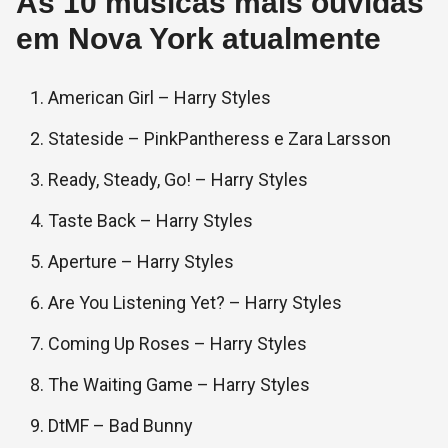
As 10 músicas mais ouvidas
em Nova York atualmente
American Girl – Harry Styles
Stateside – PinkPantheress e Zara Larsson
Ready, Steady, Go! – Harry Styles
Taste Back – Harry Styles
Aperture – Harry Styles
Are You Listening Yet? – Harry Styles
Coming Up Roses – Harry Styles
The Waiting Game – Harry Styles
DtMF – Bad Bunny