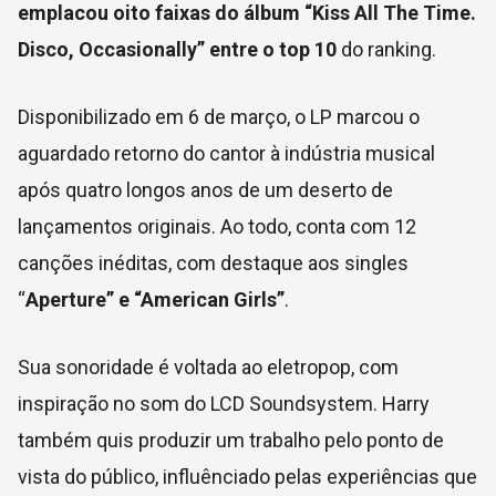
emplacou oito faixas do álbum “Kiss All The Time.
Disco, Occasionally” entre o top 10
do ranking.
Disponibilizado em 6 de março, o LP marcou o
aguardado retorno do cantor à indústria musical
após quatro longos anos de um deserto de
lançamentos originais. Ao todo, conta com 12
canções inéditas, com destaque aos singles
“
Aperture” e “American Girls”
.
Sua sonoridade é voltada ao eletropop, com
inspiração no som do LCD Soundsystem. Harry
também quis produzir um trabalho pelo ponto de
vista do público, influênciado pelas experiências que