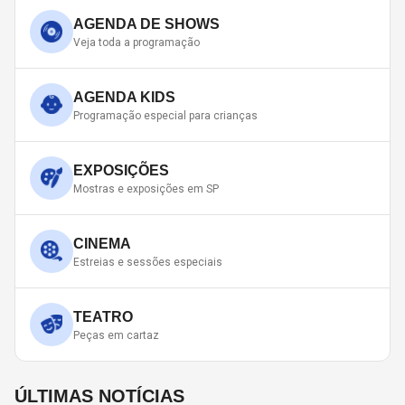
AGENDA DE SHOWS
Veja toda a programação
AGENDA KIDS
Programação especial para crianças
EXPOSIÇÕES
Mostras e exposições em SP
CINEMA
Estreias e sessões especiais
TEATRO
Peças em cartaz
ÚLTIMAS NOTÍCIAS