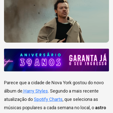
Parece que a cidade de Nova York gostou do novo
álbum de
Harry Styles
. Segundo a mais recente
atualização do
Spotify Charts
, que seleciona as
músicas populares a cada semana no local, o
astro