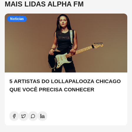
MAIS LIDAS ALPHA FM
Noticias
5 ARTISTAS DO LOLLAPALOOZA CHICAGO
QUE VOCÊ PRECISA CONHECER