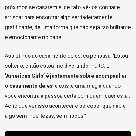
próximos se casarem e, de fato, vê-los confiar e
arriscar para encontrar algo verdadeiramente
gratificante, de uma forma que não seja tão brilhante
e emocionante no papel.
Assistindo ao casamento deles, eu pensava: ‘Estou
solteiro, então estou me divertindo muito’. E
‘American Girls’ é justamente sobre acompanhar
o casamento deles
, e existe uma magia quando
você encontra a pessoa certa com quem quer estar.
Acho que ver isso acontecer e perceber que não é
algo sem incertezas, sem riscos.”