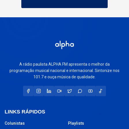
A rádio paulista ALPHA FM apresenta o melhor da
programação musical nacional e internacional. Sintonize nos
101.7 e ouça música de qualidade.
LINKS RÁPIDOS
Colunistas
Playlists