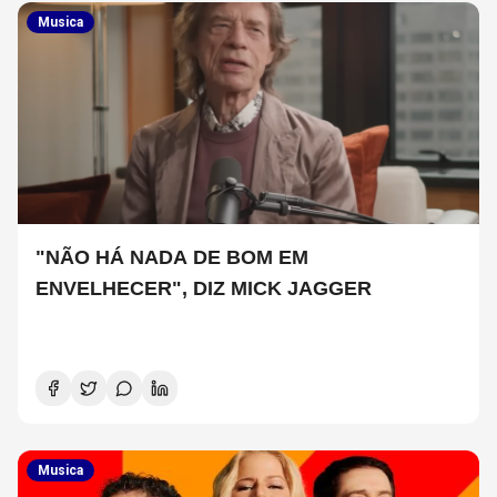
Musica
"NÃO HÁ NADA DE BOM EM
ENVELHECER", DIZ MICK JAGGER
Musica