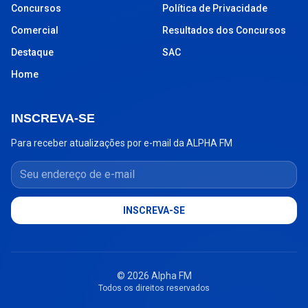
Concursos
Política de Privacidade
Comercial
Resultados dos Concursos
Destaque
SAC
Home
INSCREVA-SE
Para receber atualizações por e-mail da ALPHA FM
Seu endereço de e-mail
INSCREVA-SE
© 2026 Alpha FM
Todos os direitos reservados