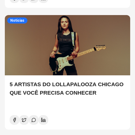
Noticias
5 ARTISTAS DO LOLLAPALOOZA CHICAGO
QUE VOCÊ PRECISA CONHECER