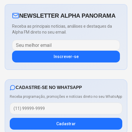
NEWSLETTER ALPHA PANORAMA
Receba as principais notícias, análises e destaques da
Alpha FM direto no seu email.
Inscrever-se
CADASTRE-SE NO WHATSAPP
Receba programação, promoções e notícias direto no seu WhatsApp
Cadastrar