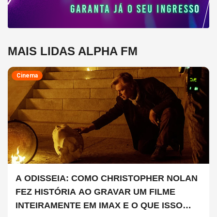
MAIS LIDAS ALPHA FM
Cinema
A ODISSEIA: COMO CHRISTOPHER NOLAN
FEZ HISTÓRIA AO GRAVAR UM FILME
INTEIRAMENTE EM IMAX E O QUE ISSO