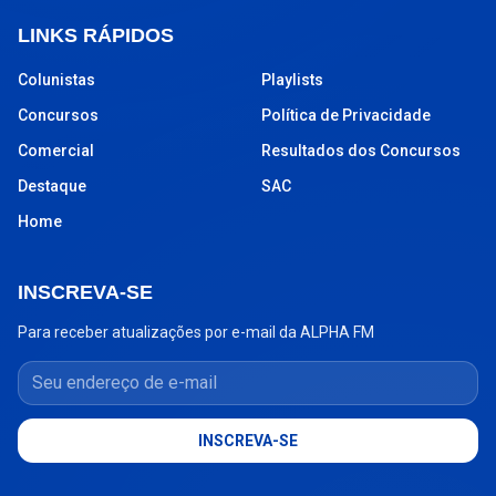
LINKS RÁPIDOS
Colunistas
Playlists
Concursos
Política de Privacidade
Comercial
Resultados dos Concursos
Destaque
SAC
Home
INSCREVA-SE
Para receber atualizações por e-mail da ALPHA FM
Seu endereço de e-mail
INSCREVA-SE