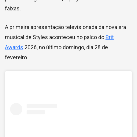
faixas.
A primeira apresentação televisionada da nova era
musical de Styles aconteceu no palco do
Brit
Awards
2026, no último domingo, dia 28 de
fevereiro.