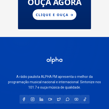
A rádio paulista ALPHA FM apresenta o melhor da
programação musical nacional e internacional. Sintonize nos
101.7 e ouça música de qualidade.