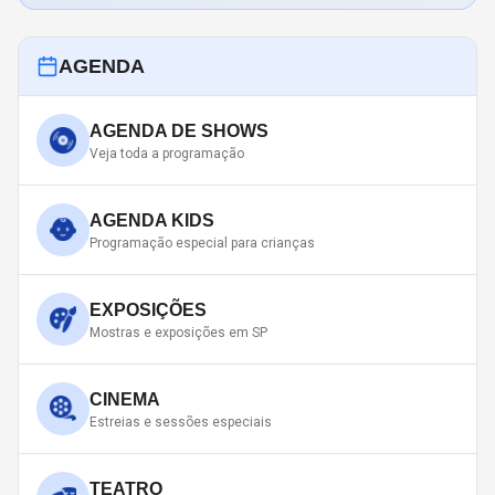
AGENDA
AGENDA DE SHOWS
Veja toda a programação
AGENDA KIDS
Programação especial para crianças
EXPOSIÇÕES
Mostras e exposições em SP
CINEMA
Estreias e sessões especiais
TEATRO