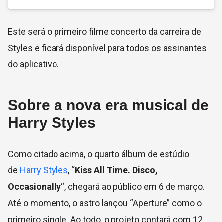
Este será o primeiro filme concerto da carreira de
Styles e ficará disponível para todos os assinantes
do aplicativo.
Sobre a nova era musical de
Harry Styles
Como citado acima, o quarto álbum de estúdio
de
Harry Styles
, “
Kiss All Time. Disco,
Occasionally
“, chegará ao público em 6 de março.
Até o momento, o astro lançou “Aperture” como o
primeiro single. Ao todo, o projeto contará com 12