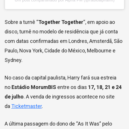
Sobre a turnê “
Together Together
“, em apoio ao
disco, turnê no modelo de residência que já conta
com datas confirmadas em Londres, Amsterdã, São
Paulo, Nova York, Cidade do México, Melbourne e
Sydney.
No caso da capital paulista, Harry fará sua estreia
no
Estádio MorumBIS
entre os dias
17, 18, 21 e 24
de julho
. A venda de ingressos acontece no site
da
Ticketmaster
.
A última passagem do dono de “As It Was” pelo