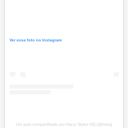
Ver essa foto no Instagram
Um post compartilhado por Harry Styles HQ (@hshq)