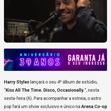
Harry Styles
lançará o seu 4º álbum de estúdio,
“
Kiss All The Time. Disco, Occasionally.
“, nesta
sexta-feira (6). Para acompanhar a estreia, o astro
pop fará um show exclusivo e único na
Arena Co-op