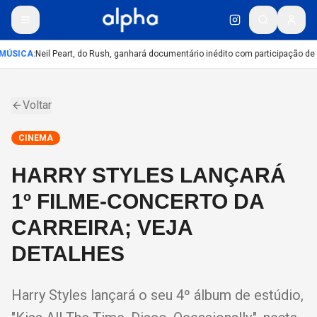
MÚSICA
:
Neil Peart, do Rush, ganhará documentário inédito com participação de
Voltar
CINEMA
HARRY STYLES LANÇARÁ
1º FILME-CONCERTO DA
CARREIRA; VEJA
DETALHES
Harry Styles lançará o seu 4º álbum de estúdio,