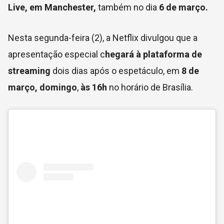
Live, em Manchester,
também no dia
6 de março.
Nesta segunda-feira (2), a Netflix divulgou que a
apresentação especial c
hegará à plataforma de
streaming
dois dias após o espetáculo, em
8 de
março, domingo
,
às 16h
no horário de Brasília.