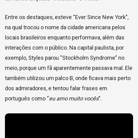
Entre os destaques, esteve “Ever Since New York”,
na qual trocou o nome da cidade americana pelos
locais brasileiros enquanto performava, além das
interações com o público. Na capital paulista, por
exemplo, Styles parou “Stockholm Syndrome” no
meio, porque um fã aparentemente passava mal. Ele
também utilizou um palco B, onde ficava mais perto
dos admiradores, e tentou falar frases em
português como “
eu amo muito vocês
”.