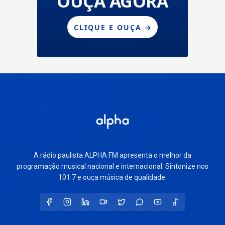
A rádio paulista ALPHA FM apresenta o melhor da
programação musical nacional e internacional. Sintonize nos
101.7 e ouça música de qualidade.