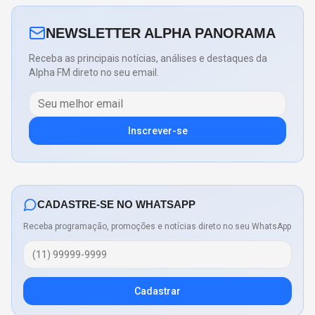
NEWSLETTER ALPHA PANORAMA
Receba as principais notícias, análises e destaques da
Alpha FM direto no seu email.
Inscrever-se
CADASTRE-SE NO WHATSAPP
Receba programação, promoções e notícias direto no seu WhatsApp
Cadastrar