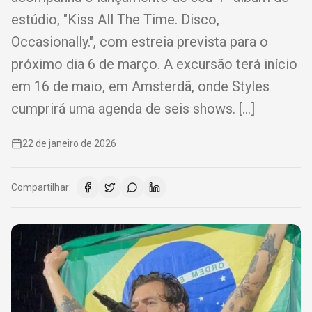
estúdio, "Kiss All The Time. Disco,
Occasionally.", com estreia prevista para o
próximo dia 6 de março. A excursão terá início
em 16 de maio, em Amsterdã, onde Styles
cumprirá uma agenda de seis shows. […]
22 de janeiro de 2026
Compartilhar: