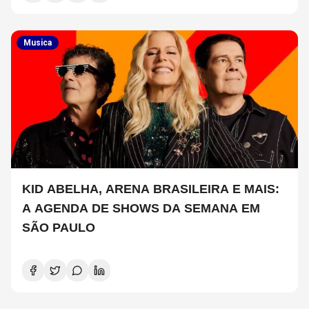
Musica
KID ABELHA, ARENA BRASILEIRA E MAIS:
A AGENDA DE SHOWS DA SEMANA EM
SÃO PAULO