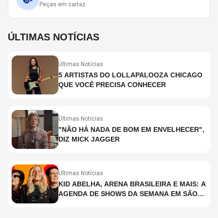
Peças em cartaz
ÚLTIMAS NOTÍCIAS
Últimas Notícias
5 ARTISTAS DO LOLLAPALOOZA CHICAGO
QUE VOCÊ PRECISA CONHECER
Últimas Notícias
"NÃO HÁ NADA DE BOM EM ENVELHECER",
DIZ MICK JAGGER
Últimas Notícias
KID ABELHA, ARENA BRASILEIRA E MAIS: A
AGENDA DE SHOWS DA SEMANA EM SÃO
PAULO