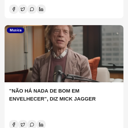
Musica
"NÃO HÁ NADA DE BOM EM
ENVELHECER", DIZ MICK JAGGER