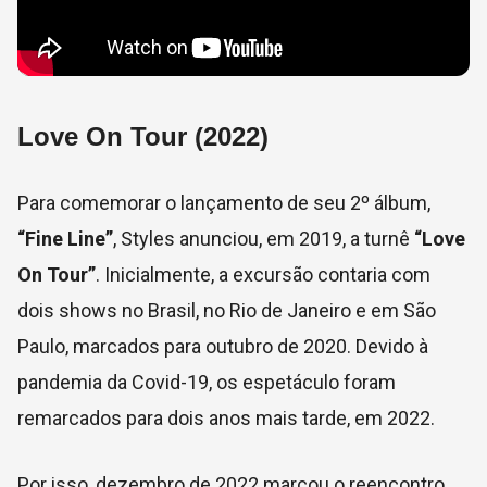
Love On Tour (2022)
Para comemorar o lançamento de seu 2º álbum,
“Fine Line”
, Styles anunciou, em 2019, a turnê
“Love
On Tour”
. Inicialmente, a excursão contaria com
dois shows no Brasil, no Rio de Janeiro e em São
Paulo, marcados para outubro de 2020. Devido à
pandemia da Covid-19, os espetáculo foram
remarcados para dois anos mais tarde, em 2022.
Por isso, dezembro de 2022 marcou o reencontro