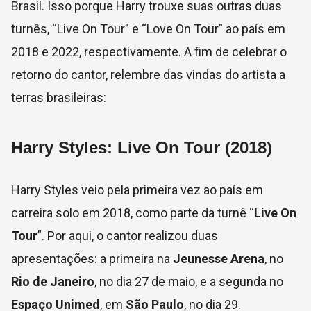
Brasil. Isso porque Harry trouxe suas outras duas
turnês, “Live On Tour” e “Love On Tour” ao país em
2018 e 2022, respectivamente. A fim de celebrar o
retorno do cantor, relembre das vindas do artista a
terras brasileiras:
Harry Styles: Live On Tour (2018)
Harry Styles veio pela primeira vez ao país em
carreira solo em 2018, como parte da turnê “
Live On
Tour
”. Por aqui, o cantor realizou duas
apresentações: a primeira na
Jeunesse Arena
, no
Rio de Janeiro
, no dia 27 de maio, e a segunda no
Espaço Unimed
, em
São Paulo
, no dia 29.