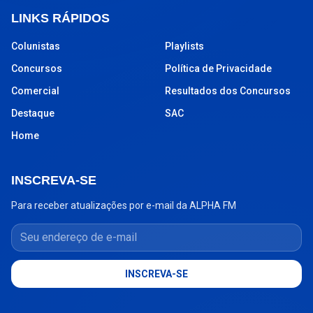
LINKS RÁPIDOS
Colunistas
Playlists
Concursos
Política de Privacidade
Comercial
Resultados dos Concursos
Destaque
SAC
Home
INSCREVA-SE
Para receber atualizações por e-mail da ALPHA FM
Seu endereço de e-mail
INSCREVA-SE