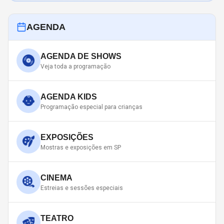
AGENDA
AGENDA DE SHOWS
Veja toda a programação
AGENDA KIDS
Programação especial para crianças
EXPOSIÇÕES
Mostras e exposições em SP
CINEMA
Estreias e sessões especiais
TEATRO