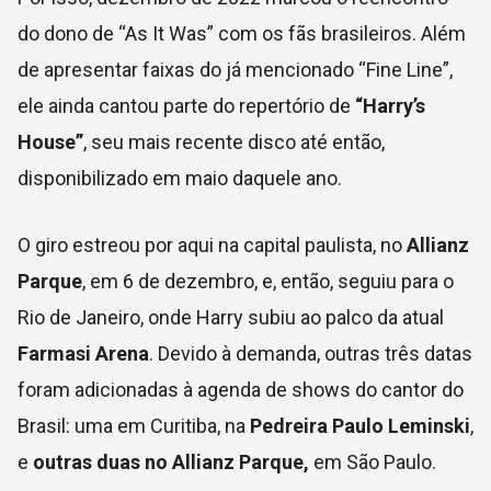
do dono de “As It Was” com os fãs brasileiros. Além
de apresentar faixas do já mencionado “Fine Line”,
ele ainda cantou parte do repertório de
“Harry’s
House”
, seu mais recente disco até então,
disponibilizado em maio daquele ano.
O giro estreou por aqui na capital paulista, no
Allianz
Parque
, em 6 de dezembro, e, então, seguiu para o
Rio de Janeiro, onde Harry subiu ao palco da atual
Farmasi Arena
. Devido à demanda, outras três datas
foram adicionadas à agenda de shows do cantor do
Brasil: uma em Curitiba, na
Pedreira Paulo Leminski
,
e
outras duas no Allianz Parque,
em São Paulo.