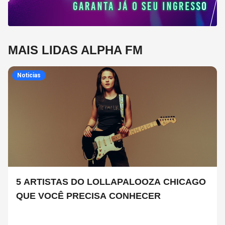
MAIS LIDAS ALPHA FM
Noticias
5 ARTISTAS DO LOLLAPALOOZA CHICAGO
QUE VOCÊ PRECISA CONHECER