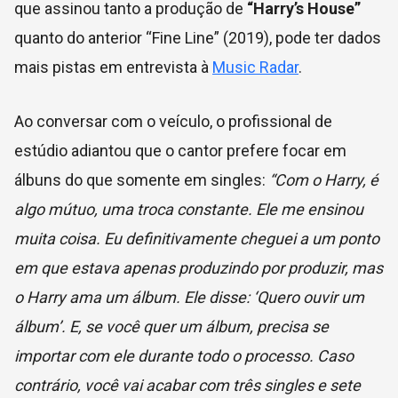
que assinou tanto a produção de
“Harry’s House”
quanto do anterior “Fine Line” (2019), pode ter dados
mais pistas em entrevista à
Music Radar
.
Ao conversar com o veículo, o profissional de
estúdio adiantou que o cantor prefere focar em
álbuns do que somente em singles:
“Com o Harry, é
algo mútuo, uma troca constante. Ele me ensinou
muita coisa. Eu definitivamente cheguei a um ponto
em que estava apenas produzindo por produzir, mas
o Harry ama um álbum. Ele disse: ‘Quero ouvir um
álbum’. E, se você quer um álbum, precisa se
importar com ele durante todo o processo. Caso
contrário, você vai acabar com três singles e sete