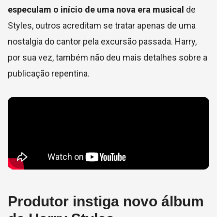
especulam o início de uma nova era musical
de
Styles, outros acreditam se tratar apenas de uma
nostalgia do cantor pela excursão passada. Harry,
por sua vez, também não deu mais detalhes sobre a
publicação repentina.
Produtor instiga novo álbum