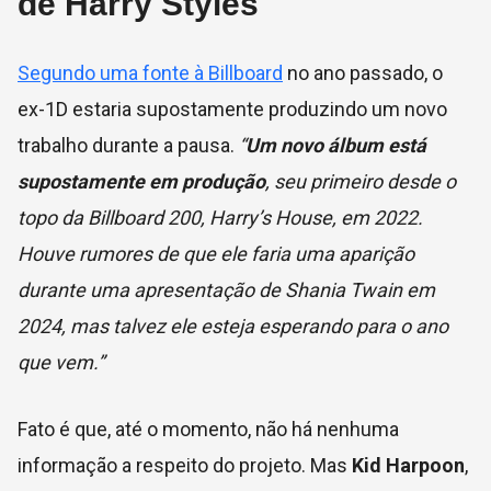
de Harry Styles
Segundo uma fonte à Billboard
no ano passado, o
ex-1D estaria supostamente produzindo um novo
trabalho durante a pausa.
“
Um novo álbum está
supostamente em produção
, seu primeiro desde o
topo da Billboard 200, Harry’s House, em 2022.
Houve rumores de que ele faria uma aparição
durante uma apresentação de Shania Twain em
2024, mas talvez ele esteja esperando para o ano
que vem.”
Fato é que, até o momento, não há nenhuma
informação a respeito do projeto. Mas
Kid Harpoon
,