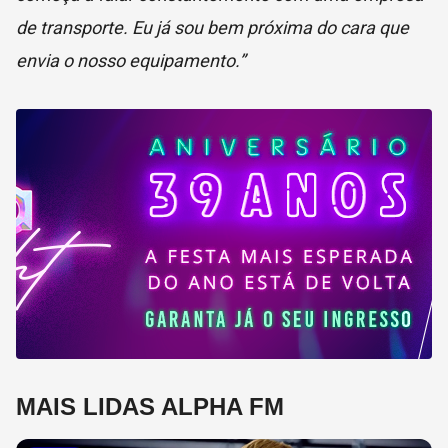
de transporte. Eu já sou bem próxima do cara que
envia o nosso equipamento.”
MAIS LIDAS ALPHA FM