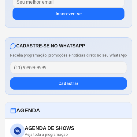
Inscrever-se
CADASTRE-SE NO WHATSAPP
Receba programação, promoções e notícias direto no seu WhatsApp
Cadastrar
AGENDA
AGENDA DE SHOWS
Veja toda a programação