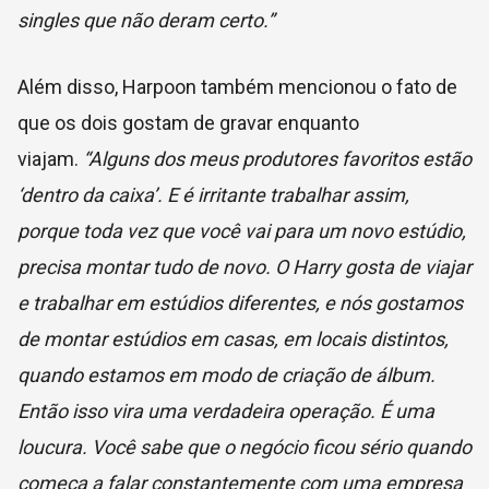
singles que não deram certo.”
Além disso, Harpoon também mencionou o fato de
que os dois gostam de gravar enquanto
viajam.
“Alguns dos meus produtores favoritos estão
‘dentro da caixa’. E é irritante trabalhar assim,
porque toda vez que você vai para um novo estúdio,
precisa montar tudo de novo. O Harry gosta de viajar
e trabalhar em estúdios diferentes, e nós gostamos
de montar estúdios em casas, em locais distintos,
quando estamos em modo de criação de álbum.
Então isso vira uma verdadeira operação. É uma
loucura. Você sabe que o negócio ficou sério quando
começa a falar constantemente com uma empresa