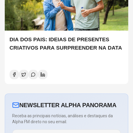
DIA DOS PAIS: IDEIAS DE PRESENTES
CRIATIVOS PARA SURPREENDER NA DATA
NEWSLETTER ALPHA PANORAMA
Receba as principais notícias, análises e destaques da
Alpha FM direto no seu email.