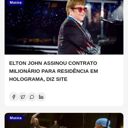
Musica
ELTON JOHN ASSINOU CONTRATO
MILIONÁRIO PARA RESIDÊNCIA EM
HOLOGRAMA, DIZ SITE
Musica