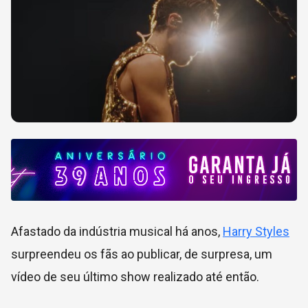
Afastado da indústria musical há anos,
Harry Styles
surpreendeu os fãs ao publicar, de surpresa, um
vídeo de seu último show realizado até então.