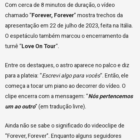
Com cerca de 8 minutos de duração, o vídeo
chamado “
Forever, Forever
” mostra trechos da
apresentação em 22 de julho de 2023, feita na Itália.
O espetáculo também marcou o encerramento da
turnê “
Love On Tour
“.
Entre os destaques, o astro aparece no palco e diz
para a plateia: “
Escrevi algo para vocês
“. Então, ele
começa a tocar um piano ao decorrer do vídeo. O
clipe encerra com a mensagem: “
Nós pertencemos
um ao outro
” (em tradução livre).
Ainda não se sabe o significado do videoclipe de
“Forever, Forever”. Enquanto alguns seguidores