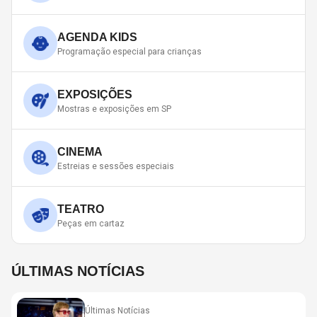
AGENDA KIDS
Programação especial para crianças
EXPOSIÇÕES
Mostras e exposições em SP
CINEMA
Estreias e sessões especiais
TEATRO
Peças em cartaz
ÚLTIMAS NOTÍCIAS
Últimas Notícias