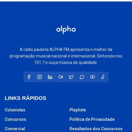
A rádio paulista ALPHA FM apresenta o melhor da
programação musical nacional e internacional. Sintonize nos
101.7 e ouça música de qualidade.
LINKS RÁPIDOS
Colunistas
Playlists
Concursos
Política de Privacidade
Comercial
Resultados dos Concursos