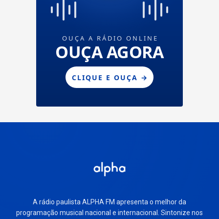
A rádio paulista ALPHA FM apresenta o melhor da
programação musical nacional e internacional. Sintonize nos