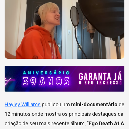
Hayley Williams
publicou um
mini-documentário
de
12 minutos onde mostra os principais destaques da
criação de seu mais recente álbum, “
Ego Death At A