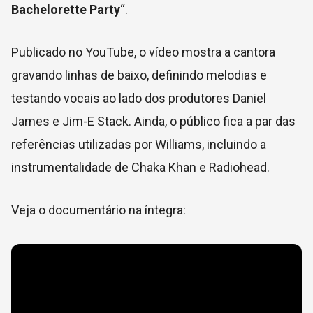
Bachelorette Party
“.
Publicado no YouTube, o vídeo mostra a cantora
gravando linhas de baixo, definindo melodias e
testando vocais ao lado dos produtores Daniel
James e Jim-E Stack. Ainda, o público fica a par das
referências utilizadas por Williams, incluindo a
instrumentalidade de Chaka Khan e Radiohead.
Veja o documentário na íntegra: