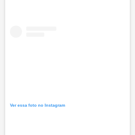
Ver essa foto no Instagram