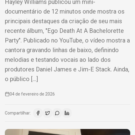
Hayley Williams publicou um mini-
documentário de 12 minutos onde mostra os
principais destaques da criação de seu mais
recente álbum, "Ego Death At A Bachelorette
Party". Publicado no YouTube, o vídeo mostra a
cantora gravando linhas de baixo, definindo
melodias e testando vocais ao lado dos
produtores Daniel James e Jim-E Stack. Ainda,
o público […]
04 de fevereiro de 2026
Compartilhar: