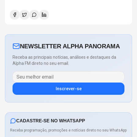
NEWSLETTER ALPHA PANORAMA
Receba as principais notícias, análises e destaques da
Alpha FM direto no seu email.
Inscrever-se
CADASTRE-SE NO WHATSAPP
Receba programação, promoções e notícias direto no seu WhatsApp