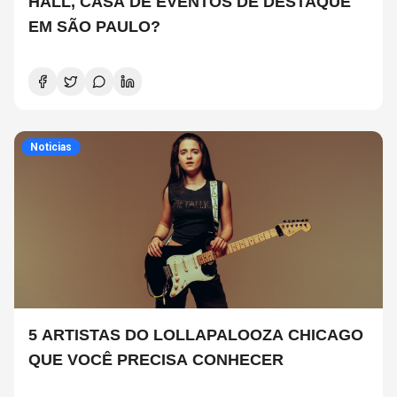
HALL, CASA DE EVENTOS DE DESTAQUE
EM SÃO PAULO?
Noticias
5 ARTISTAS DO LOLLAPALOOZA CHICAGO
QUE VOCÊ PRECISA CONHECER