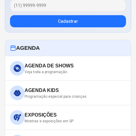
Cadastrar
AGENDA
AGENDA DE SHOWS
Veja toda a programação
AGENDA KIDS
Programação especial para crianças
EXPOSIÇÕES
Mostras e exposições em SP