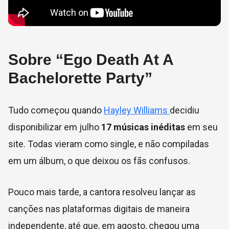
Sobre “Ego Death At A
Bachelorette Party”
Tudo começou quando
Hayley Williams
decidiu
disponibilizar em julho
17 músicas inéditas
em seu
site. Todas vieram como single, e não compiladas
em um álbum, o que deixou os fãs confusos.
Pouco mais tarde, a cantora resolveu lançar as
canções nas plataformas digitais de maneira
independente, até que, em agosto, chegou uma