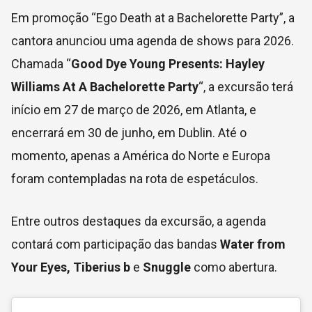
Em promoção “Ego Death at a Bachelorette Party”, a
cantora anunciou uma agenda de shows para 2026.
Chamada “
Good Dye Young Presents: Hayley
Williams At A Bachelorette Party
“, a excursão terá
início em 27 de março de 2026, em Atlanta, e
encerrará em 30 de junho, em Dublin. Até o
momento, apenas a América do Norte e Europa
foram contempladas na rota de espetáculos.
Entre outros destaques da excursão, a agenda
contará com participação das bandas
Water from
Your Eyes, Tiberius b
e
Snuggle
como abertura.