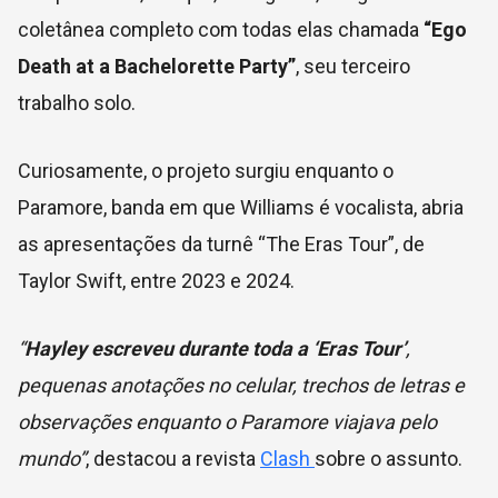
coletânea completo com todas elas chamada
“Ego
Death at a Bachelorette Party”
, seu terceiro
trabalho solo.
Curiosamente, o projeto surgiu enquanto o
Paramore, banda em que Williams é vocalista, abria
as apresentações da turnê “The Eras Tour”, de
Taylor Swift, entre 2023 e 2024.
“
Hayley escreveu durante toda a ‘Eras Tour’
,
pequenas anotações no celular, trechos de letras e
observações enquanto o Paramore viajava pelo
mundo”
, destacou a revista
Clash
sobre o assunto.