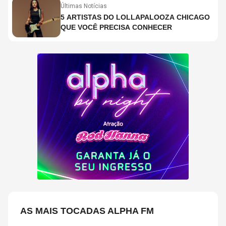
Últimas Notícias
5 ARTISTAS DO LOLLAPALOOZA CHICAGO
QUE VOCÊ PRECISA CONHECER
AS MAIS TOCADAS ALPHA FM