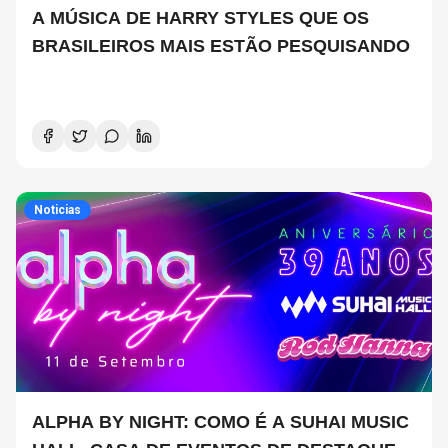
A MÚSICA DE HARRY STYLES QUE OS
BRASILEIROS MAIS ESTÃO PESQUISANDO
Noticias
ALPHA BY NIGHT: COMO É A SUHAI MUSIC