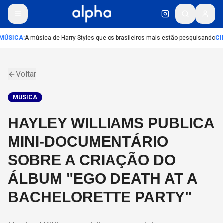
MÚSICA
:
A música de Harry Styles que os brasileiros mais estão pesquisando
CI
Voltar
MUSICA
HAYLEY WILLIAMS PUBLICA
MINI-DOCUMENTÁRIO
SOBRE A CRIAÇÃO DO
ÁLBUM "EGO DEATH AT A
BACHELORETTE PARTY"