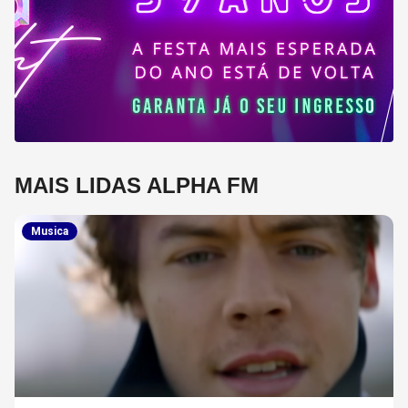
MAIS LIDAS ALPHA FM
Musica