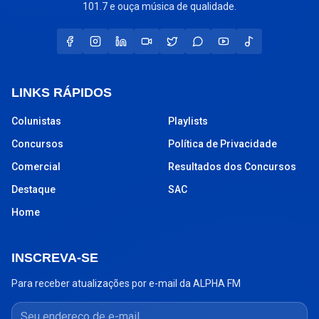
101.7 e ouça música de qualidade.
LINKS RÁPIDOS
Colunistas
Playlists
Concursos
Política de Privacidade
Comercial
Resultados dos Concursos
Destaque
SAC
Home
INSCREVA-SE
Para receber atualizações por e-mail da ALPHA FM
Seu endereço de e-mail