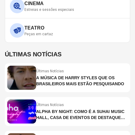
CINEMA
Estreias e sessões especiais
TEATRO
Peças em cartaz
ÚLTIMAS NOTÍCIAS
Últimas Notícias
A MÚSICA DE HARRY STYLES QUE OS
BRASILEIROS MAIS ESTÃO PESQUISANDO
Últimas Notícias
ALPHA BY NIGHT: COMO É A SUHAI MUSIC
HALL, CASA DE EVENTOS DE DESTAQUE
EM SÃO PAULO?