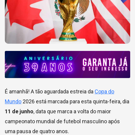
É amanhã! A tão aguardada estreia da
Copa do
Mundo
2026 está marcada para esta quinta-feira, dia
11 de junho
, data que marca a volta do maior
campeonato mundial de futebol masculino após
uma pausa de quatro anos.