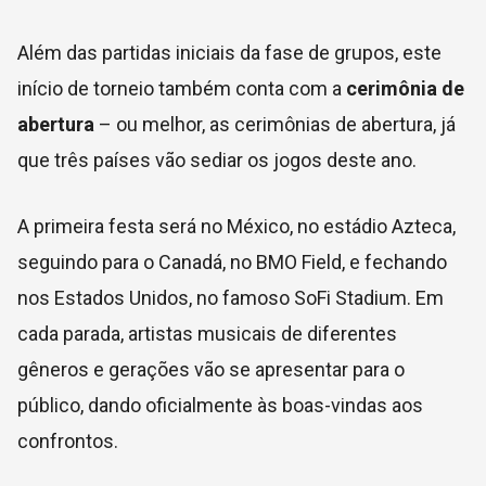
Além das partidas iniciais da fase de grupos, este
início de torneio também conta com a
cerimônia de
abertura
– ou melhor, as cerimônias de abertura, já
que três países vão sediar os jogos deste ano.
A primeira festa será no México, no estádio Azteca,
seguindo para o Canadá, no BMO Field, e fechando
nos Estados Unidos, no famoso SoFi Stadium. Em
cada parada, artistas musicais de diferentes
gêneros e gerações vão se apresentar para o
público, dando oficialmente às boas-vindas aos
confrontos.