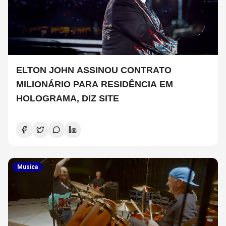
ELTON JOHN ASSINOU CONTRATO
MILIONÁRIO PARA RESIDÊNCIA EM
HOLOGRAMA, DIZ SITE
Musica