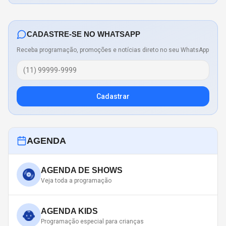
CADASTRE-SE NO WHATSAPP
Receba programação, promoções e notícias direto no seu WhatsApp
Cadastrar
AGENDA
AGENDA DE SHOWS
Veja toda a programação
AGENDA KIDS
Programação especial para crianças