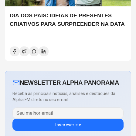
DIA DOS PAIS: IDEIAS DE PRESENTES
CRIATIVOS PARA SURPREENDER NA DATA
NEWSLETTER ALPHA PANORAMA
Receba as principais notícias, análises e destaques da
Alpha FM direto no seu email.
Inscrever-se