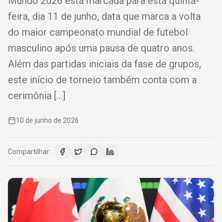
Mundo 2026 está marcada para esta quinta-
feira, dia 11 de junho, data que marca a volta
do maior campeonato mundial de futebol
masculino após uma pausa de quatro anos.
Além das partidas iniciais da fase de grupos,
este início de torneio também conta com a
cerimônia […]
10 de junho de 2026
Compartilhar: