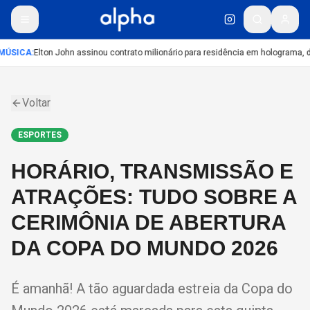
MÚSICA
:
Elton John assinou contrato milionário para residência em holograma, di
Voltar
ESPORTES
HORÁRIO, TRANSMISSÃO E
ATRAÇÕES: TUDO SOBRE A
CERIMÔNIA DE ABERTURA
DA COPA DO MUNDO 2026
É amanhã! A tão aguardada estreia da Copa do