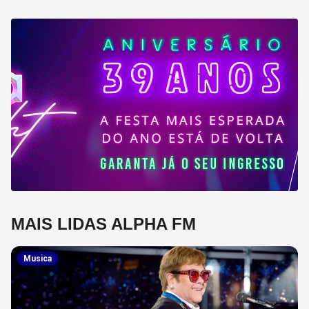
MAIS LIDAS ALPHA FM
Musica