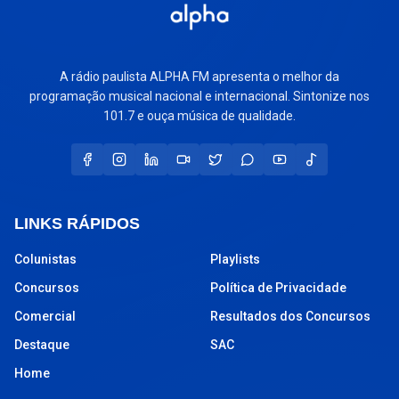
A rádio paulista ALPHA FM apresenta o melhor da
programação musical nacional e internacional. Sintonize nos
101.7 e ouça música de qualidade.
LINKS RÁPIDOS
Colunistas
Playlists
Concursos
Política de Privacidade
Comercial
Resultados dos Concursos
Destaque
SAC
Home