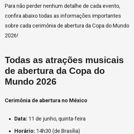
Para não perder nenhum detalhe de cada evento,
confira abaixo todas as informações importantes
sobre cada cerimônia de abertura da Copa do Mundo
2026!
Todas as atrações musicais
de abertura da Copa do
Mundo 2026
Cerimônia de abertura no México
Data:
11 de junho, quinta-feira
Horário:
14h30 (de Brasília)